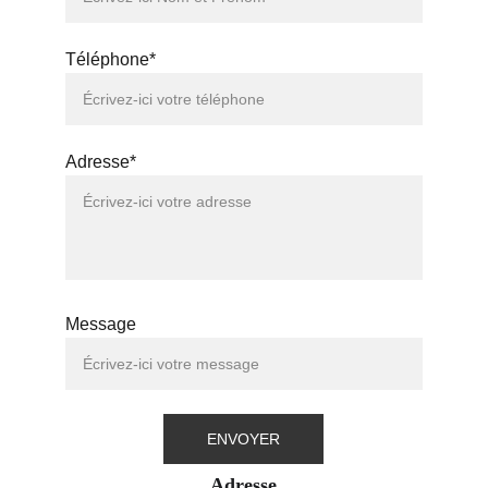
Téléphone*
Adresse*
Message
ENVOYER
Adresse