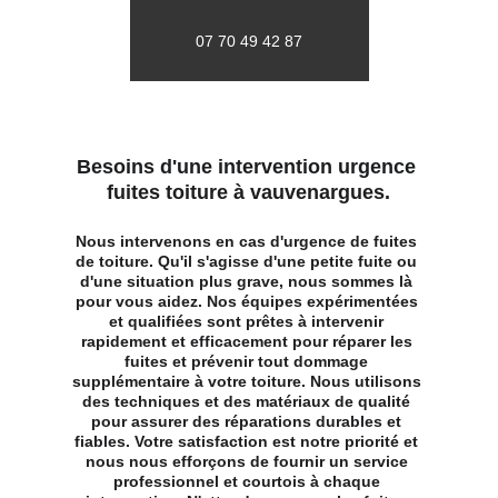
07 70 49 42 87
Besoins d'une intervention urgence 
fuites toiture à vauvenargues.
Nous intervenons en cas d'urgence de fuites 
de toiture. Qu'il s'agisse d'une petite fuite ou 
d'une situation plus grave, nous sommes là 
pour vous aidez. Nos équipes expérimentées 
et qualifiées sont prêtes à intervenir 
rapidement et efficacement pour réparer les 
fuites et prévenir tout dommage 
supplémentaire à votre toiture. Nous utilisons 
des techniques et des matériaux de qualité 
pour assurer des réparations durables et 
fiables. Votre satisfaction est notre priorité et 
nous nous efforçons de fournir un service 
professionnel et courtois à chaque 