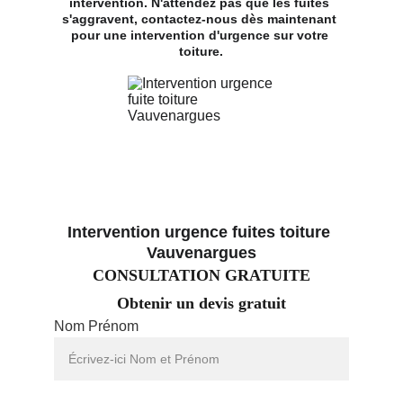
intervention. N'attendez pas que les fuites 
s'aggravent, contactez-nous dès maintenant 
pour une intervention d'urgence sur votre 
toiture.
Intervention urgence fuites toiture 
Vauvenargues
CONSULTATION GRATUITE
Obtenir un devis gratuit
Nom Prénom