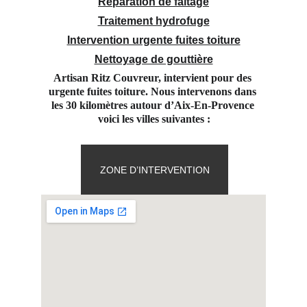
Réparation de faitage
Traitement hydrofuge
Intervention urgente fuites toiture
Nettoyage de gouttière
Artisan Ritz Couvreur, intervient pour des 
urgente fuites toiture. Nous intervenons dans 
les 30 kilomètres autour d’Aix-En-Provence 
voici les villes suivantes :
ZONE D’INTERVENTION