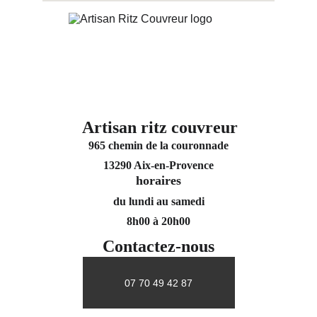
Artisan ritz couvreur
965 chemin de la couronnade
13290 Aix-en-Provence
horaires
du lundi au samedi
8h00 à 20h00
Contactez-nous
07 70 49 42 87