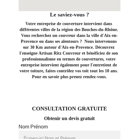
Le saviez-vous ?
Votre entreprise de couverture intervient dans 
différentes villes de la région des Bouches-du-Rhône. 
Vous recherchez un couvreur dans la ville d'Aix-en-
Provence ou dans ses alentours ?  Nous intervenons 
sur 30 Km autour d'Aix-en-Provence. Découvrez 
l'enseigne Artisan Ritz Couvreur et bénéficiez de son 
professionnalisme en termes de couvertures, votre 
entreprise intervient également pour l'entretient de 
votre toiture, faites contrôlez vos toit tout les 10 ans. 
Pour en savoir plus prenez rendez-vous.
CONSULTATION GRATUITE
Obtenir un devis gratuit
Nom Prénom