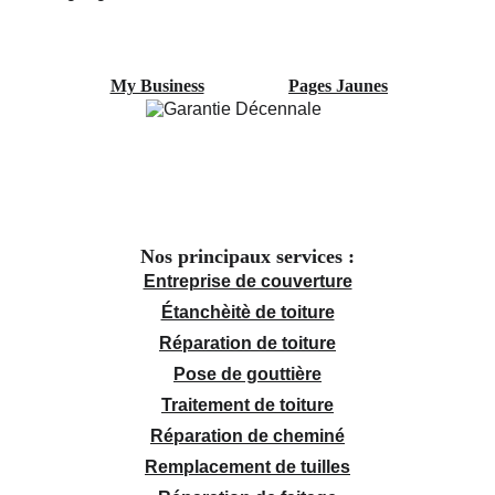
My Business
Pages Jaunes
Nos principaux services :
Entreprise de couverture
Étanchèitè de toiture
Réparation de toiture
Pose de gouttière
Traitement de toiture
Réparation de cheminé
Remplacement de tuilles