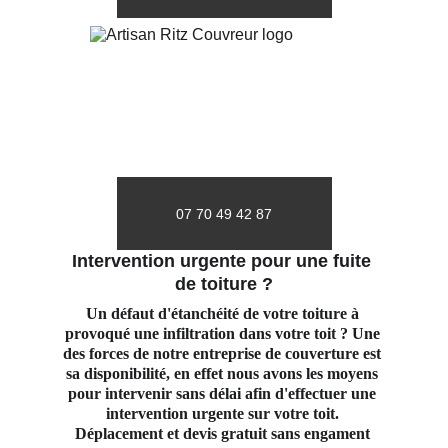
07 70 49 42 87
Intervention urgente pour une fuite 
de toiture ?
Un défaut d'étanchéité de votre toiture à 
provoqué une infiltration dans votre toit ? Une 
des forces de notre entreprise de couverture est 
sa disponibilité, en effet nous avons les moyens 
pour intervenir sans délai afin d'effectuer une 
intervention urgente sur votre toit. 
Déplacement et devis gratuit sans engament 