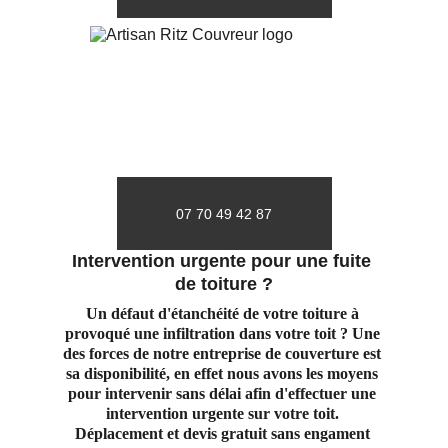
07 70 49 42 87
Intervention urgente pour une fuite 
de toiture ?
Un défaut d'étanchéité de votre toiture à 
provoqué une infiltration dans votre toit ? Une 
des forces de notre entreprise de couverture est 
sa disponibilité, en effet nous avons les moyens 
pour intervenir sans délai afin d'effectuer une 
intervention urgente sur votre toit. 
Déplacement et devis gratuit sans engament 