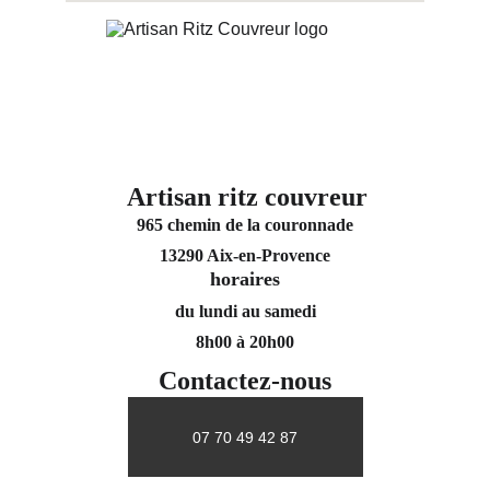
Artisan ritz couvreur
965 chemin de la couronnade
13290 Aix-en-Provence
horaires
du lundi au samedi
8h00 à 20h00
Contactez-nous
07 70 49 42 87