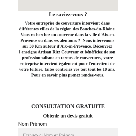
Le saviez-vous ?
Votre entreprise de couverture intervient dans 
différentes villes de la région des Bouches-du-Rhône. 
Vous recherchez un couvreur dans la ville d'Aix-en-
Provence ou dans ses alentours ?  Nous intervenons 
sur 30 Km autour d'Aix-en-Provence. Découvrez 
l'enseigne Artisan Ritz Couvreur et bénéficiez de son 
professionnalisme en termes de couvertures, votre 
entreprise intervient également pour l'entretient de 
votre toiture, faites contrôlez vos toit tout les 10 ans. 
Pour en savoir plus prenez rendez-vous.
CONSULTATION GRATUITE
Obtenir un devis gratuit
Nom Prénom