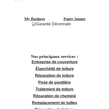
My Business
Pages Jaunes
Nos principaux services :
Entreprise de couverture
Étanchèitè de toiture
Réparation de toiture
Pose de gouttière
Traitement de toiture
Réparation de cheminé
Remplacement de tuilles