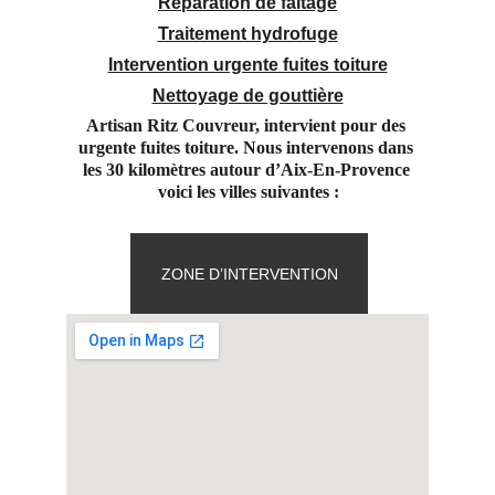
Réparation de faitage
Traitement hydrofuge
Intervention urgente fuites toiture
Nettoyage de gouttière
Artisan Ritz Couvreur, intervient pour des 
urgente fuites toiture. Nous intervenons dans 
les 30 kilomètres autour d’Aix-En-Provence 
voici les villes suivantes :
ZONE D’INTERVENTION