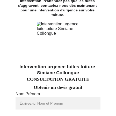
intervention. N'attendez pas que les fuites 
s'aggravent, contactez-nous dès maintenant 
pour une intervention d'urgence sur votre 
toiture.
Intervention urgence fuites toiture 
Simiane Collongue
CONSULTATION GRATUITE
Obtenir un devis gratuit
Nom Prénom