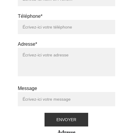
Téléphone*
Adresse*
Message
ENVOYER
Adresse