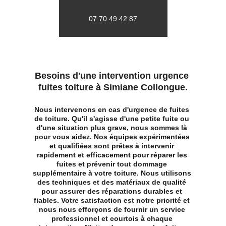
07 70 49 42 87
Besoins d'une intervention urgence 
fuites toiture à Simiane Collongue.
Nous intervenons en cas d'urgence de fuites 
de toiture. Qu'il s'agisse d'une petite fuite ou 
d'une situation plus grave, nous sommes là 
pour vous aidez. Nos équipes expérimentées 
et qualifiées sont prêtes à intervenir 
rapidement et efficacement pour réparer les 
fuites et prévenir tout dommage 
supplémentaire à votre toiture. Nous utilisons 
des techniques et des matériaux de qualité 
pour assurer des réparations durables et 
fiables. Votre satisfaction est notre priorité et 
nous nous efforçons de fournir un service 
professionnel et courtois à chaque 