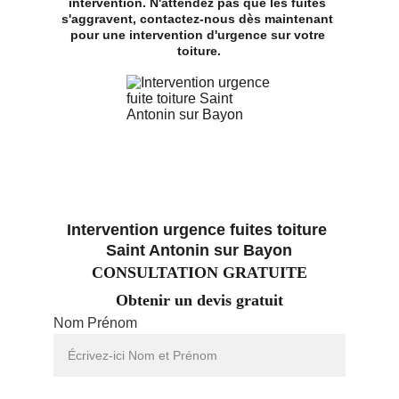
intervention. N'attendez pas que les fuites 
s'aggravent, contactez-nous dès maintenant 
pour une intervention d'urgence sur votre 
toiture.
Intervention urgence fuites toiture 
Saint Antonin sur Bayon
CONSULTATION GRATUITE
Obtenir un devis gratuit
Nom Prénom