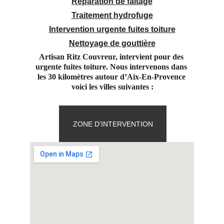
Réparation de faitage
Traitement hydrofuge
Intervention urgente fuites toiture
Nettoyage de gouttière
Artisan Ritz Couvreur, intervient pour des 
urgente fuites toiture. Nous intervenons dans 
les 30 kilomètres autour d’Aix-En-Provence 
voici les villes suivantes :
ZONE D’INTERVENTION