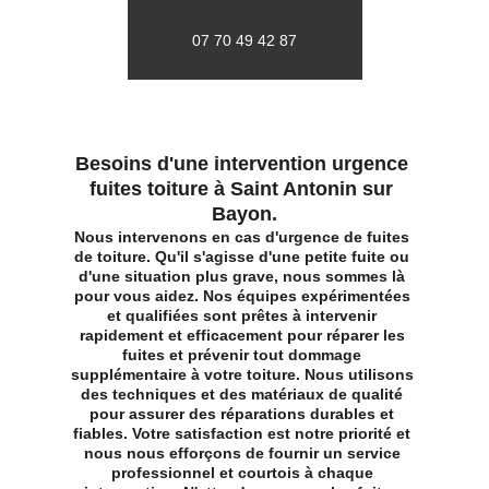
07 70 49 42 87
Besoins d'une intervention urgence 
fuites toiture à Saint Antonin sur 
Bayon.
Nous intervenons en cas d'urgence de fuites 
de toiture. Qu'il s'agisse d'une petite fuite ou 
d'une situation plus grave, nous sommes là 
pour vous aidez. Nos équipes expérimentées 
et qualifiées sont prêtes à intervenir 
rapidement et efficacement pour réparer les 
fuites et prévenir tout dommage 
supplémentaire à votre toiture. Nous utilisons 
des techniques et des matériaux de qualité 
pour assurer des réparations durables et 
fiables. Votre satisfaction est notre priorité et 
nous nous efforçons de fournir un service 
professionnel et courtois à chaque 