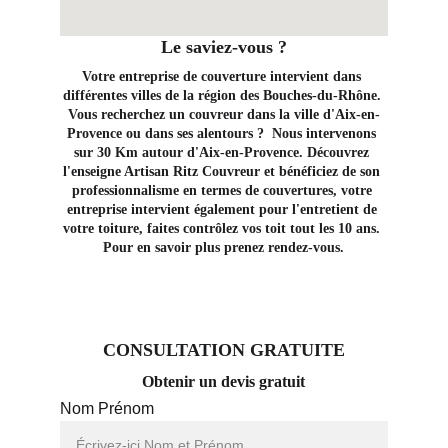
Le saviez-vous ?
Votre entreprise de couverture intervient dans 
différentes villes de la région des Bouches-du-Rhône. 
Vous recherchez un couvreur dans la ville d'Aix-en-
Provence ou dans ses alentours ?  Nous intervenons 
sur 30 Km autour d'Aix-en-Provence. Découvrez 
l'enseigne Artisan Ritz Couvreur et bénéficiez de son 
professionnalisme en termes de couvertures, votre 
entreprise intervient également pour l'entretient de 
votre toiture, faites contrôlez vos toit tout les 10 ans. 
Pour en savoir plus prenez rendez-vous.
CONSULTATION GRATUITE
Obtenir un devis gratuit
Nom Prénom