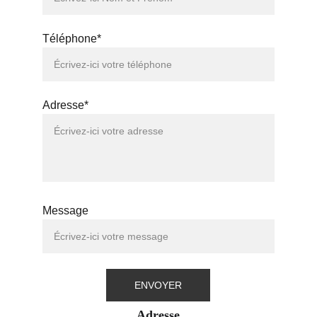
Téléphone*
Adresse*
Message
ENVOYER
Adresse