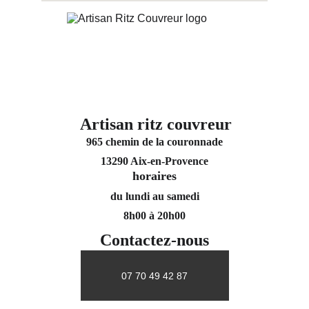
Artisan ritz couvreur
965 chemin de la couronnade
13290 Aix-en-Provence
horaires
du lundi au samedi
8h00 à 20h00
Contactez-nous
07 70 49 42 87