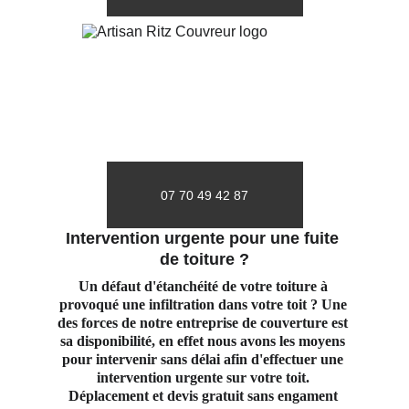
07 70 49 42 87
Intervention urgente pour une fuite 
de toiture ?
Un défaut d'étanchéité de votre toiture à 
provoqué une infiltration dans votre toit ? Une 
des forces de notre entreprise de couverture est 
sa disponibilité, en effet nous avons les moyens 
pour intervenir sans délai afin d'effectuer une 
intervention urgente sur votre toit. 
Déplacement et devis gratuit sans engament 