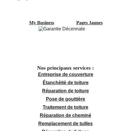
My Business
Pages Jaunes
Nos principaux services :
Entreprise de couverture
Étanchèitè de toiture
Réparation de toiture
Pose de gouttière
Traitement de toiture
Réparation de cheminé
Remplacement de tuilles