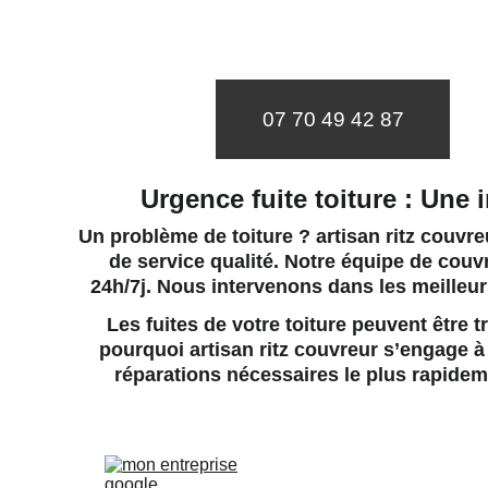
07 70 49 42 87
Urgence fuite toiture : Une 
Un problème de toiture ? artisan ritz couvreu
de service qualité. Notre 
équipe de couvr
24h/7j. Nous intervenons dans les meilleu
Les fuites de votre toiture peuvent être
pourquoi artisan ritz couvreur s’engage à f
réparations nécessaires le plus rapideme