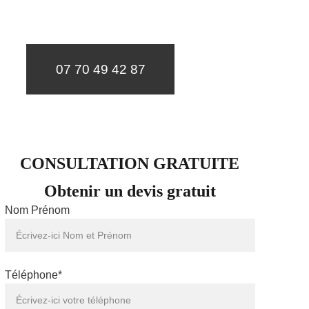
un diagnostic et un devis gratuit sous 24h.
07 70 49 42 87
CONSULTATION GRATUITE
Obtenir un devis gratuit
Nom Prénom
Téléphone*