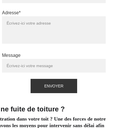
Adresse*
Message
ENVOYER
ne fuite de toiture ?
tration dans votre toit ? Une des forces de notre 
 avons les moyens pour intervenir sans délai afin 