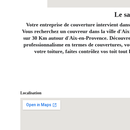
Le sa
Votre entreprise de couverture intervient dans
Vous recherchez un couvreur dans la ville d'Aix
sur 30 Km autour d'Aix-en-Provence. Découvrez 
professionnalisme en termes de couvertures, vot
votre toiture, faites contrôlez vos toit tou
Localisation