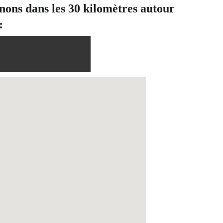
enons dans les 30 kilomètres autour 
: