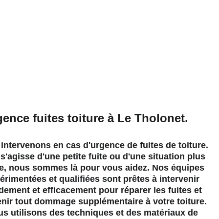
pour 
ence fuites toiture à Le Tholonet.
intervenons en cas d'urgence de fuites de toiture. 
 s'agisse d'une petite fuite ou d'une situation plus 
e, nous sommes là pour vous aidez. Nos équipes 
érimentées et qualifiées sont prêtes à intervenir 
dement et efficacement pour réparer les fuites et 
nir tout dommage supplémentaire à votre toiture. 
s utilisons des techniques et des matériaux de 