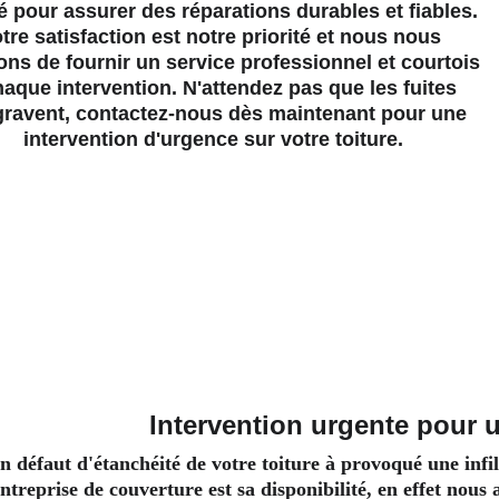
é pour assurer des réparations durables et fiables. 
tre satisfaction est notre priorité et nous nous 
ons de fournir un service professionnel et courtois 
haque intervention. N'attendez pas que les fuites 
gravent, contactez-nous dès maintenant pour une 
intervention d'urgence sur votre toiture.
Intervention urgente pour u
n défaut d'étanchéité de votre toiture à provoqué une infil
ntreprise de couverture est sa disponibilité, en effet nous