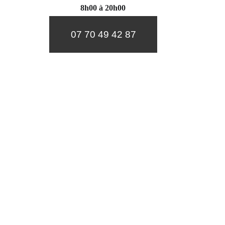
8h00 à 20h00
07 70 49 42 87