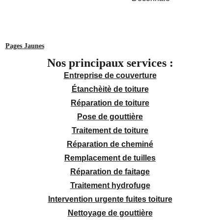
Pages Jaunes
Nos principaux services :
Entreprise de couverture
Étanchèitè de toiture
Réparation de toiture
Pose de gouttière
Traitement de toiture
Réparation de cheminé
Remplacement de tuilles
Réparation de faitage
Traitement hydrofuge
Intervention urgente fuites toiture
Nettoyage de gouttière