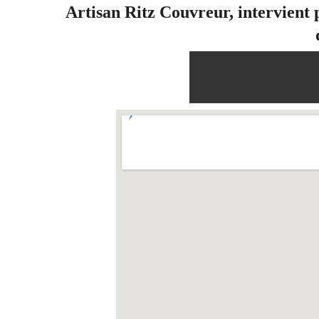
Artisan Ritz Couvreur, intervient p