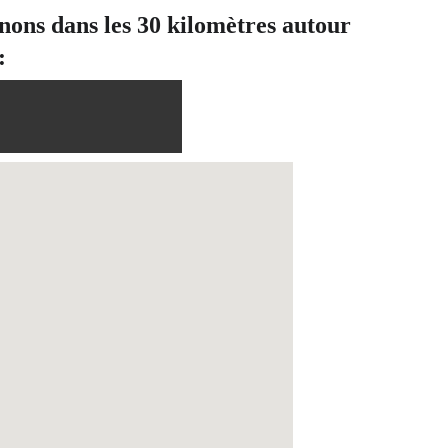
enons dans les 30 kilomètres autour 
: