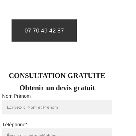
un diagnostic et un devis gratuit sous 24h.
07 70 49 42 87
CONSULTATION GRATUITE
Obtenir un devis gratuit
Nom Prénom
Téléphone*