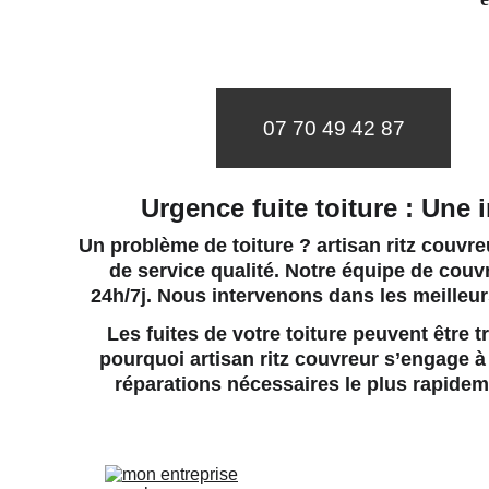
07 70 49 42 87
Urgence fuite toiture : Une 
Un problème de toiture ? artisan ritz couvreu
de service qualité. Notre 
équipe de couvr
24h/7j. Nous intervenons dans les meilleu
Les fuites de votre toiture peuvent être
pourquoi artisan ritz couvreur s’engage à f
réparations nécessaires le plus rapideme