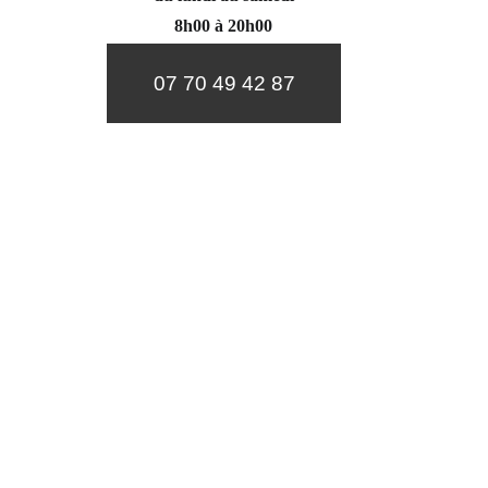
8h00 à 20h00
07 70 49 42 87