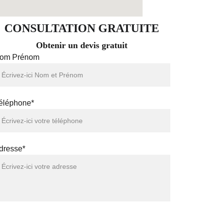
CONSULTATION GRATUITE
Obtenir un devis gratuit
om Prénom
éléphone*
dresse*