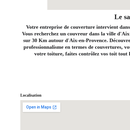
Le sa
Votre entreprise de couverture intervient dans
Vous recherchez un couvreur dans la ville d'Aix
sur 30 Km autour d'Aix-en-Provence. Découvrez 
professionnalisme en termes de couvertures, vot
votre toiture, faites contrôlez vos toit tou
Localisation