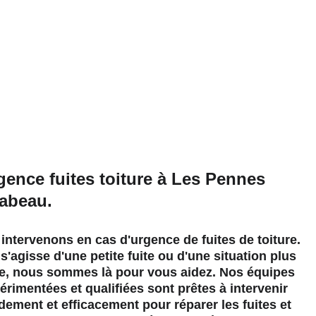
pour 
gence fuites toiture à Les Pennes 
abeau.
intervenons en cas d'urgence de fuites de toiture. 
 s'agisse d'une petite fuite ou d'une situation plus 
e, nous sommes là pour vous aidez. Nos équipes 
érimentées et qualifiées sont prêtes à intervenir 
dement et efficacement pour réparer les fuites et 