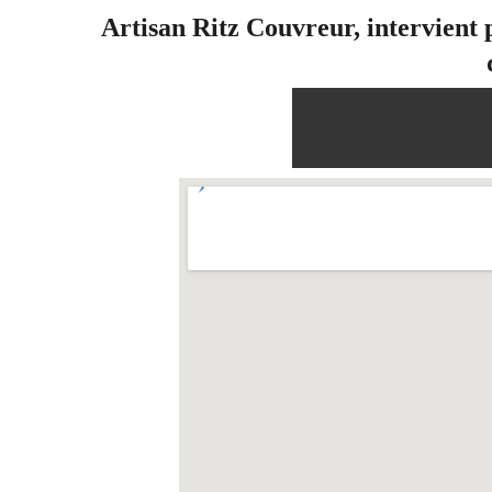
Artisan Ritz Couvreur, intervient p