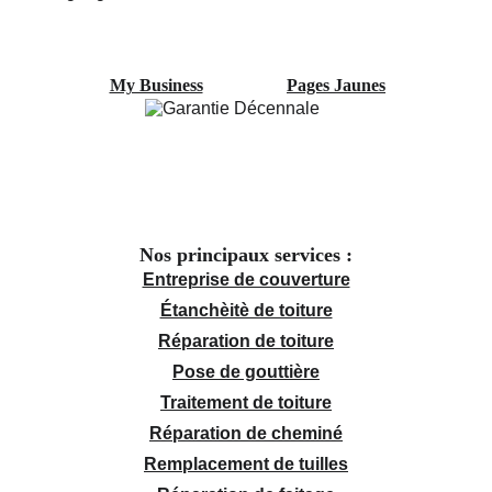
My Business
Pages Jaunes
Nos principaux services :
Entreprise de couverture
Étanchèitè de toiture
Réparation de toiture
Pose de gouttière
Traitement de toiture
Réparation de cheminé
Remplacement de tuilles