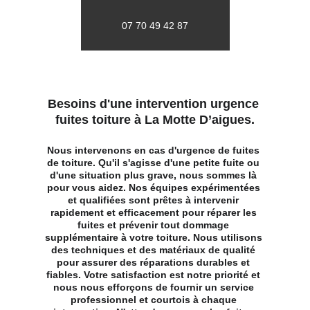
07 70 49 42 87
Besoins d'une intervention urgence 
fuites toiture à La Motte D’aigues.
Nous intervenons en cas d'urgence de fuites 
de toiture. Qu'il s'agisse d'une petite fuite ou 
d'une situation plus grave, nous sommes là 
pour vous aidez. Nos équipes expérimentées 
et qualifiées sont prêtes à intervenir 
rapidement et efficacement pour réparer les 
fuites et prévenir tout dommage 
supplémentaire à votre toiture. Nous utilisons 
des techniques et des matériaux de qualité 
pour assurer des réparations durables et 
fiables. Votre satisfaction est notre priorité et 
nous nous efforçons de fournir un service 
professionnel et courtois à chaque 