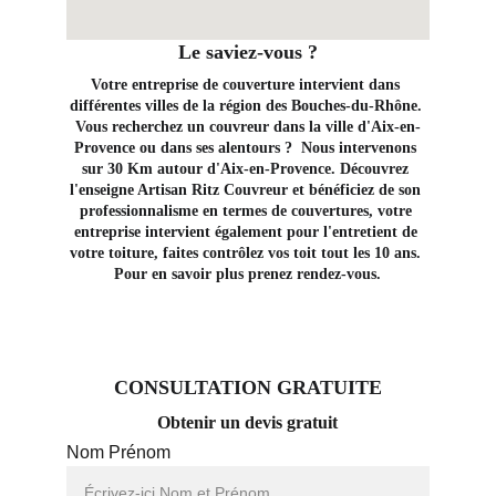
Le saviez-vous ?
Votre entreprise de couverture intervient dans 
différentes villes de la région des Bouches-du-Rhône. 
Vous recherchez un couvreur dans la ville d'Aix-en-
Provence ou dans ses alentours ?  Nous intervenons 
sur 30 Km autour d'Aix-en-Provence. Découvrez 
l'enseigne Artisan Ritz Couvreur et bénéficiez de son 
professionnalisme en termes de couvertures, votre 
entreprise intervient également pour l'entretient de 
votre toiture, faites contrôlez vos toit tout les 10 ans. 
Pour en savoir plus prenez rendez-vous.
CONSULTATION GRATUITE
Obtenir un devis gratuit
Nom Prénom