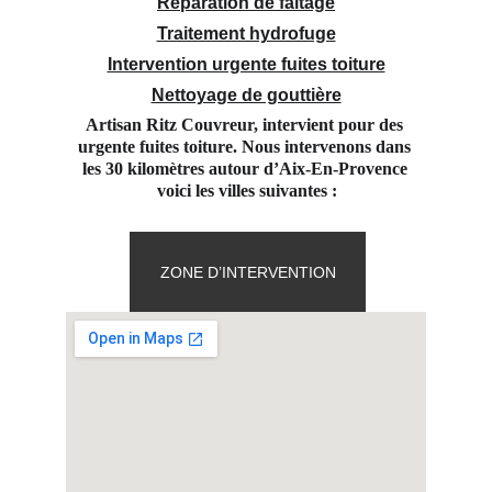
Réparation de faitage
Traitement hydrofuge
Intervention urgente fuites toiture
Nettoyage de gouttière
Artisan Ritz Couvreur, intervient pour des 
urgente fuites toiture. Nous intervenons dans 
les 30 kilomètres autour d’Aix-En-Provence 
voici les villes suivantes :
ZONE D’INTERVENTION