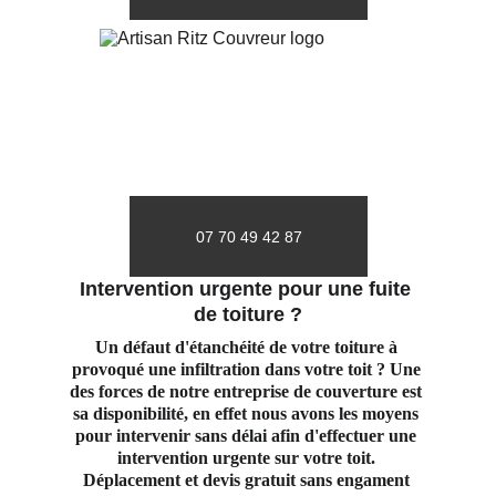
07 70 49 42 87
Intervention urgente pour une fuite 
de toiture ?
Un défaut d'étanchéité de votre toiture à 
provoqué une infiltration dans votre toit ? Une 
des forces de notre entreprise de couverture est 
sa disponibilité, en effet nous avons les moyens 
pour intervenir sans délai afin d'effectuer une 
intervention urgente sur votre toit. 
Déplacement et devis gratuit sans engament 