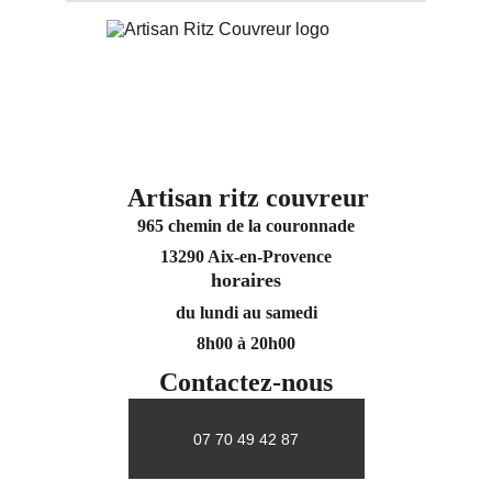
Artisan ritz couvreur
965 chemin de la couronnade
13290 Aix-en-Provence
horaires
du lundi au samedi
8h00 à 20h00
Contactez-nous
07 70 49 42 87