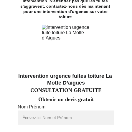
intervention. N'attendez pas que les fuites 
s'aggravent, contactez-nous dès maintenant 
pour une intervention d'urgence sur votre 
toiture.
Intervention urgence fuites toiture La 
Motte D’aigues
CONSULTATION GRATUITE
Obtenir un devis gratuit
Nom Prénom