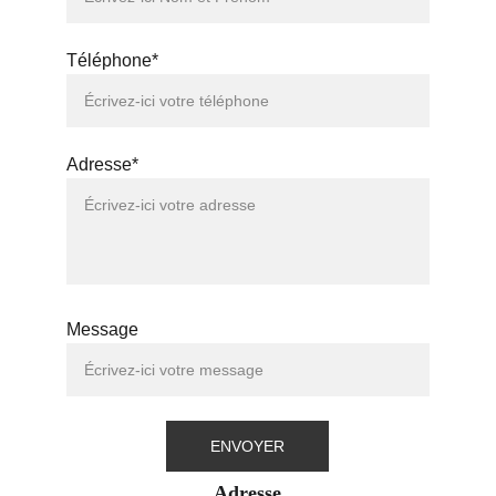
Téléphone*
Adresse*
Message
ENVOYER
Adresse