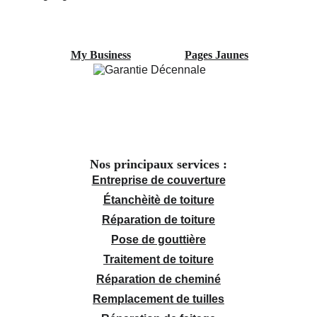
My Business
Pages Jaunes
Nos principaux services :
Entreprise de couverture
Étanchèitè de toiture
Réparation de toiture
Pose de gouttière
Traitement de toiture
Réparation de cheminé
Remplacement de tuilles