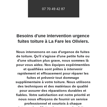
07 70 49 42 87
Besoins d'une intervention urgence 
fuites toiture à La Fare les Oliviers.
Nous intervenons en cas d'urgence de fuites 
de toiture. Qu'il s'agisse d'une petite fuite ou 
d'une situation plus grave, nous sommes là 
pour vous aidez. Nos équipes expérimentées 
et qualifiées sont prêtes à intervenir 
rapidement et efficacement pour réparer les 
fuites et prévenir tout dommage 
supplémentaire à votre toiture. Nous utilisons 
des techniques et des matériaux de qualité 
pour assurer des réparations durables et 
fiables. Votre satisfaction est notre priorité et 
nous nous efforçons de fournir un service 
professionnel et courtois à chaque 