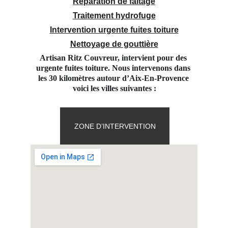
Réparation de faitage
Traitement hydrofuge
Intervention urgente fuites toiture
Nettoyage de gouttière
Artisan Ritz Couvreur, intervient pour des 
urgente fuites toiture. Nous intervenons dans 
les 30 kilomètres autour d’Aix-En-Provence 
voici les villes suivantes :
ZONE D’INTERVENTION