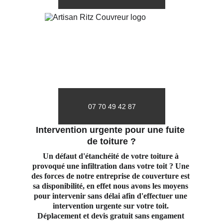
07 70 49 42 87
Intervention urgente pour une fuite 
de toiture ?
Un défaut d'étanchéité de votre toiture à 
provoqué une infiltration dans votre toit ? Une 
des forces de notre entreprise de couverture est 
sa disponibilité, en effet nous avons les moyens 
pour intervenir sans délai afin d'effectuer une 
intervention urgente sur votre toit. 
Déplacement et devis gratuit sans engament 