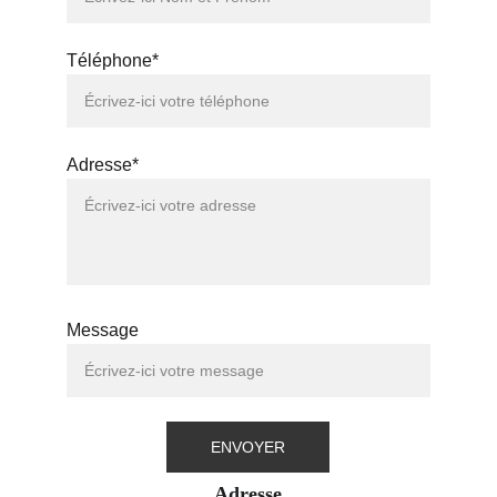
Téléphone*
Adresse*
Message
ENVOYER
Adresse