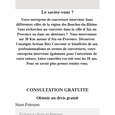
Le saviez-vous ?
Votre entreprise de couverture intervient dans 
différentes villes de la région des Bouches-du-Rhône. 
Vous recherchez un couvreur dans la ville d'Aix-en-
Provence ou dans ses alentours ?  Nous intervenons 
sur 30 Km autour d'Aix-en-Provence. Découvrez 
l'enseigne Artisan Ritz Couvreur et bénéficiez de son 
professionnalisme en termes de couvertures, votre 
entreprise intervient également pour l'entretient de 
votre toiture, faites contrôlez vos toit tout les 10 ans. 
Pour en savoir plus prenez rendez-vous.
CONSULTATION GRATUITE
Obtenir un devis gratuit
Nom Prénom