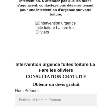
intervention. N'attendez pas que les fuites 
s'aggravent, contactez-nous dès maintenant 
pour une intervention d'urgence sur votre 
toiture.
Intervention urgence fuites toiture La 
Fare les oliviers
CONSULTATION GRATUITE
Obtenir un devis gratuit
Nom Prénom