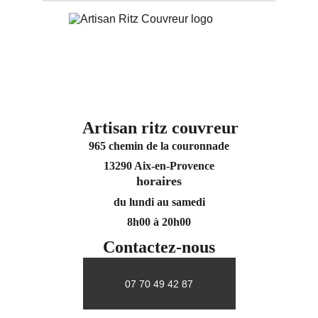
Artisan ritz couvreur
965 chemin de la couronnade
13290 Aix-en-Provence
horaires
du lundi au samedi
8h00 à 20h00
Contactez-nous
07 70 49 42 87