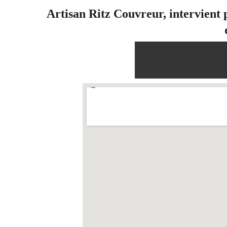
Artisan Ritz Couvreur, intervient p