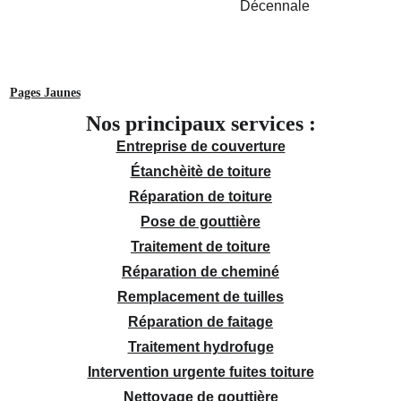
Pages Jaunes
Nos principaux services :
Entreprise de couverture
Étanchèitè de toiture
Réparation de toiture
Pose de gouttière
Traitement de toiture
Réparation de cheminé
Remplacement de tuilles
Réparation de faitage
Traitement hydrofuge
Intervention urgente fuites toiture
Nettoyage de gouttière