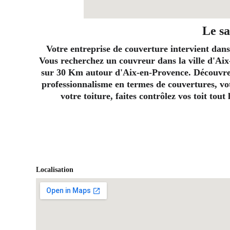
Le sa
Votre entreprise de couverture intervient dans
Vous recherchez un couvreur dans la ville d'Aix
sur 30 Km autour d'Aix-en-Provence. Découvrez 
professionnalisme en termes de couvertures, vot
votre toiture, faites contrôlez vos toit tou
Localisation