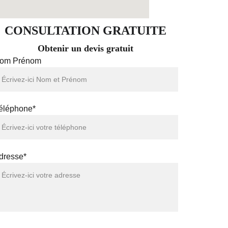
CONSULTATION GRATUITE
Obtenir un devis gratuit
om Prénom
éléphone*
dresse*