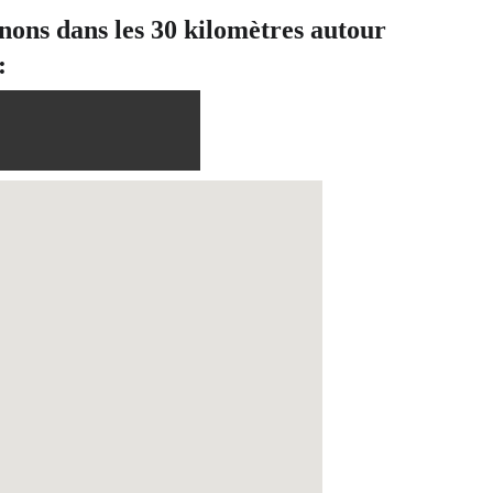
enons dans les 30 kilomètres autour 
: