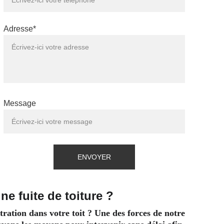
Adresse*
Message
ENVOYER
ne fuite de toiture ?
tration dans votre toit ? Une des forces de notre 