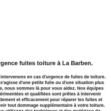
pour 
gence fuites toiture à La Barben.
intervenons en cas d'urgence de fuites de toiture. 
 s'agisse d'une petite fuite ou d'une situation plus 
e, nous sommes là pour vous aidez. Nos équipes 
érimentées et qualifiées sont prêtes à intervenir 
dement et efficacement pour réparer les fuites et 
nir tout dommage supplémentaire à votre toiture. 