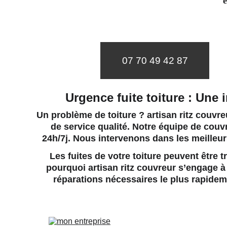
e
07 70 49 42 87
Urgence fuite toiture : Une 
Un problème de toiture ? artisan ritz couvreu
de service qualité. Notre 
équipe de couvr
24h/7j. Nous intervenons dans les meilleu
Les fuites de votre toiture peuvent être
pourquoi artisan ritz couvreur s’engage à f
réparations nécessaires le plus rapideme