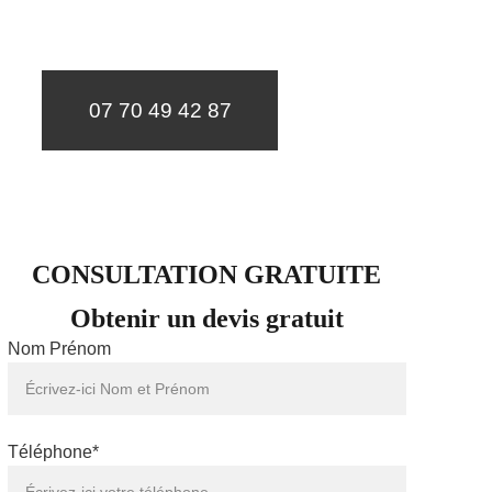
un diagnostic et un devis gratuit sous 24h.
07 70 49 42 87
CONSULTATION GRATUITE
Obtenir un devis gratuit
Nom Prénom
Téléphone*