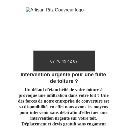
07 70 49 42 87
Intervention urgente pour une fuite 
de toiture ?
Un défaut d'étanchéité de votre toiture à 
provoqué une infiltration dans votre toit ? Une 
des forces de notre entreprise de couverture est 
sa disponibilité, en effet nous avons les moyens 
pour intervenir sans délai afin d'effectuer une 
intervention urgente sur votre toit. 
Déplacement et devis gratuit sans engament 