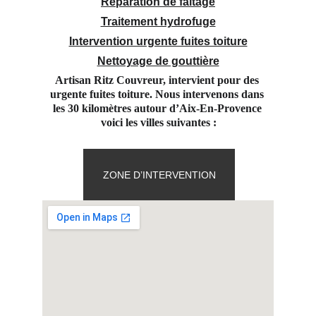
Réparation de faitage
Traitement hydrofuge
Intervention urgente fuites toiture
Nettoyage de gouttière
Artisan Ritz Couvreur, intervient pour des 
urgente fuites toiture. Nous intervenons dans 
les 30 kilomètres autour d’Aix-En-Provence 
voici les villes suivantes :
ZONE D’INTERVENTION