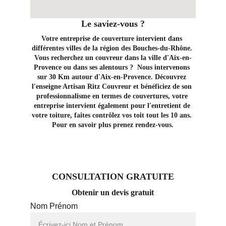
Le saviez-vous ?
Votre entreprise de couverture intervient dans 
différentes villes de la région des Bouches-du-Rhône. 
Vous recherchez un couvreur dans la ville d'Aix-en-
Provence ou dans ses alentours ?  Nous intervenons 
sur 30 Km autour d'Aix-en-Provence. Découvrez 
l'enseigne Artisan Ritz Couvreur et bénéficiez de son 
professionnalisme en termes de couvertures, votre 
entreprise intervient également pour l'entretient de 
votre toiture, faites contrôlez vos toit tout les 10 ans. 
Pour en savoir plus prenez rendez-vous.
CONSULTATION GRATUITE
Obtenir un devis gratuit
Nom Prénom