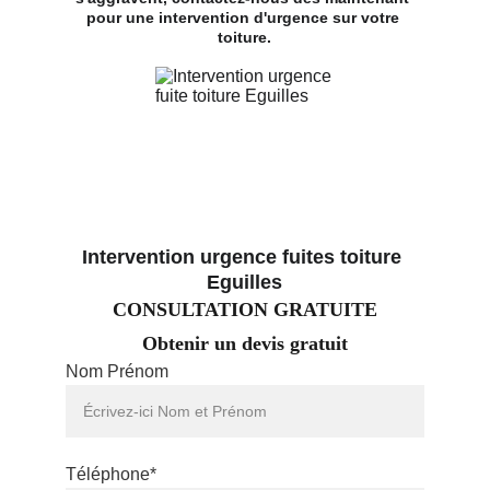
pour une intervention d'urgence sur votre 
toiture.
Intervention urgence fuites toiture 
Eguilles
CONSULTATION GRATUITE
Obtenir un devis gratuit
Nom Prénom
Téléphone*