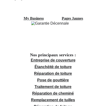
My Business
Pages Jaunes
Nos principaux services :
Entreprise de couverture
Étanchèitè de toiture
Réparation de toiture
Pose de gouttière
Traitement de toiture
Réparation de cheminé
Remplacement de tuilles