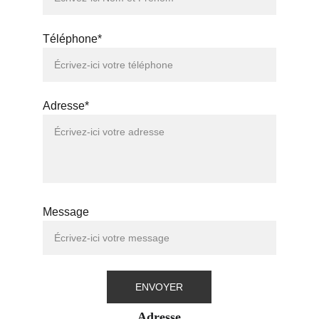
Téléphone*
Adresse*
Message
ENVOYER
Adresse