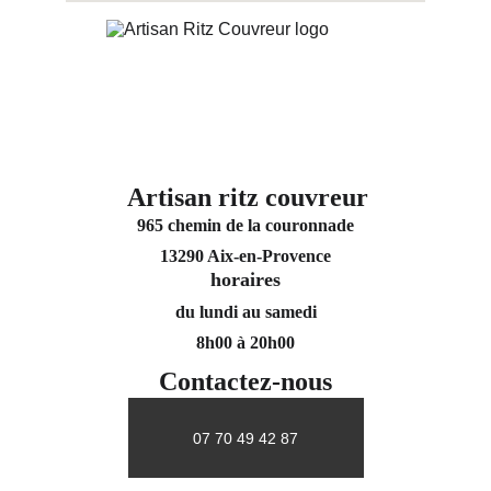
Artisan ritz couvreur
965 chemin de la couronnade
13290 Aix-en-Provence
horaires
du lundi au samedi
8h00 à 20h00
Contactez-nous
07 70 49 42 87