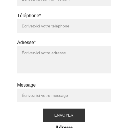
Téléphone*
Adresse*
Message
ENVOYER
Adresse