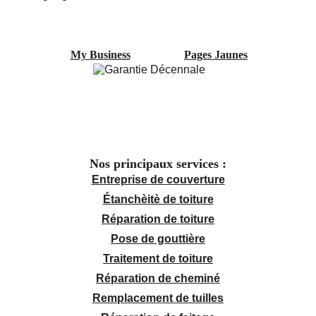
My Business
Pages Jaunes
Nos principaux services :
Entreprise de couverture
Étanchèitè de toiture
Réparation de toiture
Pose de gouttière
Traitement de toiture
Réparation de cheminé
Remplacement de tuilles