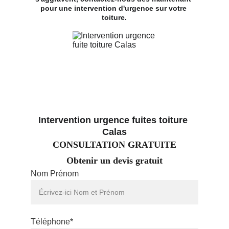
pour une intervention d'urgence sur votre 
toiture.
Intervention urgence fuites toiture 
Calas
CONSULTATION GRATUITE
Obtenir un devis gratuit
Nom Prénom
Téléphone*