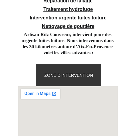
Réparation de faitage
Traitement hydrofuge
Intervention urgente fuites toiture
Nettoyage de gouttière
Artisan Ritz Couvreur, intervient pour des 
urgente fuites toiture. Nous intervenons dans 
les 30 kilomètres autour d’Aix-En-Provence 
voici les villes suivantes :
ZONE D’INTERVENTION