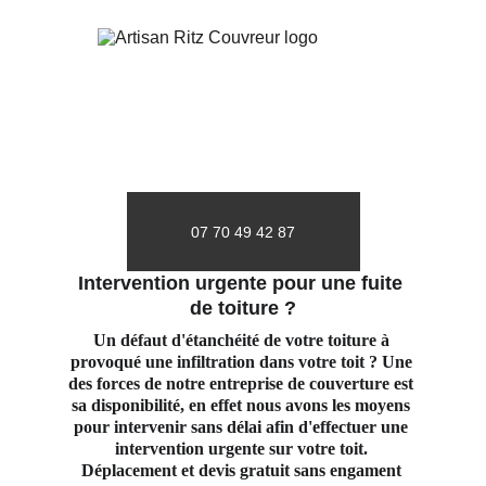
07 70 49 42 87
Intervention urgente pour une fuite 
de toiture ?
Un défaut d'étanchéité de votre toiture à 
provoqué une infiltration dans votre toit ? Une 
des forces de notre entreprise de couverture est 
sa disponibilité, en effet nous avons les moyens 
pour intervenir sans délai afin d'effectuer une 
intervention urgente sur votre toit. 
Déplacement et devis gratuit sans engament 