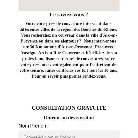
Le saviez-vous ?
Votre entreprise de couverture intervient dans 
différentes villes de la région des Bouches-du-Rhône. 
Vous recherchez un couvreur dans la ville d'Aix-en-
Provence ou dans ses alentours ?  Nous intervenons 
sur 30 Km autour d'Aix-en-Provence. Découvrez 
l'enseigne Artisan Ritz Couvreur et bénéficiez de son 
professionnalisme en termes de couvertures, votre 
entreprise intervient également pour l'entretient de 
votre toiture, faites contrôlez vos toit tout les 10 ans. 
Pour en savoir plus prenez rendez-vous.
CONSULTATION GRATUITE
Obtenir un devis gratuit
Nom Prénom