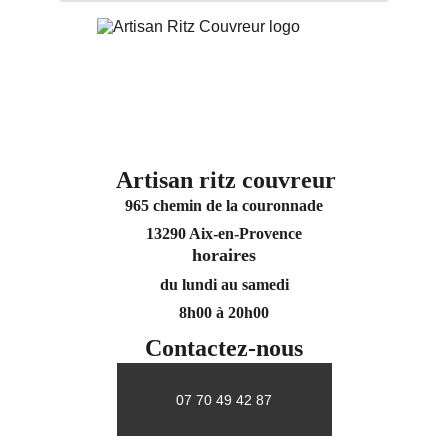
Artisan ritz couvreur
965 chemin de la couronnade
13290 Aix-en-Provence
horaires
du lundi au samedi
8h00 à 20h00
Contactez-nous
07 70 49 42 87