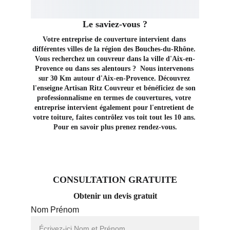
Le saviez-vous ?
Votre entreprise de couverture intervient dans 
différentes villes de la région des Bouches-du-Rhône. 
Vous recherchez un couvreur dans la ville d'Aix-en-
Provence ou dans ses alentours ?  Nous intervenons 
sur 30 Km autour d'Aix-en-Provence. Découvrez 
l'enseigne Artisan Ritz Couvreur et bénéficiez de son 
professionnalisme en termes de couvertures, votre 
entreprise intervient également pour l'entretient de 
votre toiture, faites contrôlez vos toit tout les 10 ans. 
Pour en savoir plus prenez rendez-vous.
CONSULTATION GRATUITE
Obtenir un devis gratuit
Nom Prénom