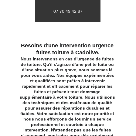
07 70 49 42 87
Besoins d'une intervention urgence 
fuites toiture à Cadolive.
Nous intervenons en cas d'urgence de fuites 
de toiture. Qu'il s'agisse d'une petite fuite ou 
d'une situation plus grave, nous sommes là 
pour vous aidez. Nos équipes expérimentées 
et qualifiées sont prêtes à intervenir 
rapidement et efficacement pour réparer les 
fuites et prévenir tout dommage 
supplémentaire à votre toiture. Nous utilisons 
des techniques et des matériaux de qualité 
pour assurer des réparations durables et 
fiables. Votre satisfaction est notre priorité et 
nous nous efforçons de fournir un service 
professionnel et courtois à chaque 
intervention. N'attendez pas que les fuites 
s'aggravent, contactez-nous dès maintenant 