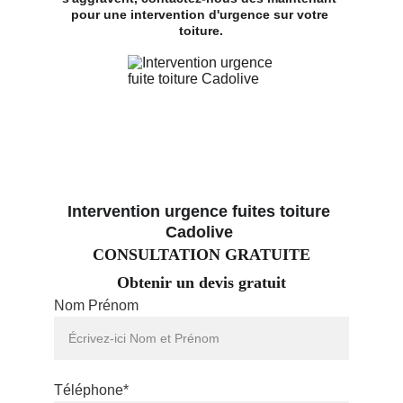
pour une intervention d'urgence sur votre 
toiture.
Intervention urgence fuites toiture 
Cadolive 
CONSULTATION GRATUITE
Obtenir un devis gratuit
Nom Prénom
Téléphone*