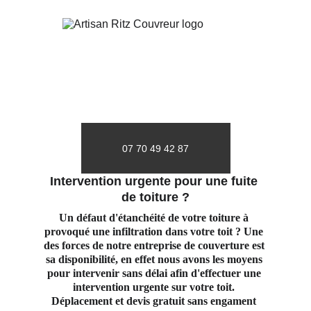
07 70 49 42 87
Intervention urgente pour une fuite 
de toiture ?
Un défaut d'étanchéité de votre toiture à 
provoqué une infiltration dans votre toit ? Une 
des forces de notre entreprise de couverture est 
sa disponibilité, en effet nous avons les moyens 
pour intervenir sans délai afin d'effectuer une 
intervention urgente sur votre toit. 
Déplacement et devis gratuit sans engament 