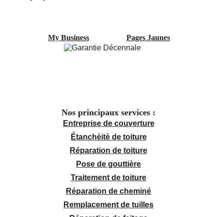
My Business
Pages Jaunes
Nos principaux services :
Entreprise de couverture
Étanchèitè de toiture
Réparation de toiture
Pose de gouttière
Traitement de toiture
Réparation de cheminé
Remplacement de tuilles