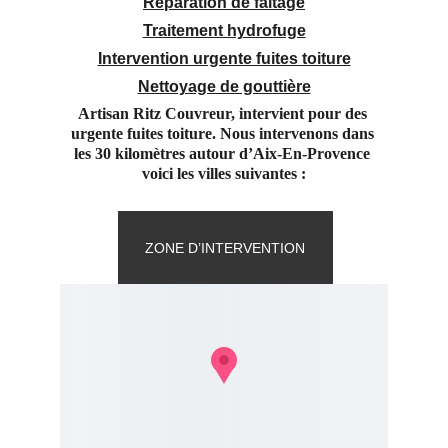
Réparation de faitage
Traitement hydrofuge
Intervention urgente fuites toiture
Nettoyage de gouttière
Artisan Ritz Couvreur, intervient pour des 
urgente fuites toiture. Nous intervenons dans 
les 30 kilomètres autour d’Aix-En-Provence 
voici les villes suivantes :
ZONE D’INTERVENTION