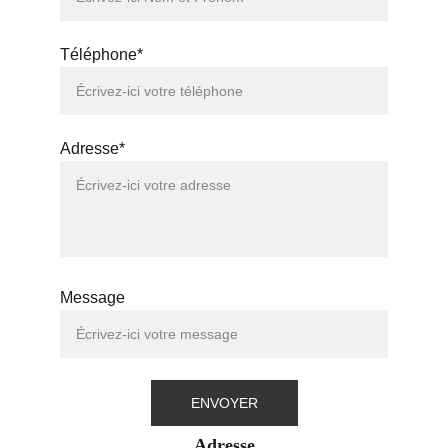
Téléphone*
Adresse*
Message
ENVOYER
Adresse