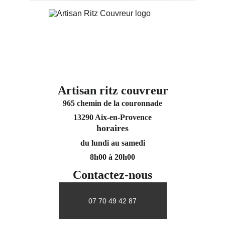
Artisan ritz couvreur
965 chemin de la couronnade
13290 Aix-en-Provence
horaires
du lundi au samedi
8h00 à 20h00
Contactez-nous
07 70 49 42 87