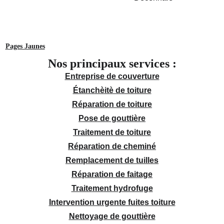
Pages Jaunes
Nos principaux services :
Entreprise de couverture
Étanchèitè de toiture
Réparation de toiture
Pose de gouttière
Traitement de toiture
Réparation de cheminé
Remplacement de tuilles
Réparation de faitage
Traitement hydrofuge
Intervention urgente fuites toiture
Nettoyage de gouttière