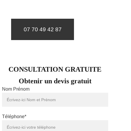
un diagnostic et un devis gratuit sous 24h.
07 70 49 42 87
CONSULTATION GRATUITE
Obtenir un devis gratuit
Nom Prénom
Téléphone*