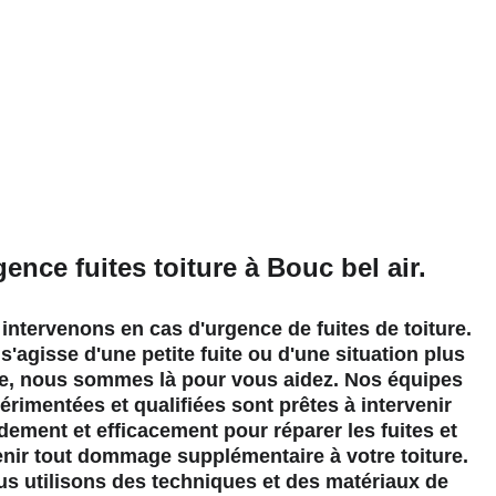
pour 
ence fuites toiture à Bouc bel air.
intervenons en cas d'urgence de fuites de toiture. 
 s'agisse d'une petite fuite ou d'une situation plus 
e, nous sommes là pour vous aidez. Nos équipes 
érimentées et qualifiées sont prêtes à intervenir 
dement et efficacement pour réparer les fuites et 
nir tout dommage supplémentaire à votre toiture. 
s utilisons des techniques et des matériaux de 