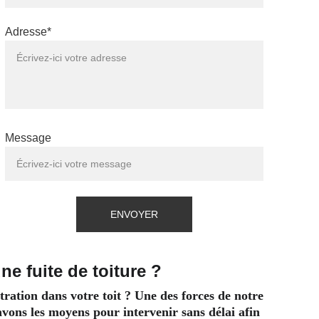
Adresse*
Message
ENVOYER
ne fuite de toiture ?
tration dans votre toit ? Une des forces de notre 
 avons les moyens pour intervenir sans délai afin 