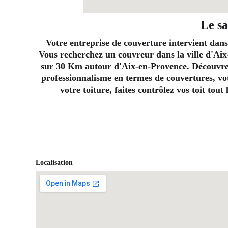
Le sa
Votre entreprise de couverture intervient dans
Vous recherchez un couvreur dans la ville d'Aix
sur 30 Km autour d'Aix-en-Provence. Découvrez 
professionnalisme en termes de couvertures, vot
votre toiture, faites contrôlez vos toit tou
Localisation