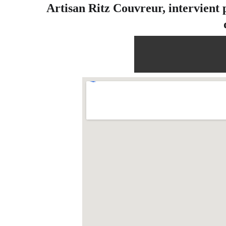
Artisan Ritz Couvreur, intervient p