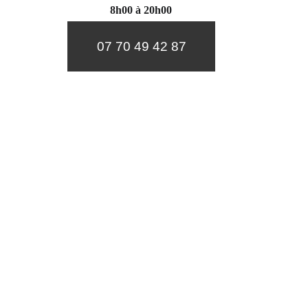
8h00 à 20h00
07 70 49 42 87