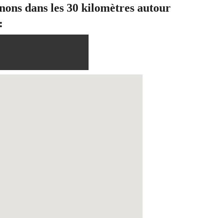
enons dans les 30 kilomètres autour 
: