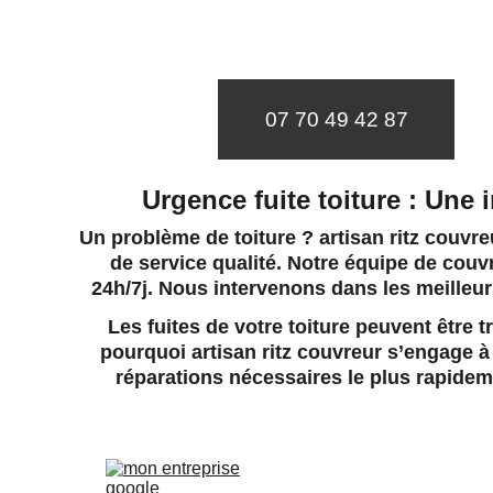
07 70 49 42 87
Urgence fuite toiture : Une 
Un problème de toiture ? artisan ritz couvreu
de service qualité. Notre 
équipe de couvr
24h/7j. Nous intervenons dans les meilleu
Les fuites de votre toiture peuvent être
pourquoi artisan ritz couvreur s’engage à f
réparations nécessaires le plus rapideme