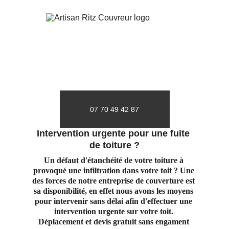
07 70 49 42 87
Intervention urgente pour une fuite 
de toiture ?
Un défaut d'étanchéité de votre toiture à 
provoqué une infiltration dans votre toit ? Une 
des forces de notre entreprise de couverture est 
sa disponibilité, en effet nous avons les moyens 
pour intervenir sans délai afin d'effectuer une 
intervention urgente sur votre toit. 
Déplacement et devis gratuit sans engament 