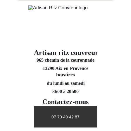
Artisan ritz couvreur
965 chemin de la couronnade
13290 Aix-en-Provence
horaires
du lundi au samedi
8h00 à 20h00
Contactez-nous
07 70 49 42 87