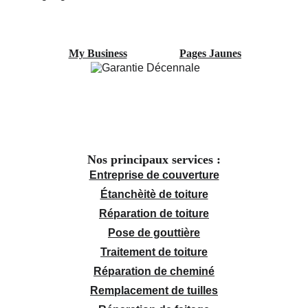
My Business
Pages Jaunes
Nos principaux services :
Entreprise de couverture
Étanchèitè de toiture
Réparation de toiture
Pose de gouttière
Traitement de toiture
Réparation de cheminé
Remplacement de tuilles