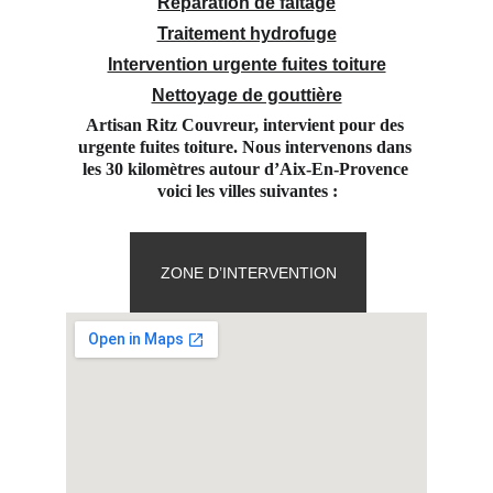
Réparation de faitage
Traitement hydrofuge
Intervention urgente fuites toiture
Nettoyage de gouttière
Artisan Ritz Couvreur, intervient pour des 
urgente fuites toiture. Nous intervenons dans 
les 30 kilomètres autour d’Aix-En-Provence 
voici les villes suivantes :
ZONE D’INTERVENTION