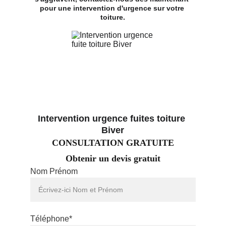
pour une intervention d'urgence sur votre 
toiture.
Intervention urgence fuites toiture 
Biver
CONSULTATION GRATUITE
Obtenir un devis gratuit
Nom Prénom
Téléphone*