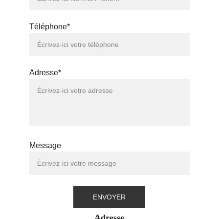
Téléphone*
Adresse*
Message
ENVOYER
Adresse