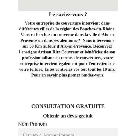
Le saviez-vous ?
Votre entreprise de couverture intervient dans 
différentes villes de la région des Bouches-du-Rhône. 
Vous recherchez un couvreur dans la ville d'Aix-en-
Provence ou dans ses alentours ?  Nous intervenons 
sur 30 Km autour d'Aix-en-Provence. Découvrez 
l'enseigne Artisan Ritz Couvreur et bénéficiez de son 
professionnalisme en termes de couvertures, votre 
entreprise intervient également pour l'entretient de 
votre toiture, faites contrôlez vos toit tout les 10 ans. 
Pour en savoir plus prenez rendez-vous.
CONSULTATION GRATUITE
Obtenir un devis gratuit
Nom Prénom