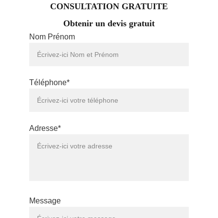
CONSULTATION GRATUITE
Obtenir un devis gratuit
Nom Prénom
Téléphone*
Adresse*
Message