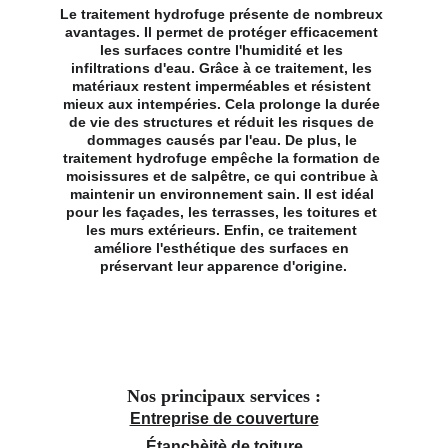
Le traitement hydrofuge présente de nombreux 
avantages. Il permet de protéger efficacement 
les surfaces contre l'humidité et les 
infiltrations d'eau. Grâce à ce traitement, les 
matériaux restent imperméables et résistent 
mieux aux intempéries. Cela prolonge la durée 
de vie des structures et réduit les risques de 
dommages causés par l'eau. De plus, le 
traitement hydrofuge empêche la formation de 
moisissures et de salpêtre, ce qui contribue à 
maintenir un environnement sain. Il est idéal 
pour les façades, les terrasses, les toitures et 
les murs extérieurs. Enfin, ce traitement 
améliore l'esthétique des surfaces en 
préservant leur apparence d'origine.
Nos principaux services :
Entreprise de couverture
Étanchèitè de toiture