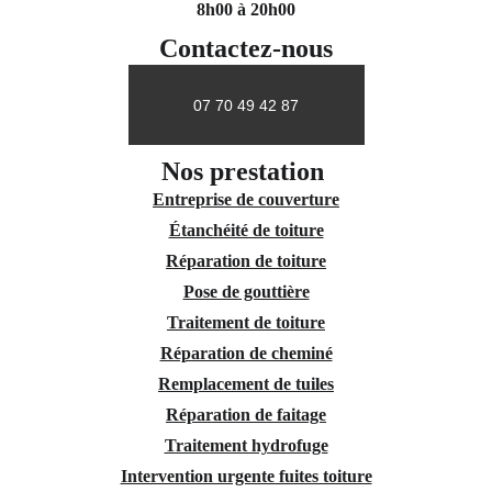
8h00 à 20h00
Contactez-nous
07 70 49 42 87
Nos prestation 
Entreprise de couverture
Étanchéité de toiture
Réparation de toiture
Pose de gouttière
Traitement de toiture
Réparation de cheminé
Remplacement de tuiles
Réparation de faitage
Traitement hydrofuge
Intervention urgente fuites toiture