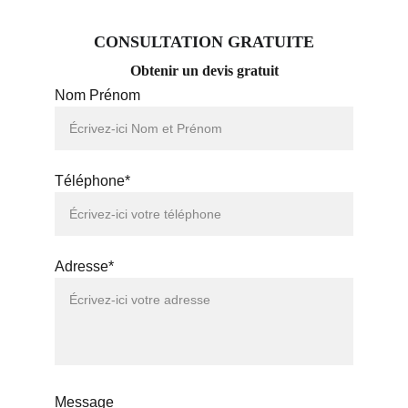
CONSULTATION GRATUITE
Obtenir un devis gratuit
Nom Prénom
Téléphone*
Adresse*
Message