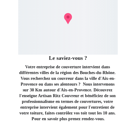
Le saviez-vous ?
Votre entreprise de couverture intervient dans 
différentes villes de la région des Bouches-du-Rhône. 
Vous recherchez un couvreur dans la ville d'Aix-en-
Provence ou dans ses alentours ?  Nous intervenons 
sur 30 Km autour d'Aix-en-Provence. Découvrez 
l'enseigne Artisan Ritz Couvreur et bénéficiez de son 
professionnalisme en termes de couvertures, votre 
entreprise intervient également pour l'entretient de 
votre toiture, faites contrôlez vos toit tout les 10 ans. 
Pour en savoir plus prenez rendez-vous.