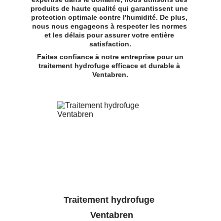
produits de haute qualité qui garantissent une 
protection optimale contre l'humidité. De plus, 
nous nous engageons à respecter les normes 
et les délais pour assurer votre entière 
satisfaction.
 Faites confiance à notre entreprise pour un 
traitement hydrofuge efficace et durable à 
Ventabren.
Traitement hydrofuge 
 Ventabren