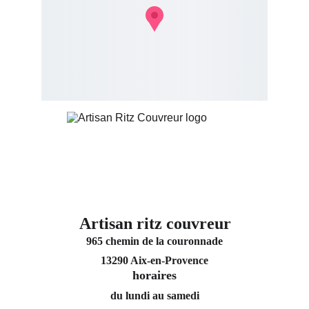
Artisan ritz couvreur
965 chemin de la couronnade
13290 Aix-en-Provence
horaires
du lundi au samedi