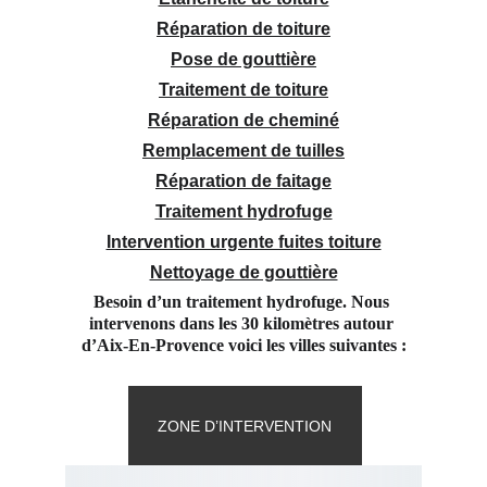
Réparation de toiture
Pose de gouttière
Traitement de toiture
Réparation de cheminé
Remplacement de tuilles
Réparation de faitage
Traitement hydrofuge
Intervention urgente fuites toiture
Nettoyage de gouttière
Besoin d’un traitement hydrofuge. Nous 
intervenons dans les 30 kilomètres autour 
d’Aix-En-Provence voici les villes suivantes :
ZONE D’INTERVENTION