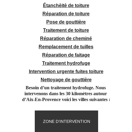
Étanchèitè de toiture
Réparation de toiture
Pose de gouttière
Traitement de toiture
Réparation de cheminé
Remplacement de tuilles
Réparation de faitage
Traitement hydrofuge
Intervention urgente fuites toiture
Nettoyage de gouttière
Besoin d’un traitement hydrofuge. Nous 
intervenons dans les 30 kilomètres autour 
d’Aix-En-Provence voici les villes suivantes :
ZONE D’INTERVENTION