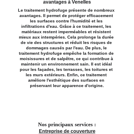
avantages à Venelles
Le traitement hydrofuge présente de nombreux 
avantages. Il permet de protéger efficacement 
les surfaces contre l'humidité et les 
infiltrations d'eau. Grâce à ce traitement, les 
matériaux restent imperméables et résistent 
mieux aux intempéries. Cela prolonge la durée 
de vie des structures et réduit les risques de 
dommages causés par l'eau. De plus, le 
traitement hydrofuge empêche la formation de 
moisissures et de salpêtre, ce qui contribue à 
maintenir un environnement sain. Il est idéal 
pour les façades, les terrasses, les toitures et 
les murs extérieurs. Enfin, ce traitement 
améliore l'esthétique des surfaces en 
préservant leur apparence d'origine.
Nos principaux services :
Entreprise de couverture