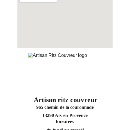
Artisan ritz couvreur
965 chemin de la couronnade
13290 Aix-en-Provence
horaires