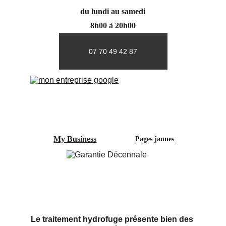
du lundi au samedi
8h00 à 20h00
07 70 49 42 87
My Business
Pages jaunes
Le traitement hydrofuge présente bien des 