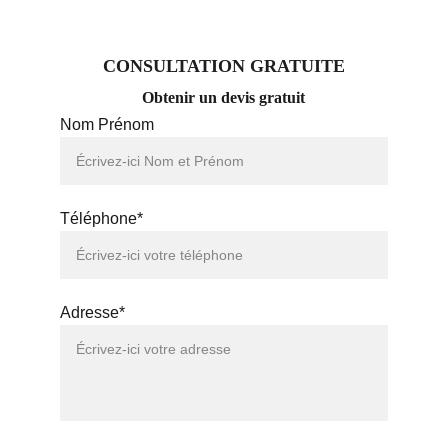
CONSULTATION GRATUITE
Obtenir un devis gratuit
Nom Prénom
Téléphone*
Adresse*