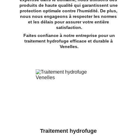
produits de haute qualité qui garantissent une 
protection optimale contre l'humidité. De plus, 
nous nous engageons à respecter les normes 
et les délais pour assurer votre entière 
satisfaction.
 Faites confiance à notre entreprise pour un 
traitement hydrofuge efficace et durable à 
Venelles.
Traitement hydrofuge 