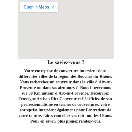
Le saviez-vous ?
Votre entreprise de couverture intervient dans 
différentes villes de la région des Bouches-du-Rhône. 
Vous recherchez un couvreur dans la ville d'Aix-en-
Provence ou dans ses alentours ?  Nous intervenons 
sur 30 Km autour d'Aix-en-Provence. Découvrez 
l'enseigne Artisan Ritz Couvreur et bénéficiez de son 
professionnalisme en termes de couvertures, votre 
entreprise intervient également pour l'entretient de 
votre toiture, faites contrôlez vos toit tout les 10 ans. 
Pour en savoir plus prenez rendez-vous.