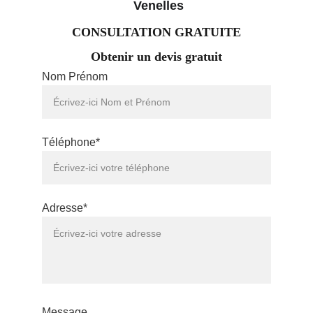
 Venelles
CONSULTATION GRATUITE
Obtenir un devis gratuit
Nom Prénom
Téléphone*
Adresse*
Message