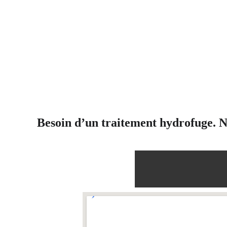
Besoin d’un traitement hydrofuge. No