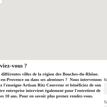
viez-vous ?
 différentes villes de la région des Bouches-du-Rhône. 
-en-Provence ou dans ses alentours ?  Nous intervenons 
N
l'enseigne Artisan Ritz Couvreur et bénéficiez de son 
re entreprise intervient également pour l'entretient de 
t les 10 ans. Pour en savoir plus prenez rendez-vous.
T