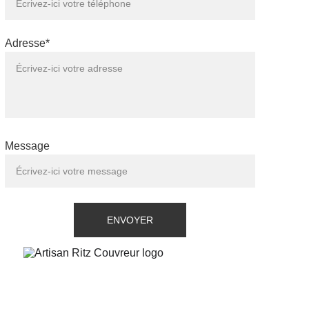
Adresse*
Message
ENVOYER