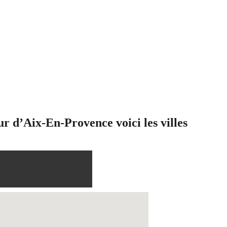
r d’Aix-En-Provence voici les villes 