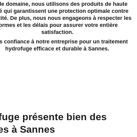
le domaine, nous utilisons des produits de haute 
é qui garantissent une protection optimale contre 
ité. De plus, nous nous engageons à respecter les 
ormes et les délais pour assurer votre entière 
satisfaction.
hydrofuge efficace et durable à Sannes.
fuge présente bien des 
es à Sannes