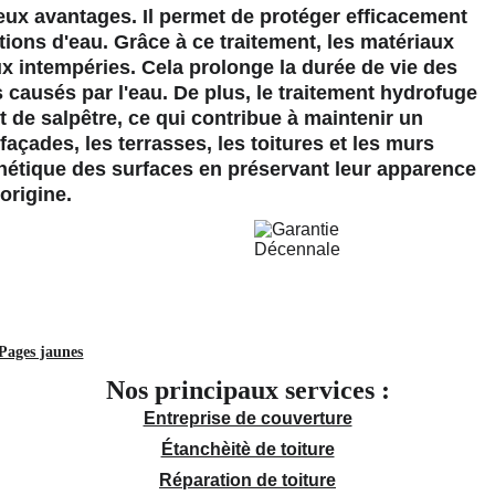
ux avantages. Il permet de protéger efficacement 
rations d'eau. Grâce à ce traitement, les matériaux 
x intempéries. Cela prolonge la durée de vie des 
causés par l'eau. De plus, le traitement hydrofuge 
de salpêtre, ce qui contribue à maintenir un 
façades, les terrasses, les toitures et les murs 
sthétique des surfaces en préservant leur apparence 
'origine.
Pages jaunes
Nos principaux services :
Entreprise de couverture
Étanchèitè de toiture
Réparation de toiture