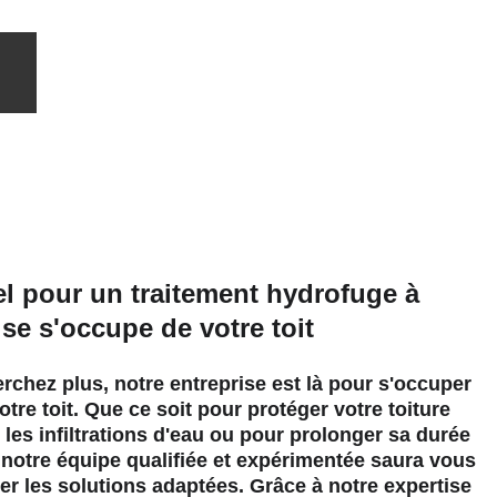
l pour un traitement hydrofuge à 
se s'occupe de votre toit
rchez plus, notre entreprise est là pour s'occuper 
otre toit. Que ce soit pour protéger votre toiture 
 les infiltrations d'eau ou pour prolonger sa durée 
 notre équipe qualifiée et expérimentée saura vous 
er les solutions adaptées. Grâce à notre expertise 