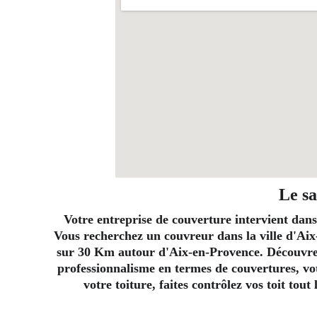
Le sa
Votre entreprise de couverture intervient dans
Vous recherchez un couvreur dans la ville d'Aix
sur 30 Km autour d'Aix-en-Provence. Découvrez 
professionnalisme en termes de couvertures, vot
votre toiture, faites contrôlez vos toit tou