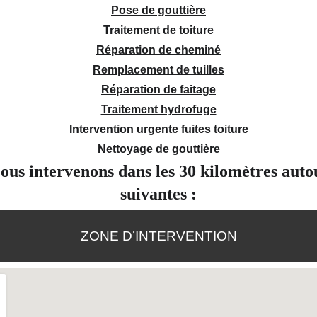
Pose de gouttière
Traitement de toiture
Réparation de cheminé
Remplacement de tuilles
Réparation de faitage
Traitement hydrofuge
Intervention urgente fuites toiture
Nettoyage de gouttière
us intervenons dans les 30 kilomètres autou
suivantes :
ZONE D’INTERVENTION