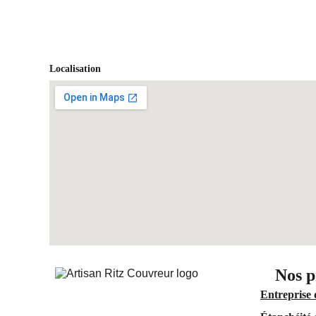
Localisation
Nos p
Entreprise 