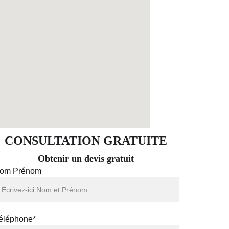
CONSULTATION GRATUITE
Obtenir un devis gratuit
om Prénom
éléphone*