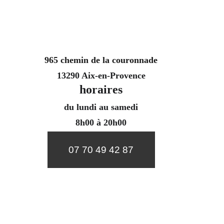
965 chemin de la couronnade
13290 Aix-en-Provence
horaires
du lundi au samedi
8h00 à 20h00
07 70 49 42 87