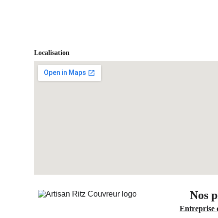
Localisation
Nos p
Entreprise 