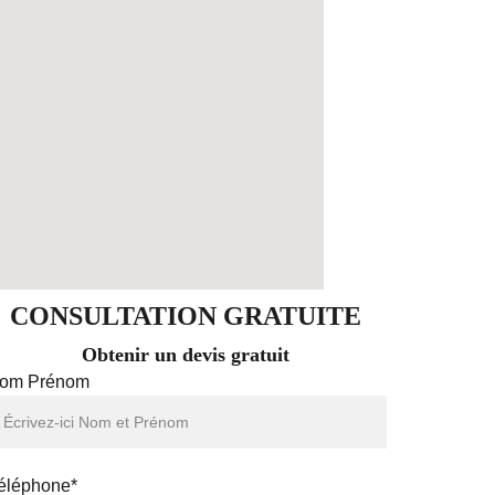
CONSULTATION GRATUITE
Obtenir un devis gratuit
om Prénom
éléphone*