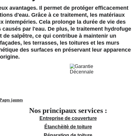
ux avantages. Il permet de protéger efficacement 
rations d'eau. Grâce à ce traitement, les matériaux 
x intempéries. Cela prolonge la durée de vie des 
causés par l'eau. De plus, le traitement hydrofuge 
de salpêtre, ce qui contribue à maintenir un 
façades, les terrasses, les toitures et les murs 
sthétique des surfaces en préservant leur apparence 
'origine.
Pages jaunes
Nos principaux services :
Entreprise de couverture
Étanchèitè de toiture
Réparation de toiture