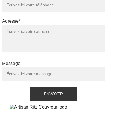
Adresse*
Message
ENVOYER