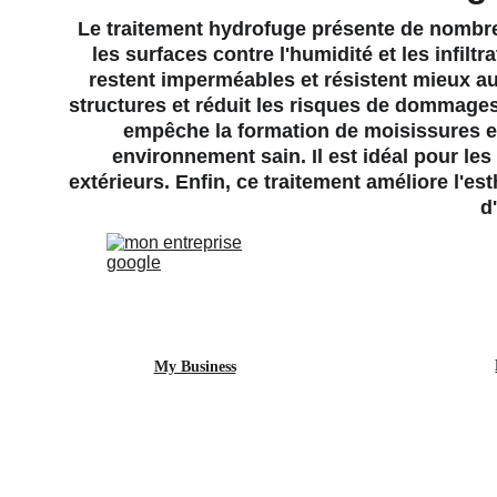
Le traitement hydrofuge présente de nombre
les surfaces contre l'humidité et les infilt
restent imperméables et résistent mieux au
structures et réduit les risques de dommages 
empêche la formation de moisissures et 
environnement sain. Il est idéal pour les 
extérieurs. Enfin, ce traitement améliore l'e
d
My Business