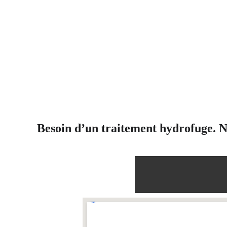
Besoin d’un traitement hydrofuge. No