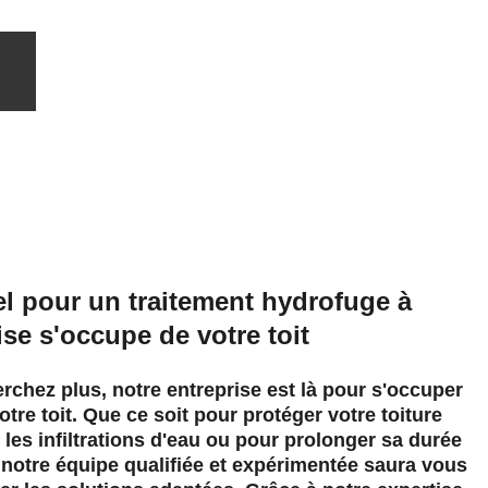
l pour un traitement hydrofuge à 
ise s'occupe de votre toit
rchez plus, notre entreprise est là pour s'occuper 
otre toit. Que ce soit pour protéger votre toiture 
 les infiltrations d'eau ou pour prolonger sa durée 
 notre équipe qualifiée et expérimentée saura vous 