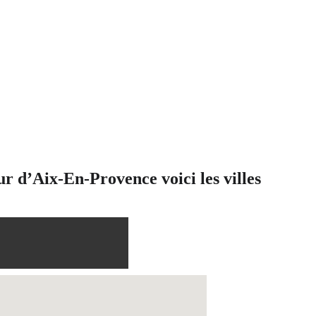
r d’Aix-En-Provence voici les villes 