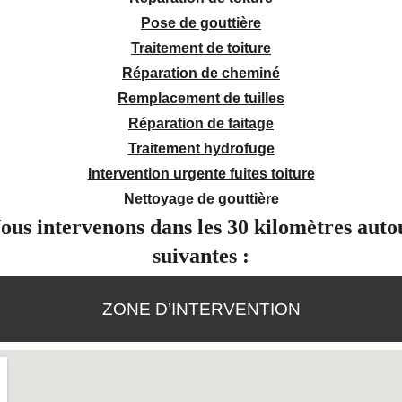
Pose de gouttière
Traitement de toiture
Réparation de cheminé
Remplacement de tuilles
Réparation de faitage
Traitement hydrofuge
Intervention urgente fuites toiture
Nettoyage de gouttière
us intervenons dans les 30 kilomètres autou
suivantes :
ZONE D’INTERVENTION