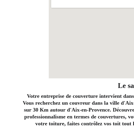
Le sa
Votre entreprise de couverture intervient dans
Vous recherchez un couvreur dans la ville d'Aix
sur 30 Km autour d'Aix-en-Provence. Découvrez 
professionnalisme en termes de couvertures, vot
votre toiture, faites contrôlez vos toit tou