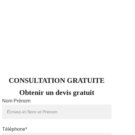
CONSULTATION GRATUITE
Obtenir un devis gratuit
Nom Prénom
Téléphone*