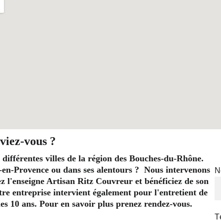
viez-vous ?
 différentes villes de la région des Bouches-du-Rhône. 
-en-Provence ou dans ses alentours ?  Nous intervenons 
N
l'enseigne Artisan Ritz Couvreur et bénéficiez de son 
re entreprise intervient également pour l'entretient de 
t les 10 ans. Pour en savoir plus prenez rendez-vous.
T