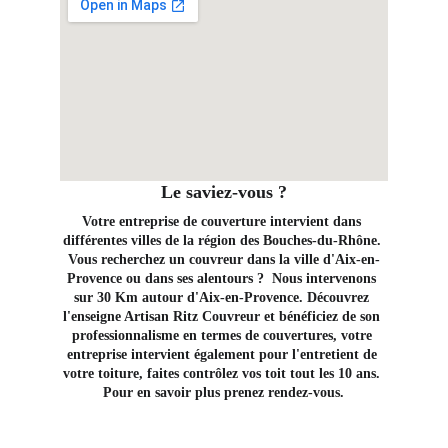
Le saviez-vous ?
Votre entreprise de couverture intervient dans 
différentes villes de la région des Bouches-du-Rhône. 
Vous recherchez un couvreur dans la ville d'Aix-en-
Provence ou dans ses alentours ?  Nous intervenons 
sur 30 Km autour d'Aix-en-Provence. Découvrez 
l'enseigne Artisan Ritz Couvreur et bénéficiez de son 
professionnalisme en termes de couvertures, votre 
entreprise intervient également pour l'entretient de 
votre toiture, faites contrôlez vos toit tout les 10 ans. 
Pour en savoir plus prenez rendez-vous.