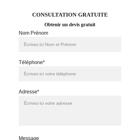
CONSULTATION GRATUITE
Obtenir un devis gratuit
Nom Prénom
Téléphone*
Adresse*
Message