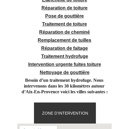
Réparation de toiture
Pose de gouttière
Traitement de toiture
Réparation de cheminé
Remplacement de tuilles
Réparation de faitage
Traitement hydrofuge
Intervention urgente fuites toiture
Nettoyage de gouttière
Besoin d’un traitement hydrofuge. Nous 
intervenons dans les 30 kilomètres autour 
d’Aix-En-Provence voici les villes suivantes :
ZONE D’INTERVENTION