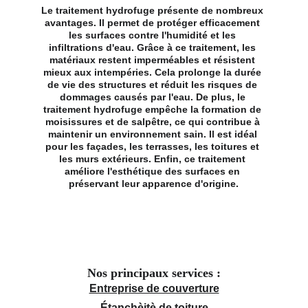
Le traitement hydrofuge présente de nombreux 
avantages. Il permet de protéger efficacement 
les surfaces contre l'humidité et les 
infiltrations d'eau. Grâce à ce traitement, les 
matériaux restent imperméables et résistent 
mieux aux intempéries. Cela prolonge la durée 
de vie des structures et réduit les risques de 
dommages causés par l'eau. De plus, le 
traitement hydrofuge empêche la formation de 
moisissures et de salpêtre, ce qui contribue à 
maintenir un environnement sain. Il est idéal 
pour les façades, les terrasses, les toitures et 
les murs extérieurs. Enfin, ce traitement 
améliore l'esthétique des surfaces en 
préservant leur apparence d'origine.
Nos principaux services :
Entreprise de couverture
Étanchèitè de toiture