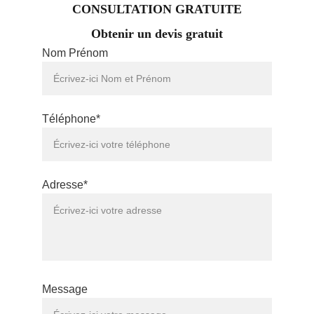
CONSULTATION GRATUITE
Obtenir un devis gratuit
Nom Prénom
Téléphone*
Adresse*
Message