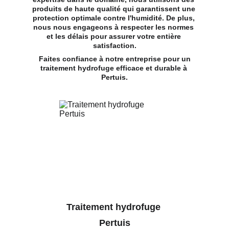
produits de haute qualité qui garantissent une 
protection optimale contre l'humidité. De plus, 
nous nous engageons à respecter les normes 
et les délais pour assurer votre entière 
satisfaction.
 Faites confiance à notre entreprise pour un 
traitement hydrofuge efficace et durable à 
Pertuis.
Traitement hydrofuge 
 Pertuis 