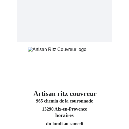
Artisan ritz couvreur
965 chemin de la couronnade
13290 Aix-en-Provence
horaires
du lundi au samedi