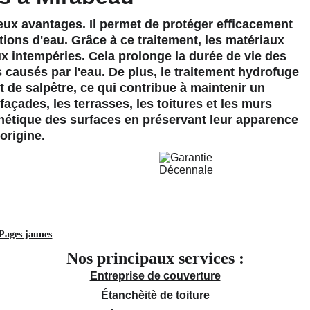
ux avantages. Il permet de protéger efficacement 
rations d'eau. Grâce à ce traitement, les matériaux 
x intempéries. Cela prolonge la durée de vie des 
causés par l'eau. De plus, le traitement hydrofuge 
de salpêtre, ce qui contribue à maintenir un 
façades, les terrasses, les toitures et les murs 
sthétique des surfaces en préservant leur apparence 
'origine.
Pages jaunes
Nos principaux services :
Entreprise de couverture
Étanchèitè de toiture