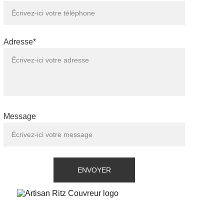
Adresse*
Message
ENVOYER