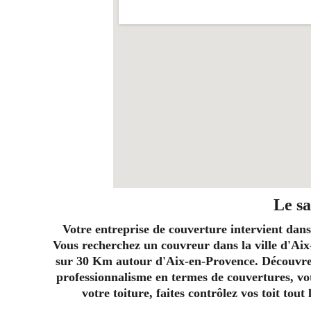
Le sa
Votre entreprise de couverture intervient dans
Vous recherchez un couvreur dans la ville d'Aix
sur 30 Km autour d'Aix-en-Provence. Découvrez 
professionnalisme en termes de couvertures, vot
votre toiture, faites contrôlez vos toit tou