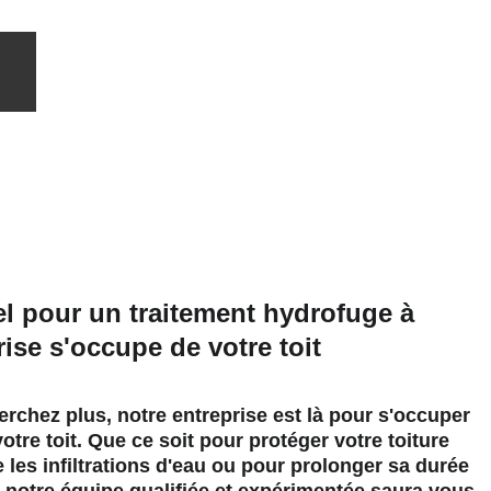
l pour un traitement hydrofuge à 
ise s'occupe de votre toit
rchez plus, notre entreprise est là pour s'occuper 
otre toit. Que ce soit pour protéger votre toiture 
 les infiltrations d'eau ou pour prolonger sa durée 