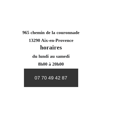
965 chemin de la couronnade
13290 Aix-en-Provence
horaires
du lundi au samedi
8h00 à 20h00
07 70 49 42 87