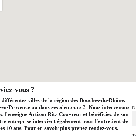
viez-vous ?
 différentes villes de la région des Bouches-du-Rhône. 
-en-Provence ou dans ses alentours ?  Nous intervenons 
N
l'enseigne Artisan Ritz Couvreur et bénéficiez de son 
re entreprise intervient également pour l'entretient de 
t les 10 ans. Pour en savoir plus prenez rendez-vous.