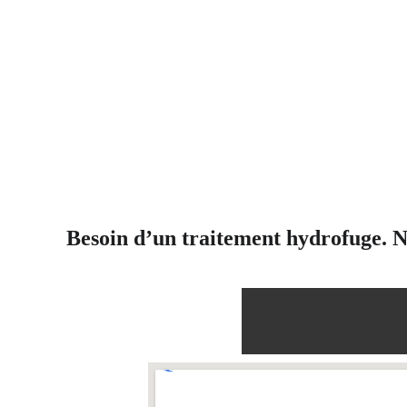
Besoin d’un traitement hydrofuge. No