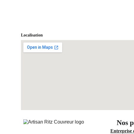
Localisation
Nos p
Entreprise 