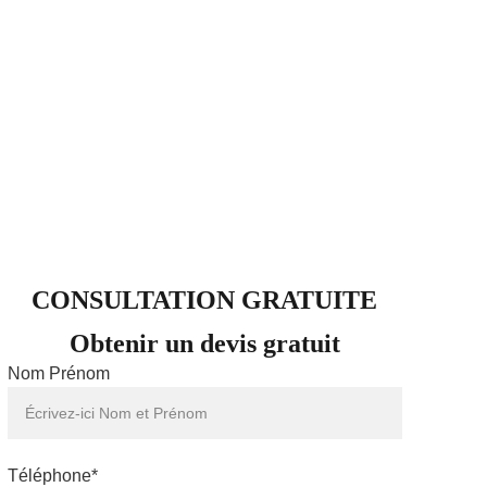
CONSULTATION GRATUITE
Obtenir un devis gratuit
Nom Prénom
Téléphone*