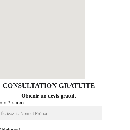
CONSULTATION GRATUITE
Obtenir un devis gratuit
om Prénom