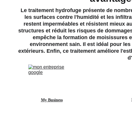
Le traitement hydrofuge présente de nombre
les surfaces contre l'humidité et les infilt
restent imperméables et résistent mieux au
structures et réduit les risques de dommages 
empêche la formation de moisissures et 
environnement sain. Il est idéal pour les 
extérieurs. Enfin, ce traitement améliore l'e
d
My Business