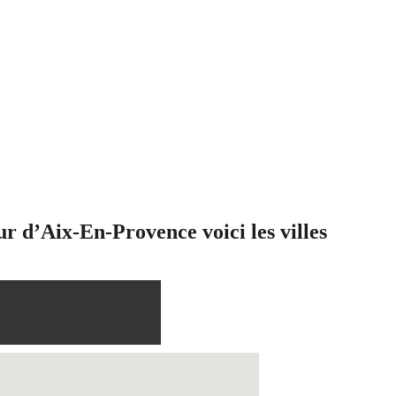
r d’Aix-En-Provence voici les villes 