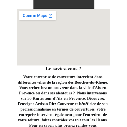
Le saviez-vous ?
Votre entreprise de couverture intervient dans 
différentes villes de la région des Bouches-du-Rhône. 
Vous recherchez un couvreur dans la ville d'Aix-en-
Provence ou dans ses alentours ?  Nous intervenons 
sur 30 Km autour d'Aix-en-Provence. Découvrez 
l'enseigne Artisan Ritz Couvreur et bénéficiez de son 
professionnalisme en termes de couvertures, votre 
entreprise intervient également pour l'entretient de 
votre toiture, faites contrôlez vos toit tout les 10 ans. 
Pour en savoir plus prenez rendez-vous.