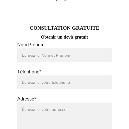
CONSULTATION GRATUITE
Obtenir un devis gratuit
Nom Prénom
Téléphone*
Adresse*