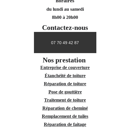
horaires
du lundi au samedi
8h00 à 20h00
Contactez-nous
07 70 49 42 87
Nos prestation 
Entreprise de couverture
Étanchéité de toiture
Réparation de toiture
Pose de gouttière
Traitement de toiture
Réparation de cheminé
Remplacement de tuiles
Réparation de faitage