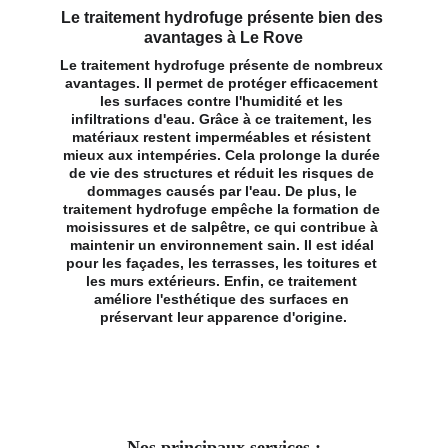
Le traitement hydrofuge présente bien des 
avantages à Le Rove
Le traitement hydrofuge présente de nombreux 
avantages. Il permet de protéger efficacement 
les surfaces contre l'humidité et les 
infiltrations d'eau. Grâce à ce traitement, les 
matériaux restent imperméables et résistent 
mieux aux intempéries. Cela prolonge la durée 
de vie des structures et réduit les risques de 
dommages causés par l'eau. De plus, le 
traitement hydrofuge empêche la formation de 
moisissures et de salpêtre, ce qui contribue à 
maintenir un environnement sain. Il est idéal 
pour les façades, les terrasses, les toitures et 
les murs extérieurs. Enfin, ce traitement 
améliore l'esthétique des surfaces en 
préservant leur apparence d'origine.
Nos principaux services :