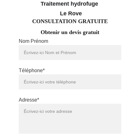
Traitement hydrofuge 
 Le Rove
CONSULTATION GRATUITE
Obtenir un devis gratuit
Nom Prénom
Téléphone*
Adresse*