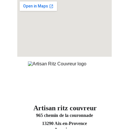
Artisan ritz couvreur
965 chemin de la couronnade
13290 Aix-en-Provence