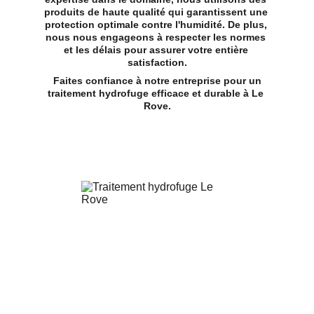
produits de haute qualité qui garantissent une 
protection optimale contre l'humidité. De plus, 
nous nous engageons à respecter les normes 
et les délais pour assurer votre entière 
satisfaction.
 Faites confiance à notre entreprise pour un 
traitement hydrofuge efficace et durable à Le 
Rove.