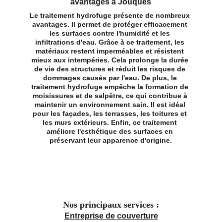
avantages à Jouques
Le traitement hydrofuge présente de nombreux 
avantages. Il permet de protéger efficacement 
les surfaces contre l'humidité et les 
infiltrations d'eau. Grâce à ce traitement, les 
matériaux restent imperméables et résistent 
mieux aux intempéries. Cela prolonge la durée 
de vie des structures et réduit les risques de 
dommages causés par l'eau. De plus, le 
traitement hydrofuge empêche la formation de 
moisissures et de salpêtre, ce qui contribue à 
maintenir un environnement sain. Il est idéal 
pour les façades, les terrasses, les toitures et 
les murs extérieurs. Enfin, ce traitement 
améliore l'esthétique des surfaces en 
préservant leur apparence d'origine.
Nos principaux services :
Entreprise de couverture