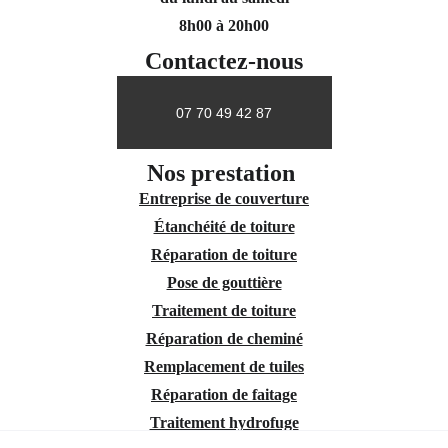
8h00 à 20h00
Contactez-nous
07 70 49 42 87
Nos prestation 
Entreprise de couverture
Étanchéité de toiture
Réparation de toiture
Pose de gouttière
Traitement de toiture
Réparation de cheminé
Remplacement de tuiles
Réparation de faitage
Traitement hydrofuge