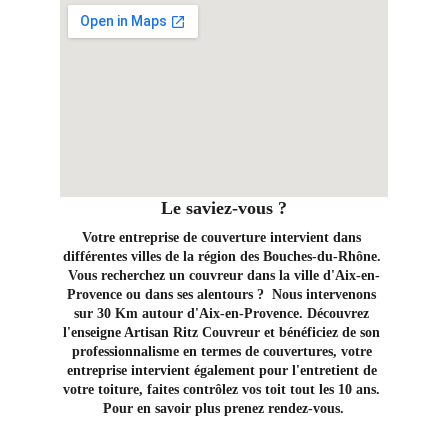
Le saviez-vous ?
Votre entreprise de couverture intervient dans 
différentes villes de la région des Bouches-du-Rhône. 
Vous recherchez un couvreur dans la ville d'Aix-en-
Provence ou dans ses alentours ?  Nous intervenons 
sur 30 Km autour d'Aix-en-Provence. Découvrez 
l'enseigne Artisan Ritz Couvreur et bénéficiez de son 
professionnalisme en termes de couvertures, votre 
entreprise intervient également pour l'entretient de 
votre toiture, faites contrôlez vos toit tout les 10 ans. 
Pour en savoir plus prenez rendez-vous.