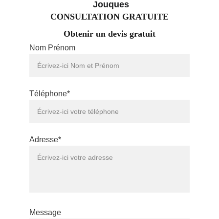
 Jouques
CONSULTATION GRATUITE
Obtenir un devis gratuit
Nom Prénom
Téléphone*
Adresse*
Message