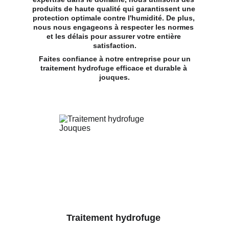
produits de haute qualité qui garantissent une 
protection optimale contre l'humidité. De plus, 
nous nous engageons à respecter les normes 
et les délais pour assurer votre entière 
satisfaction.
 Faites confiance à notre entreprise pour un 
traitement hydrofuge efficace et durable à 
jouques.
Traitement hydrofuge 