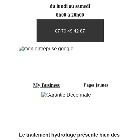
du lundi au samedi
8h00 à 20h00
07 70 49 42 87
My Business
Pages jaunes
Le traitement hydrofuge présente bien des 