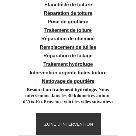
Étanchèitè de toiture
Réparation de toiture
Pose de gouttière
Traitement de toiture
Réparation de cheminé
Remplacement de tuilles
Réparation de faitage
Traitement hydrofuge
Intervention urgente fuites toiture
Nettoyage de gouttière
Besoin d’un traitement hydrofuge. Nous 
intervenons dans les 30 kilomètres autour 
d’Aix-En-Provence voici les villes suivantes :
ZONE D’INTERVENTION