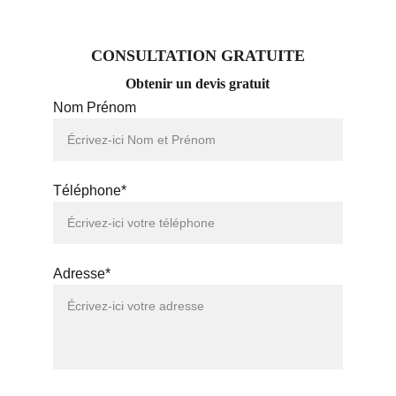
CONSULTATION GRATUITE
Obtenir un devis gratuit
Nom Prénom
Téléphone*
Adresse*