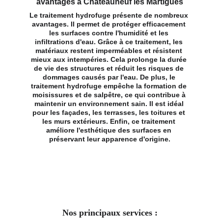
avantages à Chateauneuf les Martigues
Le traitement hydrofuge présente de nombreux 
avantages. Il permet de protéger efficacement 
les surfaces contre l'humidité et les 
infiltrations d'eau. Grâce à ce traitement, les 
matériaux restent imperméables et résistent 
mieux aux intempéries. Cela prolonge la durée 
de vie des structures et réduit les risques de 
dommages causés par l'eau. De plus, le 
traitement hydrofuge empêche la formation de 
moisissures et de salpêtre, ce qui contribue à 
maintenir un environnement sain. Il est idéal 
pour les façades, les terrasses, les toitures et 
les murs extérieurs. Enfin, ce traitement 
améliore l'esthétique des surfaces en 
préservant leur apparence d'origine.
Nos principaux services :