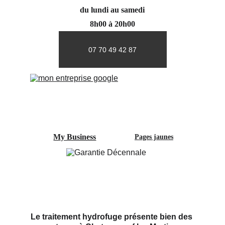
du lundi au samedi
8h00 à 20h00
07 70 49 42 87
My Business
Pages jaunes
Le traitement hydrofuge présente bien des 