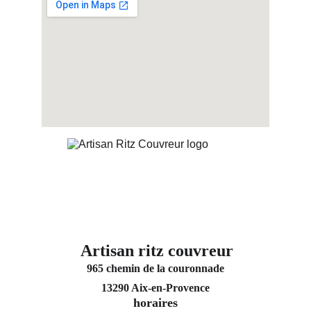
Artisan ritz couvreur
965 chemin de la couronnade
13290 Aix-en-Provence
horaires