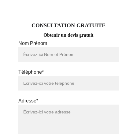
CONSULTATION GRATUITE
Obtenir un devis gratuit
Nom Prénom
Téléphone*
Adresse*