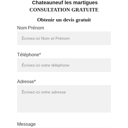
 Chateauneuf les martigues
CONSULTATION GRATUITE
Obtenir un devis gratuit
Nom Prénom
Téléphone*
Adresse*
Message