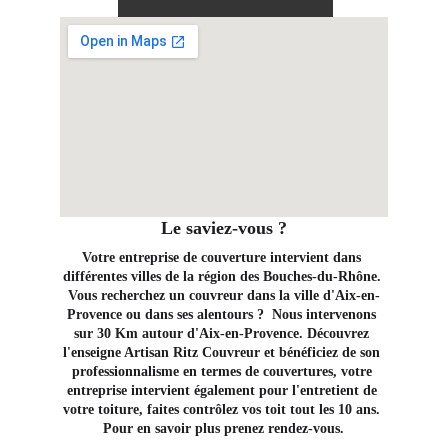
Le saviez-vous ?
Votre entreprise de couverture intervient dans 
différentes villes de la région des Bouches-du-Rhône. 
Vous recherchez un couvreur dans la ville d'Aix-en-
Provence ou dans ses alentours ?  Nous intervenons 
sur 30 Km autour d'Aix-en-Provence. Découvrez 
l'enseigne Artisan Ritz Couvreur et bénéficiez de son 
professionnalisme en termes de couvertures, votre 
entreprise intervient également pour l'entretient de 
votre toiture, faites contrôlez vos toit tout les 10 ans. 
Pour en savoir plus prenez rendez-vous.