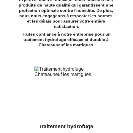
produits de haute qualité qui garantissent une 
protection optimale contre l'humidité. De plus, 
nous nous engageons à respecter les normes 
et les délais pour assurer votre entière 
satisfaction.
 Faites confiance à notre entreprise pour un 
traitement hydrofuge efficace et durable à 
Chateauneuf les martigues.
Traitement hydrofuge 