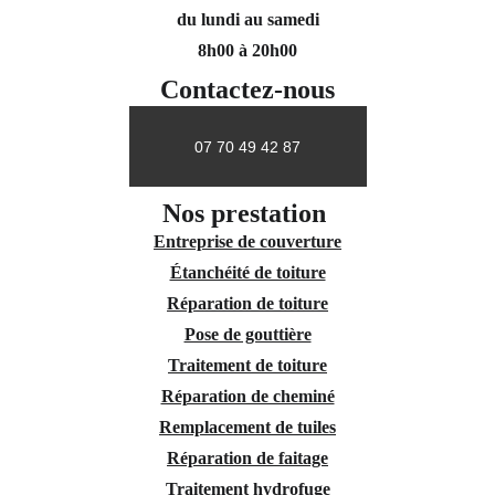
du lundi au samedi
8h00 à 20h00
Contactez-nous
07 70 49 42 87
Nos prestation 
Entreprise de couverture
Étanchéité de toiture
Réparation de toiture
Pose de gouttière
Traitement de toiture
Réparation de cheminé
Remplacement de tuiles
Réparation de faitage
Traitement hydrofuge