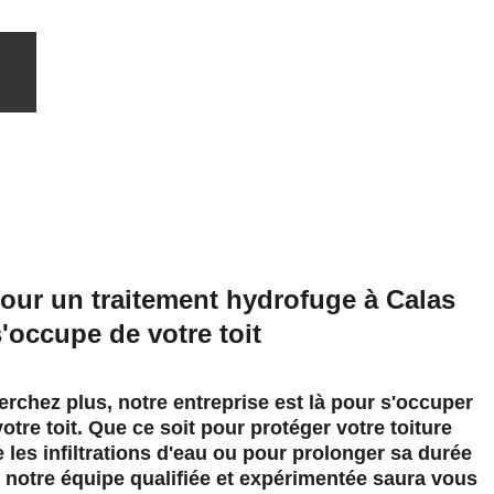
our un traitement hydrofuge à Calas 
s'occupe de votre toit
rchez plus, notre entreprise est là pour s'occuper 
otre toit. Que ce soit pour protéger votre toiture 
 les infiltrations d'eau ou pour prolonger sa durée 
, notre équipe qualifiée et expérimentée saura vous 