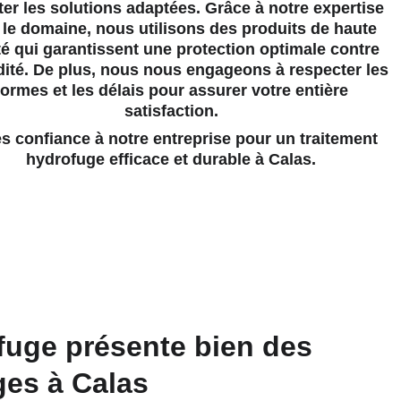
er les solutions adaptées. Grâce à notre expertise 
le domaine, nous utilisons des produits de haute 
té qui garantissent une protection optimale contre 
dité. De plus, nous nous engageons à respecter les 
ormes et les délais pour assurer votre entière 
satisfaction.
hydrofuge efficace et durable à Calas.
fuge présente bien des 
ges à Calas