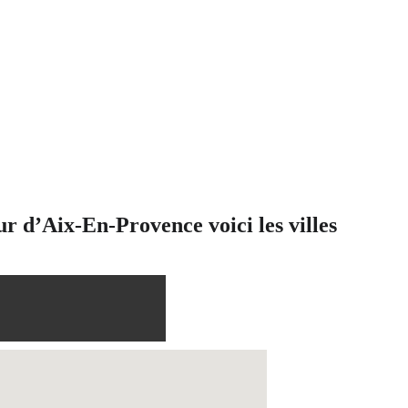
r d’Aix-En-Provence voici les villes 