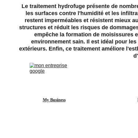
Le traitement hydrofuge présente de nombre
les surfaces contre l'humidité et les infilt
restent imperméables et résistent mieux au
structures et réduit les risques de dommages 
empêche la formation de moisissures et 
environnement sain. Il est idéal pour les 
extérieurs. Enfin, ce traitement améliore l'e
d
My Business