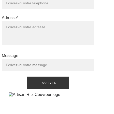
Adresse*
Message
ENVOYER