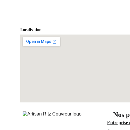
Localisation
Nos p
Entreprise 