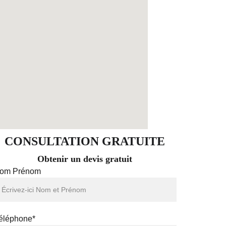
CONSULTATION GRATUITE
Obtenir un devis gratuit
om Prénom
éléphone*