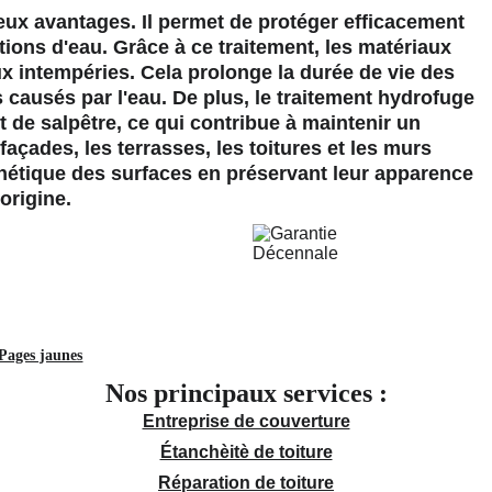
ux avantages. Il permet de protéger efficacement 
rations d'eau. Grâce à ce traitement, les matériaux 
x intempéries. Cela prolonge la durée de vie des 
causés par l'eau. De plus, le traitement hydrofuge 
de salpêtre, ce qui contribue à maintenir un 
façades, les terrasses, les toitures et les murs 
sthétique des surfaces en préservant leur apparence 
'origine.
Pages jaunes
Nos principaux services :
Entreprise de couverture
Étanchèitè de toiture
Réparation de toiture