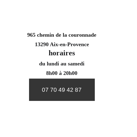
965 chemin de la couronnade
13290 Aix-en-Provence
horaires
du lundi au samedi
8h00 à 20h00
07 70 49 42 87