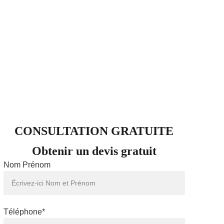
CONSULTATION GRATUITE
Obtenir un devis gratuit
Nom Prénom
Téléphone*