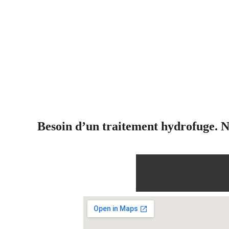
Besoin d’un traitement hydrofuge. No