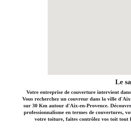
Le sa
Votre entreprise de couverture intervient dans
Vous recherchez un couvreur dans la ville d'Aix
sur 30 Km autour d'Aix-en-Provence. Découvrez 
professionnalisme en termes de couvertures, vot
votre toiture, faites contrôlez vos toit tou