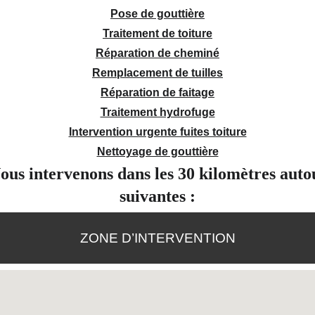
Pose de gouttière
Traitement de toiture
Réparation de cheminé
Remplacement de tuilles
Réparation de faitage
Traitement hydrofuge
Intervention urgente fuites toiture
Nettoyage de gouttière
us intervenons dans les 30 kilomètres autou
suivantes :
ZONE D’INTERVENTION