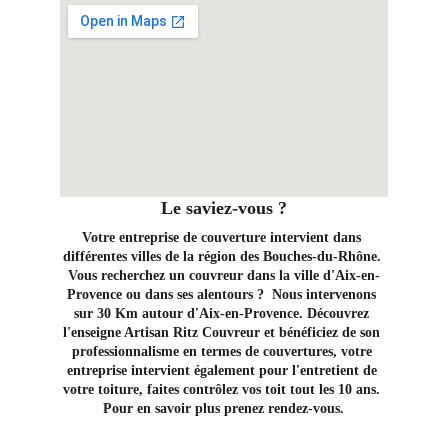
Le saviez-vous ?
Votre entreprise de couverture intervient dans 
différentes villes de la région des Bouches-du-Rhône. 
Vous recherchez un couvreur dans la ville d'Aix-en-
Provence ou dans ses alentours ?  Nous intervenons 
sur 30 Km autour d'Aix-en-Provence. Découvrez 
l'enseigne Artisan Ritz Couvreur et bénéficiez de son 
professionnalisme en termes de couvertures, votre 
entreprise intervient également pour l'entretient de 
votre toiture, faites contrôlez vos toit tout les 10 ans. 
Pour en savoir plus prenez rendez-vous.