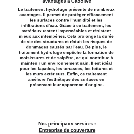
avantages à Cadolive
Le traitement hydrofuge présente de nombreux 
avantages. Il permet de protéger efficacement 
les surfaces contre l'humidité et les 
infiltrations d'eau. Grâce à ce traitement, les 
matériaux restent imperméables et résistent 
mieux aux intempéries. Cela prolonge la durée 
de vie des structures et réduit les risques de 
dommages causés par l'eau. De plus, le 
traitement hydrofuge empêche la formation de 
moisissures et de salpêtre, ce qui contribue à 
maintenir un environnement sain. Il est idéal 
pour les façades, les terrasses, les toitures et 
les murs extérieurs. Enfin, ce traitement 
améliore l'esthétique des surfaces en 
préservant leur apparence d'origine.
Nos principaux services :
Entreprise de couverture