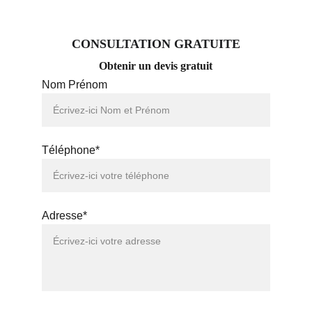
CONSULTATION GRATUITE
Obtenir un devis gratuit
Nom Prénom
Téléphone*
Adresse*