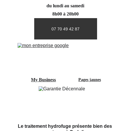
du lundi au samedi
8h00 à 20h00
07 70 49 42 87
My Business
Pages jaunes
Le traitement hydrofuge présente bien des 