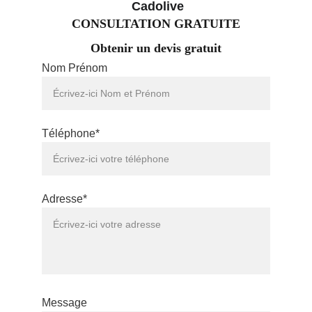
 Cadolive
CONSULTATION GRATUITE
Obtenir un devis gratuit
Nom Prénom
Téléphone*
Adresse*
Message