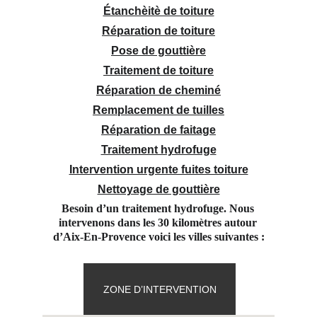
Étanchèitè de toiture
Réparation de toiture
Pose de gouttière
Traitement de toiture
Réparation de cheminé
Remplacement de tuilles
Réparation de faitage
Traitement hydrofuge
Intervention urgente fuites toiture
Nettoyage de gouttière
Besoin d’un traitement hydrofuge. Nous 
intervenons dans les 30 kilomètres autour 
d’Aix-En-Provence voici les villes suivantes :
ZONE D’INTERVENTION