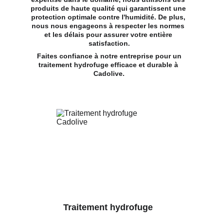
produits de haute qualité qui garantissent une 
protection optimale contre l'humidité. De plus, 
nous nous engageons à respecter les normes 
et les délais pour assurer votre entière 
satisfaction.
 Faites confiance à notre entreprise pour un 
traitement hydrofuge efficace et durable à 
Cadolive.
Traitement hydrofuge 