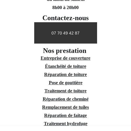
8h00 à 20h00
Contactez-nous
07 70 49 42 87
Nos prestation 
Entreprise de couverture
Étanchéité de toiture
Réparation de toiture
Pose de gouttière
Traitement de toiture
Réparation de cheminé
Remplacement de tuiles
Réparation de faitage
Traitement hydrofuge