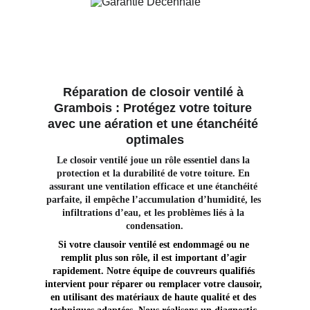
Réparation de closoir ventilé à 
Grambois : Protégez votre toiture 
avec une aération et une étanchéité 
optimales
Le closoir ventilé joue un rôle essentiel dans la 
protection et la durabilité de votre toiture. En 
assurant une ventilation efficace et une étanchéité 
parfaite, il empêche l’accumulation d’humidité, les 
infiltrations d’eau, et les problèmes liés à la 
condensation.
Si votre clausoir ventilé est endommagé ou ne 
remplit plus son rôle, il est important d’agir 
rapidement. Notre équipe de couvreurs qualifiés 
intervient pour réparer ou remplacer votre clausoir, 
en utilisant des matériaux de haute qualité et des 