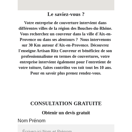
Le saviez-vous ?
Votre entreprise de couverture intervient dans 
différentes villes de la région des Bouches-du-Rhône. 
Vous recherchez un couvreur dans la ville d'Aix-en-
Provence ou dans ses alentours ?  Nous intervenons 
sur 30 Km autour d'Aix-en-Provence. Découvrez 
l'enseigne Artisan Ritz Couvreur et bénéficiez de son 
professionnalisme en termes de couvertures, votre 
entreprise intervient également pour l'entretient de 
votre toiture, faites contrôlez vos toit tout les 10 ans. 
Pour en savoir plus prenez rendez-vous.
CONSULTATION GRATUITE
Obtenir un devis gratuit
Nom Prénom