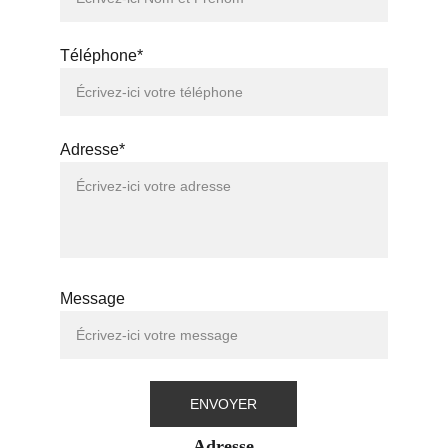
Téléphone*
Adresse*
Message
ENVOYER
Adresse