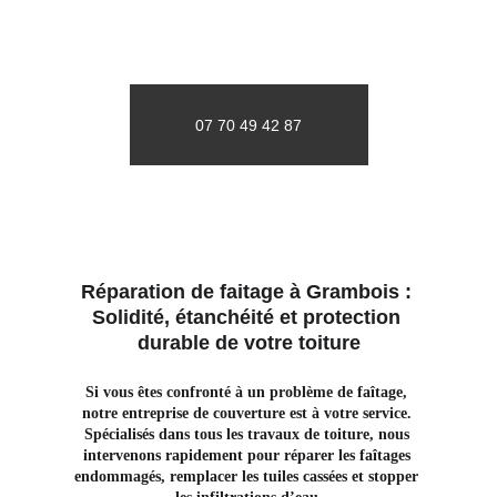
07 70 49 42 87
Réparation de faitage à Grambois : 
Solidité, étanchéité et protection 
durable de votre toiture
Si vous êtes confronté à un problème de faîtage, 
notre entreprise de couverture est à votre service. 
Spécialisés dans tous les travaux de toiture, nous 
intervenons rapidement pour réparer les faîtages 
endommagés, remplacer les tuiles cassées et stopper 