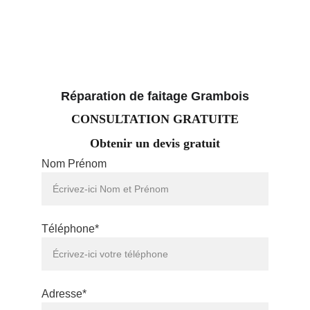
Réparation de faitage Grambois
CONSULTATION GRATUITE
Obtenir un devis gratuit
Nom Prénom
Téléphone*
Adresse*