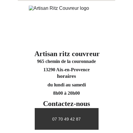
Artisan ritz couvreur
965 chemin de la couronnade
13290 Aix-en-Provence
horaires
du lundi au samedi
8h00 à 20h00
Contactez-nous
07 70 49 42 87