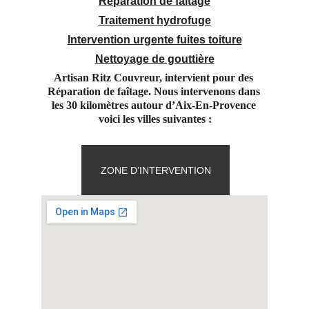
Réparation de faitage
Traitement hydrofuge
Intervention urgente fuites toiture
Nettoyage de gouttière
Artisan Ritz Couvreur, intervient pour des 
Réparation de faîtage. Nous intervenons dans 
les 30 kilomètres autour d’Aix-En-Provence 
voici les villes suivantes :
ZONE D’INTERVENTION