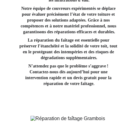
les infiltrations d’eau.
Notre équipe de couvreurs expérimentés se déplace 
pour évaluer précisément l’état de votre toiture et 
proposer des solutions adaptées. Grâce à nos 
compétences et à notre matériel professionnel, nous 
garantissons des réparations efficaces et durables.
La réparation du faîtage est essentielle pour 
préserver l’étanchéité et la solidité de votre toit, tout 
en le protégeant des intempéries et des risques de 
dégradations supplémentaires.
N’attendez pas que le problème s’aggrave ! 
Contactez-nous dès aujourd’hui pour une 
intervention rapide et un devis gratuit pour la 
réparation de votre faîtage.