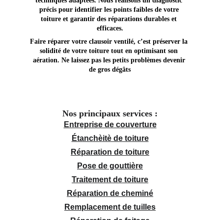
techniques adaptées. Nous réalisons un diagnostic 
précis pour identifier les points faibles de votre 
toiture et garantir des réparations durables et 
efficaces.
Faire réparer votre clausoir ventilé, c’est préserver la 
solidité de votre toiture tout en optimisant son 
aération. Ne laissez pas les petits problèmes devenir 
de gros dégâts
Nos principaux services :
Entreprise de couverture
Étanchèitè de toiture
Réparation de toiture
Pose de gouttière
Traitement de toiture
Réparation de cheminé
Remplacement de tuilles