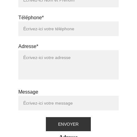
Téléphone*
Adresse*
Message
ENVOYER