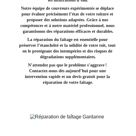
les infiltrations d’eau.
Notre équipe de couvreurs expérimentés se déplace 
pour évaluer précisément l’état de votre toiture et 
proposer des solutions adaptées. Grâce à nos 
compétences et à notre matériel professionnel, nous 
garantissons des réparations efficaces et durables.
La réparation du faîtage est essentielle pour 
préserver l’étanchéité et la solidité de votre toit, tout 
en le protégeant des intempéries et des risques de 
dégradations supplémentaires.
N’attendez pas que le problème s’aggrave ! 
Contactez-nous dès aujourd’hui pour une 
intervention rapide et un devis gratuit pour la 
réparation de votre faîtage.