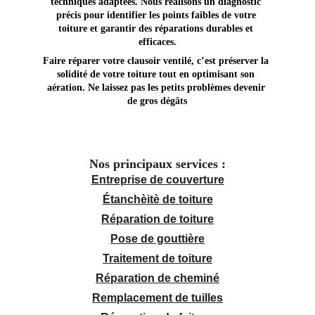
techniques adaptées. Nous réalisons un diagnostic 
précis pour identifier les points faibles de votre 
toiture et garantir des réparations durables et 
efficaces.
Faire réparer votre clausoir ventilé, c’est préserver la 
solidité de votre toiture tout en optimisant son 
aération. Ne laissez pas les petits problèmes devenir 
de gros dégâts
Nos principaux services :
Entreprise de couverture
Étanchèitè de toiture
Réparation de toiture
Pose de gouttière
Traitement de toiture
Réparation de cheminé
Remplacement de tuilles