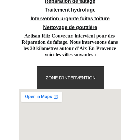
Réparation de faitage
Traitement hydrofuge
Intervention urgente fuites toiture
Nettoyage de gouttière
Artisan Ritz Couvreur, intervient pour des 
Réparation de faîtage. Nous intervenons dans 
les 30 kilomètres autour d’Aix-En-Provence 
voici les villes suivantes :
ZONE D’INTERVENTION