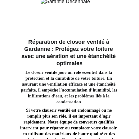
Réparation de closoir ventilé à 
Gardanne : Protégez votre toiture 
avec une aération et une étanchéité 
optimales
Le closoir ventilé joue un rôle essentiel dans la 
protection et la durabilité de votre toiture. En 
assurant une ventilation efficace et une étanchéité 
parfaite, il empêche l’accumulation d’humidité, les 
infiltrations d’eau, et les problèmes liés à la 
condensation.
Si votre clausoir ventilé est endommagé ou ne 
remplit plus son rôle, il est important d’agir 
rapidement. Notre équipe de couvreurs qualifiés 
intervient pour réparer ou remplacer votre clausoir, 
en utilisant des matériaux de haute qualité et des 