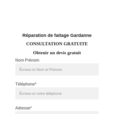
Réparation de faitage Gardanne
CONSULTATION GRATUITE
Obtenir un devis gratuit
Nom Prénom
Téléphone*
Adresse*