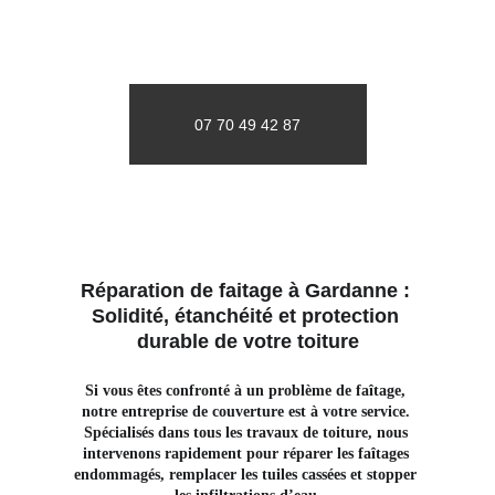
07 70 49 42 87
Réparation de faitage à Gardanne : 
Solidité, étanchéité et protection 
durable de votre toiture
Si vous êtes confronté à un problème de faîtage, 
notre entreprise de couverture est à votre service. 
Spécialisés dans tous les travaux de toiture, nous 
intervenons rapidement pour réparer les faîtages 
endommagés, remplacer les tuiles cassées et stopper 