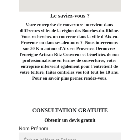
Le saviez-vous ?
Votre entreprise de couverture intervient dans 
différentes villes de la région des Bouches-du-Rhône. 
Vous recherchez un couvreur dans la ville d'Aix-en-
Provence ou dans ses alentours ?  Nous intervenons 
sur 30 Km autour d'Aix-en-Provence. Découvrez 
l'enseigne Artisan Ritz Couvreur et bénéficiez de son 
professionnalisme en termes de couvertures, votre 
entreprise intervient également pour l'entretient de 
votre toiture, faites contrôlez vos toit tout les 10 ans. 
Pour en savoir plus prenez rendez-vous.
CONSULTATION GRATUITE
Obtenir un devis gratuit
Nom Prénom