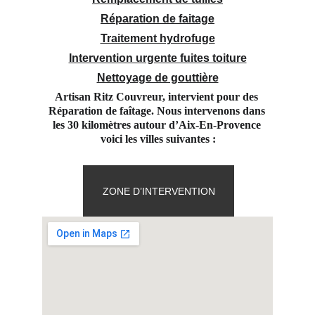
Réparation de faitage
Traitement hydrofuge
Intervention urgente fuites toiture
Nettoyage de gouttière
Artisan Ritz Couvreur, intervient pour des 
Réparation de faîtage. Nous intervenons dans 
les 30 kilomètres autour d’Aix-En-Provence 
voici les villes suivantes :
ZONE D’INTERVENTION