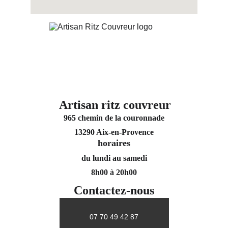
Artisan ritz couvreur
965 chemin de la couronnade
13290 Aix-en-Provence
horaires
du lundi au samedi
8h00 à 20h00
Contactez-nous
07 70 49 42 87