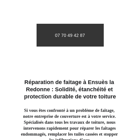
07 70 49 42 87
Réparation de faitage à Ensuès la 
Redonne : Solidité, étanchéité et 
protection durable de votre toiture
Si vous êtes confronté à un problème de faîtage, 
notre entreprise de couverture est à votre service. 
Spécialisés dans tous les travaux de toiture, nous 
intervenons rapidement pour réparer les faîtages 
endommagés, remplacer les tuiles cassées et stopper 