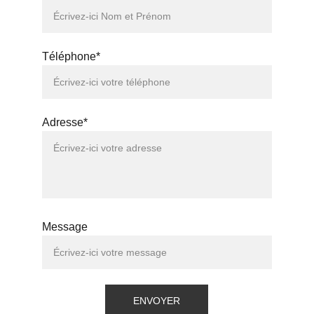
Téléphone*
Adresse*
Message
ENVOYER