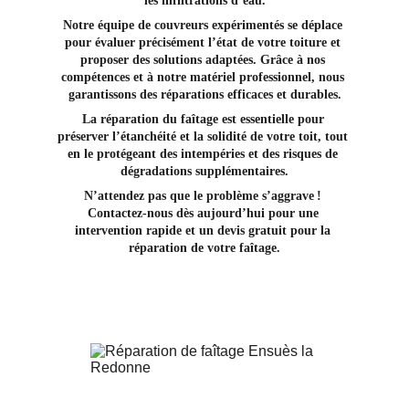
les infiltrations d’eau.
Notre équipe de couvreurs expérimentés se déplace 
pour évaluer précisément l’état de votre toiture et 
proposer des solutions adaptées. Grâce à nos 
compétences et à notre matériel professionnel, nous 
garantissons des réparations efficaces et durables.
La réparation du faîtage est essentielle pour 
préserver l’étanchéité et la solidité de votre toit, tout 
en le protégeant des intempéries et des risques de 
dégradations supplémentaires.
N’attendez pas que le problème s’aggrave ! 
Contactez-nous dès aujourd’hui pour une 
intervention rapide et un devis gratuit pour la 
réparation de votre faîtage.