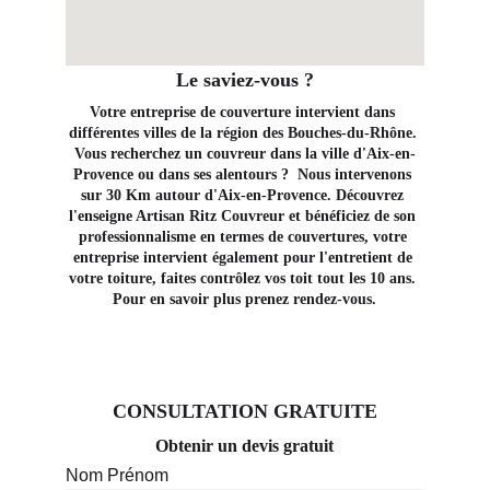
Le saviez-vous ?
Votre entreprise de couverture intervient dans 
différentes villes de la région des Bouches-du-Rhône. 
Vous recherchez un couvreur dans la ville d'Aix-en-
Provence ou dans ses alentours ?  Nous intervenons 
sur 30 Km autour d'Aix-en-Provence. Découvrez 
l'enseigne Artisan Ritz Couvreur et bénéficiez de son 
professionnalisme en termes de couvertures, votre 
entreprise intervient également pour l'entretient de 
votre toiture, faites contrôlez vos toit tout les 10 ans. 
Pour en savoir plus prenez rendez-vous.
CONSULTATION GRATUITE
Obtenir un devis gratuit
Nom Prénom