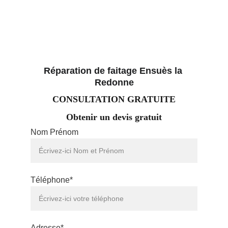
Réparation de faitage Ensuès la 
Redonne
CONSULTATION GRATUITE
Obtenir un devis gratuit
Nom Prénom
Téléphone*
Adresse*