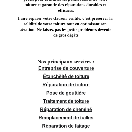
toiture et garantir des réparations durables et 
efficaces.
Faire réparer votre clausoir ventilé, c’est préserver la 
solidité de votre toiture tout en optimisant son 
aération. Ne laissez pas les petits problèmes devenir 
de gros dégâts
Nos principaux services :
Entreprise de couverture
Étanchèitè de toiture
Réparation de toiture
Pose de gouttière
Traitement de toiture
Réparation de cheminé
Remplacement de tuilles
Réparation de faitage