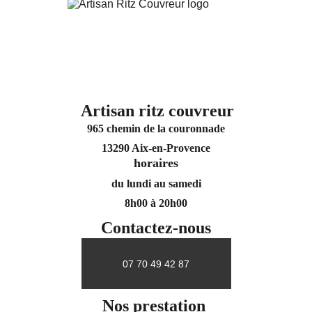
Artisan ritz couvreur
965 chemin de la couronnade
13290 Aix-en-Provence
horaires
du lundi au samedi
8h00 à 20h00
Contactez-nous
07 70 49 42 87
Nos prestation 