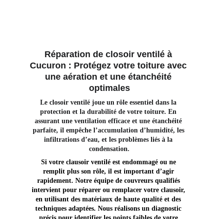
Réparation de closoir ventilé à 
Cucuron : Protégez votre toiture avec 
une aération et une étanchéité 
optimales
Le closoir ventilé joue un rôle essentiel dans la 
protection et la durabilité de votre toiture. En 
assurant une ventilation efficace et une étanchéité 
parfaite, il empêche l’accumulation d’humidité, les 
infiltrations d’eau, et les problèmes liés à la 
condensation.
Si votre clausoir ventilé est endommagé ou ne 
remplit plus son rôle, il est important d’agir 
rapidement. Notre équipe de couvreurs qualifiés 
intervient pour réparer ou remplacer votre clausoir, 
en utilisant des matériaux de haute qualité et des 
techniques adaptées. Nous réalisons un diagnostic 
précis pour identifier les points faibles de votre 