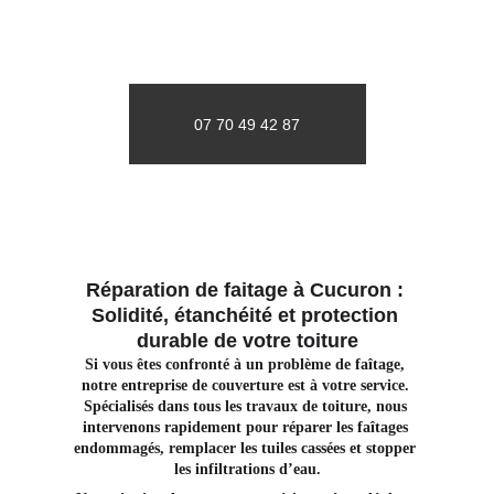
07 70 49 42 87
Réparation de faitage à Cucuron : 
Solidité, étanchéité et protection 
durable de votre toiture
Si vous êtes confronté à un problème de faîtage, 
notre entreprise de couverture est à votre service. 
Spécialisés dans tous les travaux de toiture, nous 
intervenons rapidement pour réparer les faîtages 
endommagés, remplacer les tuiles cassées et stopper 
les infiltrations d’eau.