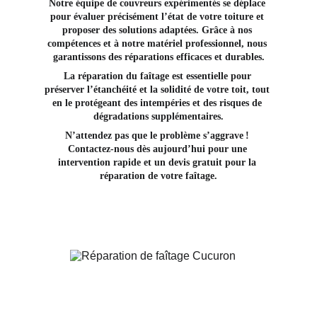
Notre équipe de couvreurs expérimentés se déplace 
pour évaluer précisément l’état de votre toiture et 
proposer des solutions adaptées. Grâce à nos 
compétences et à notre matériel professionnel, nous 
garantissons des réparations efficaces et durables.
La réparation du faîtage est essentielle pour 
préserver l’étanchéité et la solidité de votre toit, tout 
en le protégeant des intempéries et des risques de 
dégradations supplémentaires.
N’attendez pas que le problème s’aggrave ! 
Contactez-nous dès aujourd’hui pour une 
intervention rapide et un devis gratuit pour la 
réparation de votre faîtage.