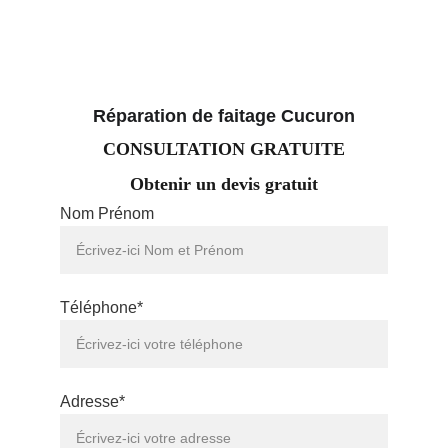
Réparation de faitage Cucuron
CONSULTATION GRATUITE
Obtenir un devis gratuit
Nom Prénom
Téléphone*
Adresse*