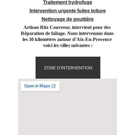
Traitement hydrofuge
Intervention urgente fuites toiture
Nettoyage de gouttière
Artisan Ritz Couvreur, intervient pour des 
Réparation de faîtage. Nous intervenons dans 
les 30 kilomètres autour d’Aix-En-Provence 
voici les villes suivantes :
ZONE D’INTERVENTION