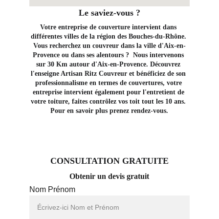
Le saviez-vous ?
Votre entreprise de couverture intervient dans 
différentes villes de la région des Bouches-du-Rhône. 
Vous recherchez un couvreur dans la ville d'Aix-en-
Provence ou dans ses alentours ?  Nous intervenons 
sur 30 Km autour d'Aix-en-Provence. Découvrez 
l'enseigne Artisan Ritz Couvreur et bénéficiez de son 
professionnalisme en termes de couvertures, votre 
entreprise intervient également pour l'entretient de 
votre toiture, faites contrôlez vos toit tout les 10 ans. 
Pour en savoir plus prenez rendez-vous.
CONSULTATION GRATUITE
Obtenir un devis gratuit
Nom Prénom