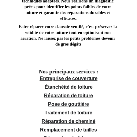
techniques adaptées. Nous réalisons un diagnostic 
précis pour identifier les points faibles de votre 
toiture et garantir des réparations durables et 
efficaces.
Faire réparer votre clausoir ventilé, c’est préserver la 
solidité de votre toiture tout en optimisant son 
aération. Ne laissez pas les petits problèmes devenir 
de gros dégâts
Nos principaux services :
Entreprise de couverture
Étanchèitè de toiture
Réparation de toiture
Pose de gouttière
Traitement de toiture
Réparation de cheminé
Remplacement de tuilles