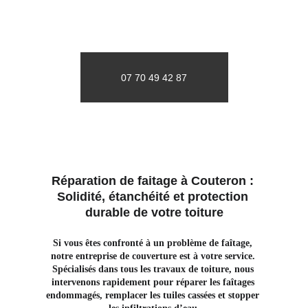
07 70 49 42 87
Réparation de faitage à Couteron : 
Solidité, étanchéité et protection 
durable de votre toiture
Si vous êtes confronté à un problème de faîtage, 
notre entreprise de couverture est à votre service. 
Spécialisés dans tous les travaux de toiture, nous 
intervenons rapidement pour réparer les faîtages 
endommagés, remplacer les tuiles cassées et stopper 