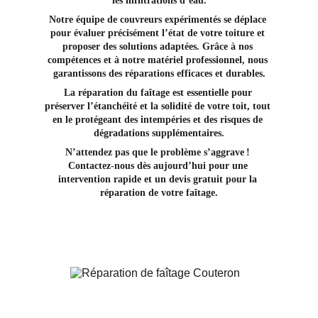
les infiltrations d’eau.
Notre équipe de couvreurs expérimentés se déplace 
pour évaluer précisément l’état de votre toiture et 
proposer des solutions adaptées. Grâce à nos 
compétences et à notre matériel professionnel, nous 
garantissons des réparations efficaces et durables.
La réparation du faîtage est essentielle pour 
préserver l’étanchéité et la solidité de votre toit, tout 
en le protégeant des intempéries et des risques de 
dégradations supplémentaires.
N’attendez pas que le problème s’aggrave ! 
Contactez-nous dès aujourd’hui pour une 
intervention rapide et un devis gratuit pour la 
réparation de votre faîtage.