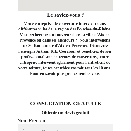
Le saviez-vous ?
Votre entreprise de couverture intervient dans 
différentes villes de la région des Bouches-du-Rhône. 
Vous recherchez un couvreur dans la ville d'Aix-en-
Provence ou dans ses alentours ?  Nous intervenons 
sur 30 Km autour d'Aix-en-Provence. Découvrez 
l'enseigne Artisan Ritz Couvreur et bénéficiez de son 
professionnalisme en termes de couvertures, votre 
entreprise intervient également pour l'entretient de 
votre toiture, faites contrôlez vos toit tout les 10 ans. 
Pour en savoir plus prenez rendez-vous.
CONSULTATION GRATUITE
Obtenir un devis gratuit
Nom Prénom