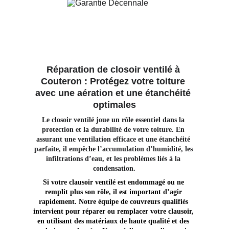
Réparation de closoir ventilé à 
Couteron : Protégez votre toiture 
avec une aération et une étanchéité 
optimales
Le closoir ventilé joue un rôle essentiel dans la 
protection et la durabilité de votre toiture. En 
assurant une ventilation efficace et une étanchéité 
parfaite, il empêche l’accumulation d’humidité, les 
infiltrations d’eau, et les problèmes liés à la 
condensation.
Si votre clausoir ventilé est endommagé ou ne 
remplit plus son rôle, il est important d’agir 
rapidement. Notre équipe de couvreurs qualifiés 
intervient pour réparer ou remplacer votre clausoir, 
en utilisant des matériaux de haute qualité et des 