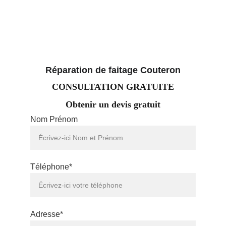
Réparation de faitage Couteron
CONSULTATION GRATUITE
Obtenir un devis gratuit
Nom Prénom
Téléphone*
Adresse*