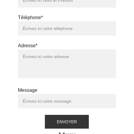
Téléphone*
Adresse*
Message
ENVOYER