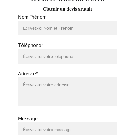
Obtenir un devis gratuit
Nom Prénom
Téléphone*
Adresse*
Message