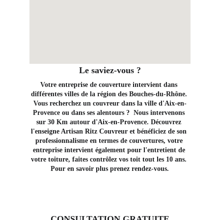
Le saviez-vous ?
Votre entreprise de couverture intervient dans 
différentes villes de la région des Bouches-du-Rhône. 
Vous recherchez un couvreur dans la ville d'Aix-en-
Provence ou dans ses alentours ?  Nous intervenons 
sur 30 Km autour d'Aix-en-Provence. Découvrez 
l'enseigne Artisan Ritz Couvreur et bénéficiez de son 
professionnalisme en termes de couvertures, votre 
entreprise intervient également pour l'entretient de 
votre toiture, faites contrôlez vos toit tout les 10 ans. 
Pour en savoir plus prenez rendez-vous.
CONSULTATION GRATUITE