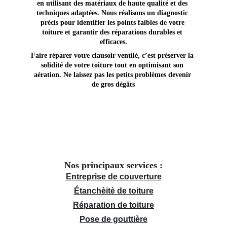
en utilisant des matériaux de haute qualité et des 
techniques adaptées. Nous réalisons un diagnostic 
précis pour identifier les points faibles de votre 
toiture et garantir des réparations durables et 
efficaces.
Faire réparer votre clausoir ventilé, c’est préserver la 
solidité de votre toiture tout en optimisant son 
aération. Ne laissez pas les petits problèmes devenir 
de gros dégâts
Nos principaux services :
Entreprise de couverture
Étanchèitè de toiture
Réparation de toiture
Pose de gouttière