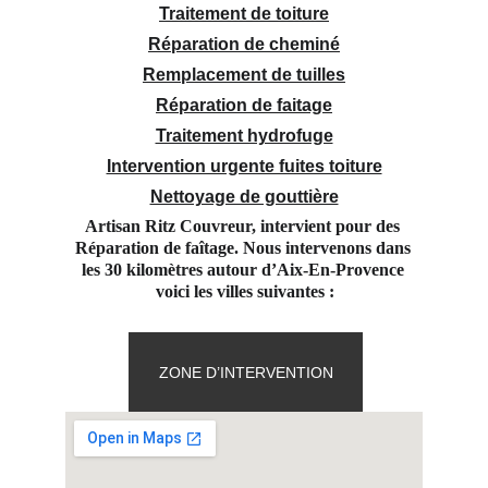
Traitement de toiture
Réparation de cheminé
Remplacement de tuilles
Réparation de faitage
Traitement hydrofuge
Intervention urgente fuites toiture
Nettoyage de gouttière
Artisan Ritz Couvreur, intervient pour des 
Réparation de faîtage. Nous intervenons dans 
les 30 kilomètres autour d’Aix-En-Provence 
voici les villes suivantes :
ZONE D’INTERVENTION