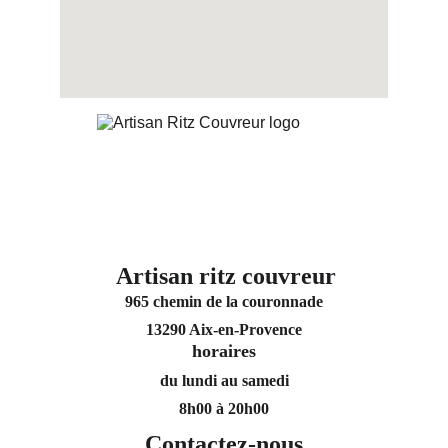
Artisan ritz couvreur
965 chemin de la couronnade
13290 Aix-en-Provence
horaires
du lundi au samedi
8h00 à 20h00
Contactez-nous