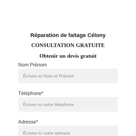
Réparation de faitage Célony
CONSULTATION GRATUITE
Obtenir un devis gratuit
Nom Prénom
Téléphone*
Adresse*