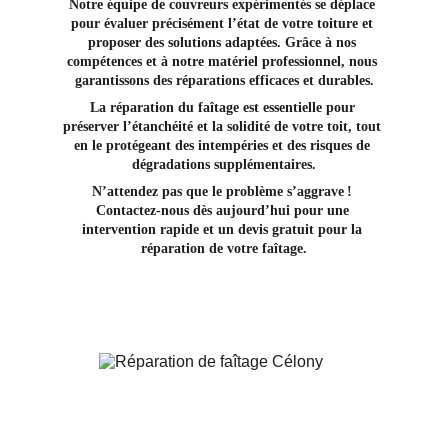
Notre équipe de couvreurs expérimentés se déplace 
pour évaluer précisément l’état de votre toiture et 
proposer des solutions adaptées. Grâce à nos 
compétences et à notre matériel professionnel, nous 
garantissons des réparations efficaces et durables.
La réparation du faîtage est essentielle pour 
préserver l’étanchéité et la solidité de votre toit, tout 
en le protégeant des intempéries et des risques de 
dégradations supplémentaires.
N’attendez pas que le problème s’aggrave ! 
Contactez-nous dès aujourd’hui pour une 
intervention rapide et un devis gratuit pour la 
réparation de votre faîtage.