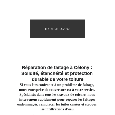
07 70 49 42 87
Réparation de faitage à Célony : 
Solidité, étanchéité et protection 
durable de votre toiture
Si vous êtes confronté à un problème de faîtage, 
notre entreprise de couverture est à votre service. 
Spécialisés dans tous les travaux de toiture, nous 
intervenons rapidement pour réparer les faîtages 
endommagés, remplacer les tuiles cassées et stopper 
les infiltrations d’eau.