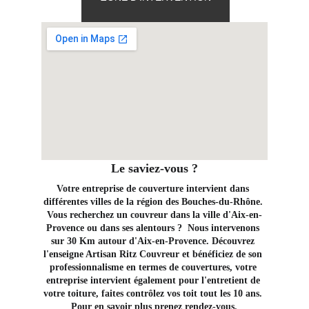
Le saviez-vous ?
Votre entreprise de couverture intervient dans 
différentes villes de la région des Bouches-du-Rhône. 
Vous recherchez un couvreur dans la ville d'Aix-en-
Provence ou dans ses alentours ?  Nous intervenons 
sur 30 Km autour d'Aix-en-Provence. Découvrez 
l'enseigne Artisan Ritz Couvreur et bénéficiez de son 
professionnalisme en termes de couvertures, votre 
entreprise intervient également pour l'entretient de 
votre toiture, faites contrôlez vos toit tout les 10 ans. 
Pour en savoir plus prenez rendez-vous.