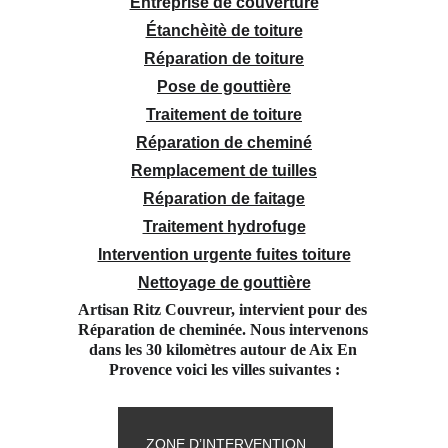
Entreprise de couverture
Étanchèitè de toiture
Réparation de toiture
Pose de gouttière
Traitement de toiture
Réparation de cheminé
Remplacement de tuilles
Réparation de faitage
Traitement hydrofuge
Intervention urgente fuites toiture
Nettoyage de gouttière
Artisan Ritz Couvreur, intervient pour des 
Réparation de cheminée. Nous intervenons 
dans les 30 kilomètres autour de Aix En 
Provence voici les villes suivantes :
ZONE D’INTERVENTION