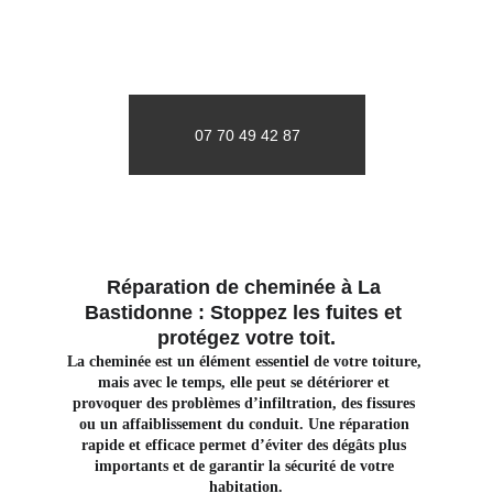
07 70 49 42 87
Réparation de cheminée à La 
Bastidonne : Stoppez les fuites et 
protégez votre toit.
La cheminée est un élément essentiel de votre toiture, 
mais avec le temps, elle peut se détériorer et 
provoquer des problèmes d’infiltration, des fissures 
ou un affaiblissement du conduit. Une réparation 
rapide et efficace permet d’éviter des dégâts plus 
importants et de garantir la sécurité de votre 
habitation.