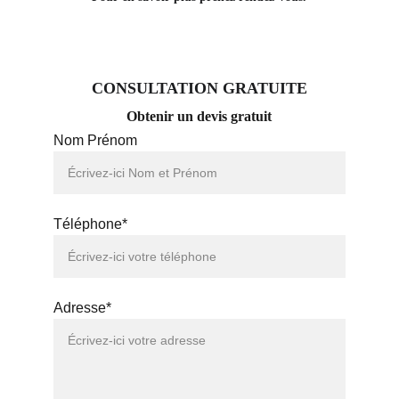
CONSULTATION GRATUITE
Obtenir un devis gratuit
Nom Prénom
Téléphone*
Adresse*