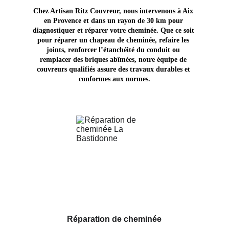
Chez Artisan Ritz Couvreur, nous intervenons à Aix 
en Provence et dans un rayon de 30 km pour 
diagnostiquer et réparer votre cheminée. Que ce soit 
pour réparer un chapeau de cheminée, refaire les 
joints, renforcer l’étanchéité du conduit ou 
remplacer des briques abîmées, notre équipe de 
couvreurs qualifiés assure des travaux durables et 
conformes aux normes.
Réparation de cheminée