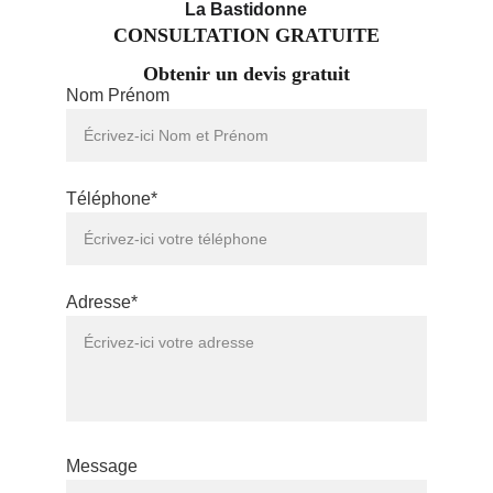
La Bastidonne
CONSULTATION GRATUITE
Obtenir un devis gratuit
Nom Prénom
Téléphone*
Adresse*
Message