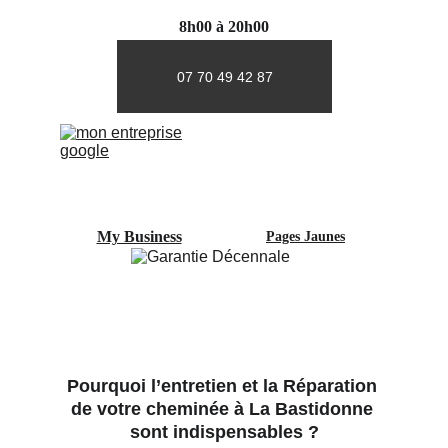
8h00 à 20h00
07 70 49 42 87
My Business
Pages Jaunes
Pourquoi l’entretien et la Réparation 
de votre cheminée à La Bastidonne 
sont indispensables ?