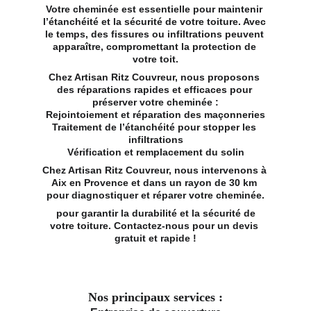
Votre cheminée est essentielle pour maintenir 
l’étanchéité et la sécurité de votre toiture. Avec 
le temps, des fissures ou infiltrations peuvent 
apparaître, compromettant la protection de 
votre toit.
Chez Artisan Ritz Couvreur, nous proposons 
des réparations rapides et efficaces pour 
préserver votre cheminée :
Rejointoiement et réparation des maçonneries
Traitement de l’étanchéité pour stopper les 
infiltrations
Vérification et remplacement du solin
Chez Artisan Ritz Couvreur, nous intervenons à 
Aix en Provence et dans un rayon de 30 km 
pour diagnostiquer et réparer votre cheminée.
 pour garantir la durabilité et la sécurité de 
votre toiture. Contactez-nous pour un devis 
gratuit et rapide !
Nos principaux services :