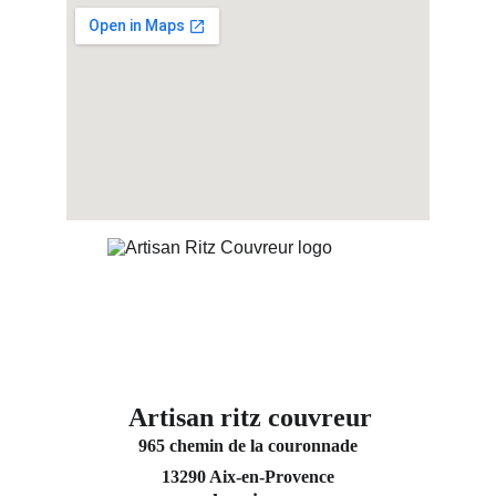
Artisan ritz couvreur
965 chemin de la couronnade
13290 Aix-en-Provence