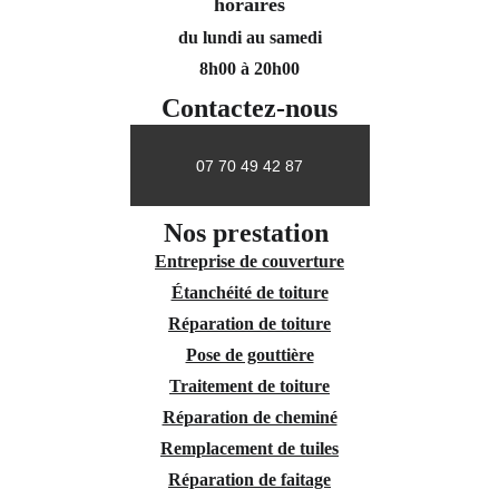
horaires
du lundi au samedi
8h00 à 20h00
Contactez-nous
07 70 49 42 87
Nos prestation 
Entreprise de couverture
Étanchéité de toiture
Réparation de toiture
Pose de gouttière
Traitement de toiture
Réparation de cheminé
Remplacement de tuiles
Réparation de faitage