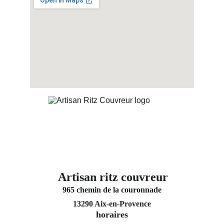
Artisan ritz couvreur
965 chemin de la couronnade
13290 Aix-en-Provence
horaires