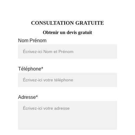
CONSULTATION GRATUITE
Obtenir un devis gratuit
Nom Prénom
Téléphone*
Adresse*