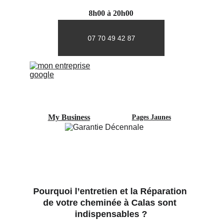
8h00 à 20h00
07 70 49 42 87
My Business
Pages Jaunes
Pourquoi l’entretien et la Réparation 
de votre cheminée à Calas sont 
indispensables ?