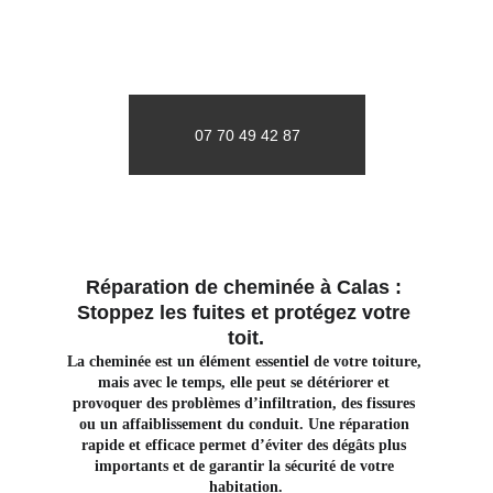
07 70 49 42 87
Réparation de cheminée à Calas : 
Stoppez les fuites et protégez votre 
toit.
La cheminée est un élément essentiel de votre toiture, 
mais avec le temps, elle peut se détériorer et 
provoquer des problèmes d’infiltration, des fissures 
ou un affaiblissement du conduit. Une réparation 
rapide et efficace permet d’éviter des dégâts plus 
importants et de garantir la sécurité de votre 
habitation.