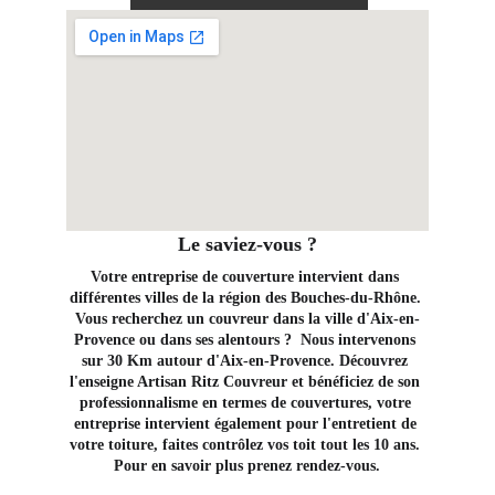
Le saviez-vous ?
Votre entreprise de couverture intervient dans 
différentes villes de la région des Bouches-du-Rhône. 
Vous recherchez un couvreur dans la ville d'Aix-en-
Provence ou dans ses alentours ?  Nous intervenons 
sur 30 Km autour d'Aix-en-Provence. Découvrez 
l'enseigne Artisan Ritz Couvreur et bénéficiez de son 
professionnalisme en termes de couvertures, votre 
entreprise intervient également pour l'entretient de 
votre toiture, faites contrôlez vos toit tout les 10 ans. 
Pour en savoir plus prenez rendez-vous.