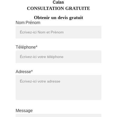
Calas
CONSULTATION GRATUITE
Obtenir un devis gratuit
Nom Prénom
Téléphone*
Adresse*
Message