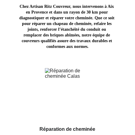
Chez Artisan Ritz Couvreur, nous intervenons à Aix 
en Provence et dans un rayon de 30 km pour 
diagnostiquer et réparer votre cheminée. Que ce soit 
pour réparer un chapeau de cheminée, refaire les 
joints, renforcer l’étanchéité du conduit ou 
remplacer des briques abîmées, notre équipe de 
couvreurs qualifiés assure des travaux durables et 
conformes aux normes.
Réparation de cheminée