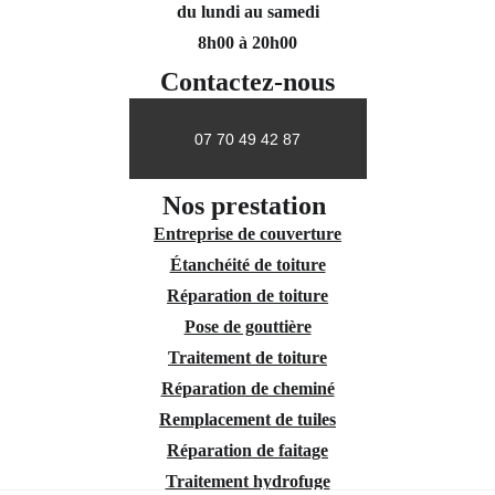
du lundi au samedi
8h00 à 20h00
Contactez-nous
07 70 49 42 87
Nos prestation 
Entreprise de couverture
Étanchéité de toiture
Réparation de toiture
Pose de gouttière
Traitement de toiture
Réparation de cheminé
Remplacement de tuiles
Réparation de faitage
Traitement hydrofuge