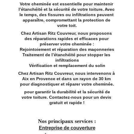
Votre cheminée est essentielle pour maintenir 
l’étanchéité et la sécurité de votre toiture. Avec 
le temps, des fissures ou infiltrations peuvent 
apparaître, compromettant la protection de 
votre toit.
Chez Artisan Ritz Couvreur, nous proposons 
des réparations rapides et efficaces pour 
préserver votre cheminée :
Rejointoiement et réparation des maçonneries
Traitement de l’étanchéité pour stopper les 
infiltrations
Vérification et remplacement du solin
Chez Artisan Ritz Couvreur, nous intervenons à 
Aix en Provence et dans un rayon de 30 km 
pour diagnostiquer et réparer votre cheminée.
 pour garantir la durabilité et la sécurité de 
votre toiture. Contactez-nous pour un devis 
gratuit et rapide !
Nos principaux services :
Entreprise de couverture