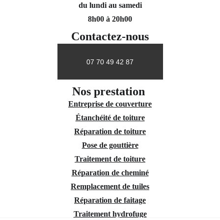
du lundi au samedi
8h00 à 20h00
Contactez-nous
07 70 49 42 87
Nos prestation 
Entreprise de couverture
Étanchéité de toiture
Réparation de toiture
Pose de gouttière
Traitement de toiture
Réparation de cheminé
Remplacement de tuiles
Réparation de faitage
Traitement hydrofuge