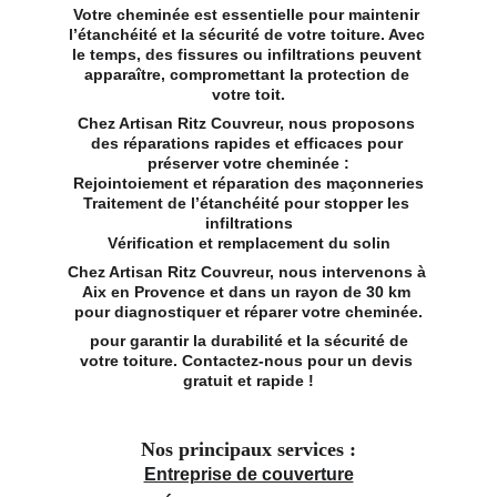
Votre cheminée est essentielle pour maintenir 
l’étanchéité et la sécurité de votre toiture. Avec 
le temps, des fissures ou infiltrations peuvent 
apparaître, compromettant la protection de 
votre toit.
Chez Artisan Ritz Couvreur, nous proposons 
des réparations rapides et efficaces pour 
préserver votre cheminée :
Rejointoiement et réparation des maçonneries
Traitement de l’étanchéité pour stopper les 
infiltrations
Vérification et remplacement du solin
Chez Artisan Ritz Couvreur, nous intervenons à 
Aix en Provence et dans un rayon de 30 km 
pour diagnostiquer et réparer votre cheminée.
 pour garantir la durabilité et la sécurité de 
votre toiture. Contactez-nous pour un devis 
gratuit et rapide !
Nos principaux services :
Entreprise de couverture