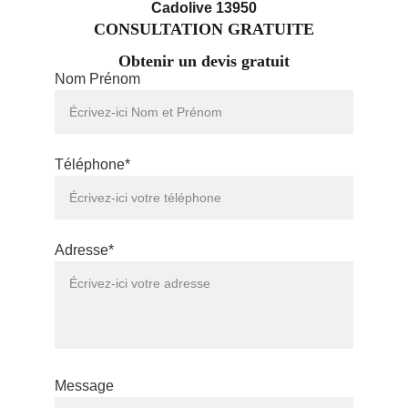
Cadolive 13950
CONSULTATION GRATUITE
Obtenir un devis gratuit
Nom Prénom
Téléphone*
Adresse*
Message