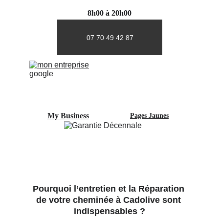
8h00 à 20h00
07 70 49 42 87
My Business
Pages Jaunes
Pourquoi l’entretien et la Réparation 
de votre cheminée à Cadolive sont 
indispensables ?