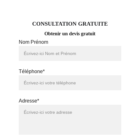
CONSULTATION GRATUITE
Obtenir un devis gratuit
Nom Prénom
Téléphone*
Adresse*