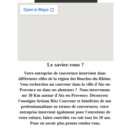
Le saviez-vous ?
Votre entreprise de couverture intervient dans 
différentes villes de la région des Bouches-du-Rhône. 
Vous recherchez un couvreur dans la ville d'Aix-en-
Provence ou dans ses alentours ?  Nous intervenons 
sur 30 Km autour d'Aix-en-Provence. Découvrez 
l'enseigne Artisan Ritz Couvreur et bénéficiez de son 
professionnalisme en termes de couvertures, votre 
entreprise intervient également pour l'entretient de 
votre toiture, faites contrôlez vos toit tout les 10 ans. 
Pour en savoir plus prenez rendez-vous.