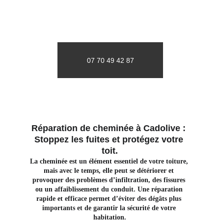
07 70 49 42 87
Réparation de cheminée à Cadolive : 
Stoppez les fuites et protégez votre 
toit.
La cheminée est un élément essentiel de votre toiture, 
mais avec le temps, elle peut se détériorer et 
provoquer des problèmes d’infiltration, des fissures 
ou un affaiblissement du conduit. Une réparation 
rapide et efficace permet d’éviter des dégâts plus 
importants et de garantir la sécurité de votre 
habitation.