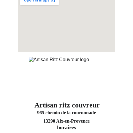
Artisan ritz couvreur
965 chemin de la couronnade
13290 Aix-en-Provence
horaires