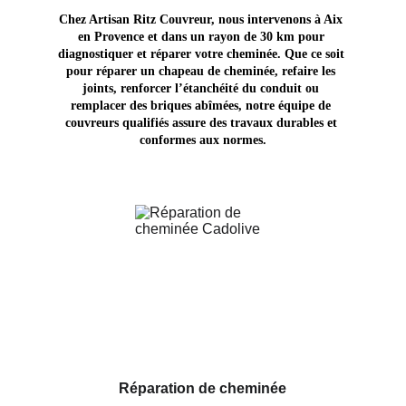
Chez Artisan Ritz Couvreur, nous intervenons à Aix 
en Provence et dans un rayon de 30 km pour 
diagnostiquer et réparer votre cheminée. Que ce soit 
pour réparer un chapeau de cheminée, refaire les 
joints, renforcer l’étanchéité du conduit ou 
remplacer des briques abîmées, notre équipe de 
couvreurs qualifiés assure des travaux durables et 
conformes aux normes.
Réparation de cheminée