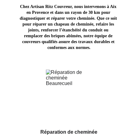
Chez Artisan Ritz Couvreur, nous intervenons à Aix 
en Provence et dans un rayon de 30 km pour 
diagnostiquer et réparer votre cheminée. Que ce soit 
pour réparer un chapeau de cheminée, refaire les 
joints, renforcer l’étanchéité du conduit ou 
remplacer des briques abîmées, notre équipe de 
couvreurs qualifiés assure des travaux durables et 
conformes aux normes.
Réparation de cheminée