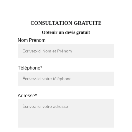
CONSULTATION GRATUITE
Obtenir un devis gratuit
Nom Prénom
Téléphone*
Adresse*