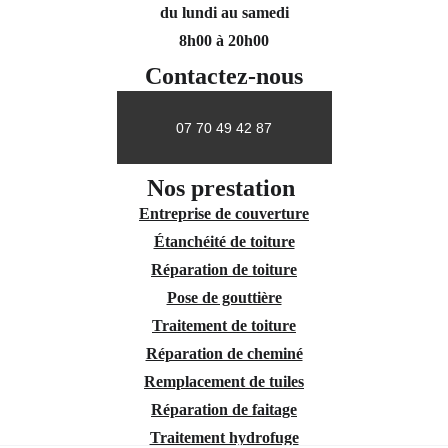
du lundi au samedi
8h00 à 20h00
Contactez-nous
07 70 49 42 87
Nos prestation 
Entreprise de couverture
Étanchéité de toiture
Réparation de toiture
Pose de gouttière
Traitement de toiture
Réparation de cheminé
Remplacement de tuiles
Réparation de faitage
Traitement hydrofuge