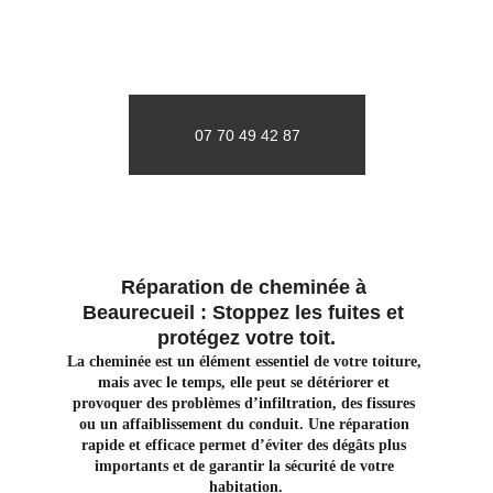
07 70 49 42 87
Réparation de cheminée à 
Beaurecueil : Stoppez les fuites et 
protégez votre toit.
La cheminée est un élément essentiel de votre toiture, 
mais avec le temps, elle peut se détériorer et 
provoquer des problèmes d’infiltration, des fissures 
ou un affaiblissement du conduit. Une réparation 
rapide et efficace permet d’éviter des dégâts plus 
importants et de garantir la sécurité de votre 
habitation.