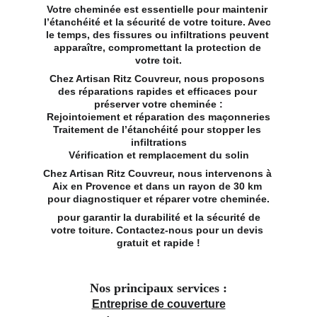
Votre cheminée est essentielle pour maintenir 
l’étanchéité et la sécurité de votre toiture. Avec 
le temps, des fissures ou infiltrations peuvent 
apparaître, compromettant la protection de 
votre toit.
Chez Artisan Ritz Couvreur, nous proposons 
des réparations rapides et efficaces pour 
préserver votre cheminée :
Rejointoiement et réparation des maçonneries
Traitement de l’étanchéité pour stopper les 
infiltrations
Vérification et remplacement du solin
Chez Artisan Ritz Couvreur, nous intervenons à 
Aix en Provence et dans un rayon de 30 km 
pour diagnostiquer et réparer votre cheminée.
 pour garantir la durabilité et la sécurité de 
votre toiture. Contactez-nous pour un devis 
gratuit et rapide !
Nos principaux services :
Entreprise de couverture