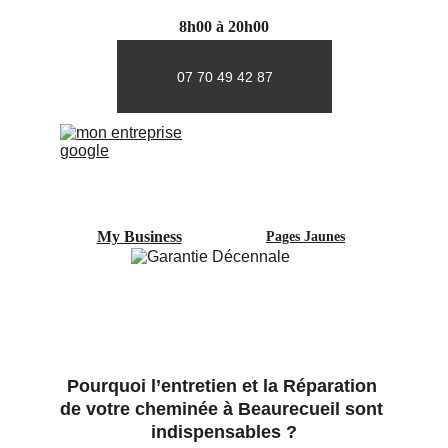
8h00 à 20h00
07 70 49 42 87
My Business
Pages Jaunes
Pourquoi l’entretien et la Réparation 
de votre cheminée à Beaurecueil sont 
indispensables ?