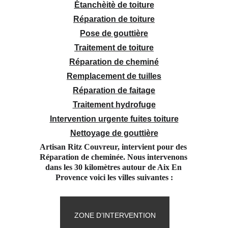
Étanchèitè de toiture
Réparation de toiture
Pose de gouttière
Traitement de toiture
Réparation de cheminé
Remplacement de tuilles
Réparation de faitage
Traitement hydrofuge
Intervention urgente fuites toiture
Nettoyage de gouttière
Artisan Ritz Couvreur, intervient pour des 
Réparation de cheminée. Nous intervenons 
dans les 30 kilomètres autour de Aix En 
Provence voici les villes suivantes :
ZONE D’INTERVENTION