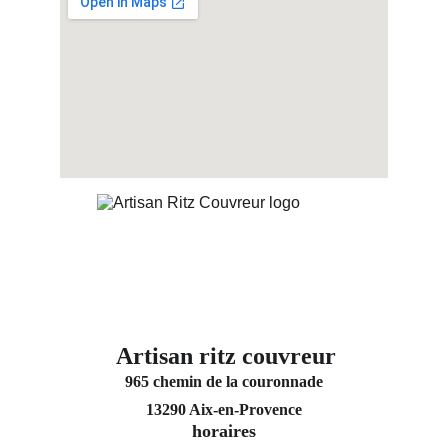
Artisan ritz couvreur
965 chemin de la couronnade
13290 Aix-en-Provence
horaires