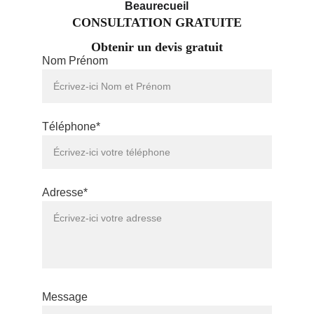
Beaurecueil
CONSULTATION GRATUITE
Obtenir un devis gratuit
Nom Prénom
Téléphone*
Adresse*
Message