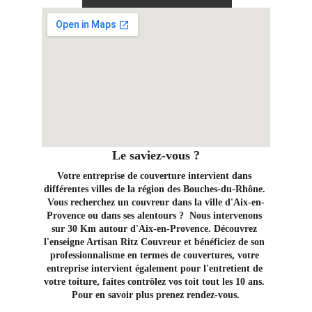
Le saviez-vous ?
Votre entreprise de couverture intervient dans 
différentes villes de la région des Bouches-du-Rhône. 
Vous recherchez un couvreur dans la ville d'Aix-en-
Provence ou dans ses alentours ?  Nous intervenons 
sur 30 Km autour d'Aix-en-Provence. Découvrez 
l'enseigne Artisan Ritz Couvreur et bénéficiez de son 
professionnalisme en termes de couvertures, votre 
entreprise intervient également pour l'entretient de 
votre toiture, faites contrôlez vos toit tout les 10 ans. 
Pour en savoir plus prenez rendez-vous.