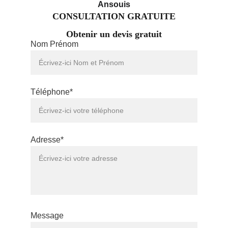
Ansouis
CONSULTATION GRATUITE
Obtenir un devis gratuit
Nom Prénom
Téléphone*
Adresse*
Message