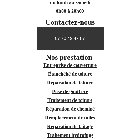
du lundi au samedi
8h00 à 20h00
Contactez-nous
07 70 49 42 87
Nos prestation 
Entreprise de couverture
Étanchéité de toiture
Réparation de toiture
Pose de gouttière
Traitement de toiture
Réparation de cheminé
Remplacement de tuiles
Réparation de faitage
Traitement hydrofuge