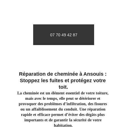
07 70 49 42 87
Réparation de cheminée à Ansouis : 
Stoppez les fuites et protégez votre 
toit.
La cheminée est un élément essentiel de votre toiture, 
mais avec le temps, elle peut se détériorer et 
provoquer des problèmes d’infiltration, des fissures 
ou un affaiblissement du conduit. Une réparation 
rapide et efficace permet d’éviter des dégâts plus 
importants et de garantir la sécurité de votre 
habitation.