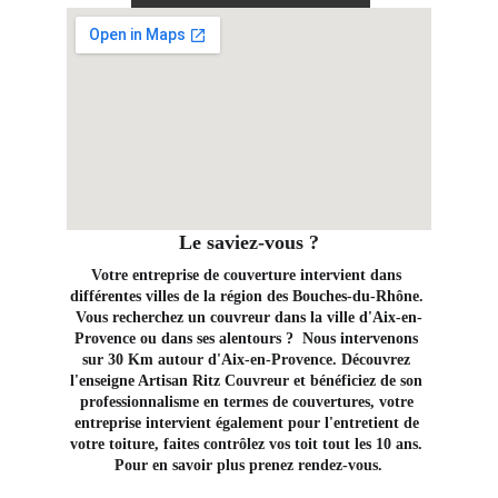
Le saviez-vous ?
Votre entreprise de couverture intervient dans 
différentes villes de la région des Bouches-du-Rhône. 
Vous recherchez un couvreur dans la ville d'Aix-en-
Provence ou dans ses alentours ?  Nous intervenons 
sur 30 Km autour d'Aix-en-Provence. Découvrez 
l'enseigne Artisan Ritz Couvreur et bénéficiez de son 
professionnalisme en termes de couvertures, votre 
entreprise intervient également pour l'entretient de 
votre toiture, faites contrôlez vos toit tout les 10 ans. 
Pour en savoir plus prenez rendez-vous.