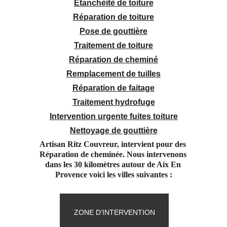
Étanchèitè de toiture
Réparation de toiture
Pose de gouttière
Traitement de toiture
Réparation de cheminé
Remplacement de tuilles
Réparation de faitage
Traitement hydrofuge
Intervention urgente fuites toiture
Nettoyage de gouttière
Artisan Ritz Couvreur, intervient pour des 
Réparation de cheminée. Nous intervenons 
dans les 30 kilomètres autour de Aix En 
Provence voici les villes suivantes :
ZONE D’INTERVENTION