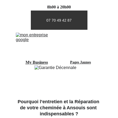
8h00 à 20h00
07 70 49 42 87
My Business
Pages Jaunes
Pourquoi l’entretien et la Réparation 
de votre cheminée à Ansouis sont 
indispensables ?