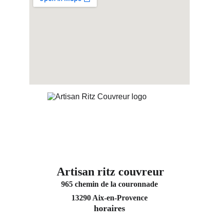
Artisan ritz couvreur
965 chemin de la couronnade
13290 Aix-en-Provence
horaires