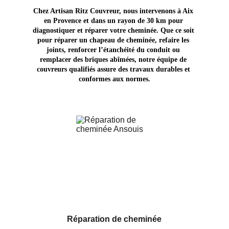
Chez Artisan Ritz Couvreur, nous intervenons à Aix 
en Provence et dans un rayon de 30 km pour 
diagnostiquer et réparer votre cheminée. Que ce soit 
pour réparer un chapeau de cheminée, refaire les 
joints, renforcer l’étanchéité du conduit ou 
remplacer des briques abîmées, notre équipe de 
couvreurs qualifiés assure des travaux durables et 
conformes aux normes.
Réparation de cheminée