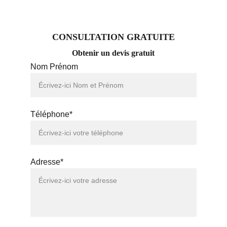
CONSULTATION GRATUITE
Obtenir un devis gratuit
Nom Prénom
Téléphone*
Adresse*