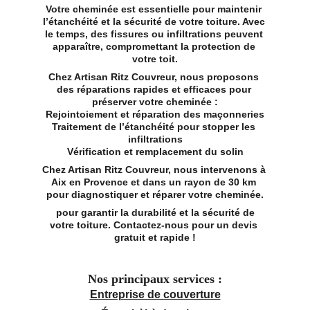
Votre cheminée est essentielle pour maintenir 
l’étanchéité et la sécurité de votre toiture. Avec 
le temps, des fissures ou infiltrations peuvent 
apparaître, compromettant la protection de 
votre toit.
Chez Artisan Ritz Couvreur, nous proposons 
des réparations rapides et efficaces pour 
préserver votre cheminée :
Rejointoiement et réparation des maçonneries
Traitement de l’étanchéité pour stopper les 
infiltrations
Vérification et remplacement du solin
Chez Artisan Ritz Couvreur, nous intervenons à 
Aix en Provence et dans un rayon de 30 km 
pour diagnostiquer et réparer votre cheminée.
 pour garantir la durabilité et la sécurité de 
votre toiture. Contactez-nous pour un devis 
gratuit et rapide !
Nos principaux services :
Entreprise de couverture