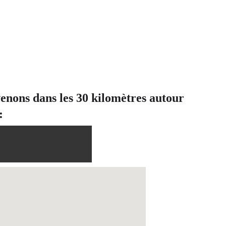
enons dans les 30 kilomètres autour 
: