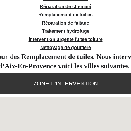
Réparation de cheminé
Remplacement de tuilles
Réparation de faitage
Traitement hydrofuge
Intervention urgente fuites toiture
Nettoyage de gouttière
our des Remplacement de tuiles. Nous interv
d’Aix-En-Provence voici les villes suivantes 
ZONE D’INTERVENTION