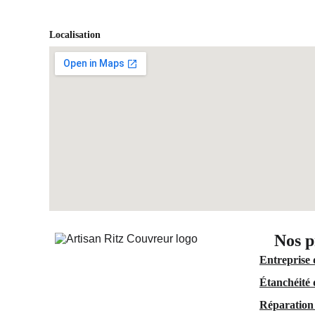
Localisation
Nos p
Entreprise 
Étanchéité 
Réparation 