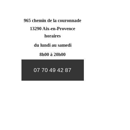
965 chemin de la couronnade
13290 Aix-en-Provence
horaires
du lundi au samedi
8h00 à 20h00
07 70 49 42 87