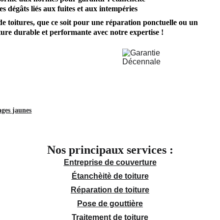
es dégâts liés aux fuites et aux intempéries
de toitures, que ce soit pour une réparation ponctuelle ou un 
ure durable et performante avec notre expertise !
ages jaunes
Nos principaux services :
Entreprise de couverture
Étanchèitè de toiture
Réparation de toiture
Pose de gouttière
Traitement de toiture