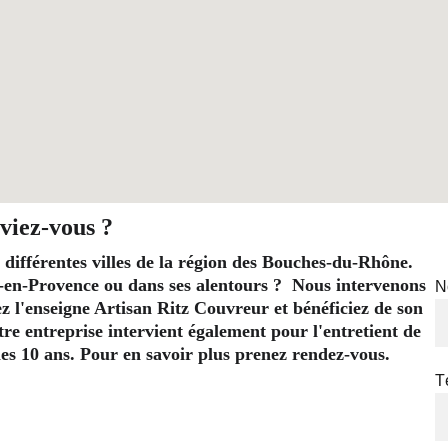
viez-vous ?
 différentes villes de la région des Bouches-du-Rhône. 
-en-Provence ou dans ses alentours ?  Nous intervenons 
N
l'enseigne Artisan Ritz Couvreur et bénéficiez de son 
re entreprise intervient également pour l'entretient de 
t les 10 ans. Pour en savoir plus prenez rendez-vous.
T