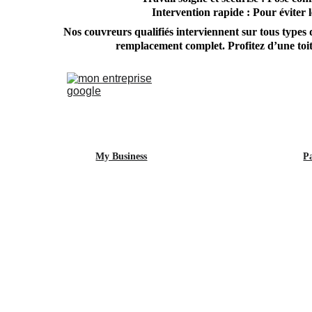
Intervention rapide : Pour éviter l
Nos couvreurs qualifiés interviennent sur tous types 
remplacement complet. Profitez d’une toit
My Business
P