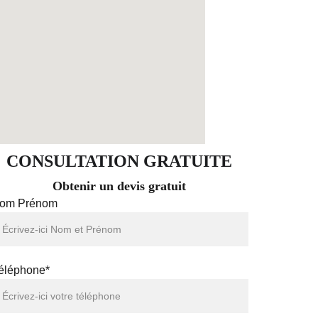
CONSULTATION GRATUITE
Obtenir un devis gratuit
om Prénom
éléphone*