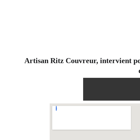
Artisan Ritz Couvreur, intervient p