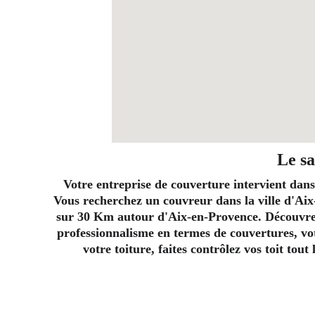
Le sa
Votre entreprise de couverture intervient dans
Vous recherchez un couvreur dans la ville d'Aix
sur 30 Km autour d'Aix-en-Provence. Découvrez 
professionnalisme en termes de couvertures, vot
votre toiture, faites contrôlez vos toit tou