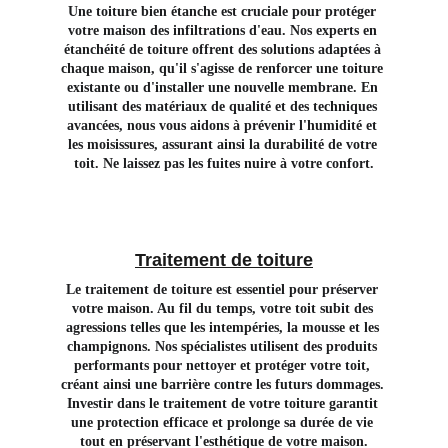
Une toiture bien étanche est cruciale pour protéger 
votre maison des infiltrations d'eau. Nos experts en 
étanchéité de toiture offrent des solutions adaptées à 
chaque maison, qu'il s'agisse de renforcer une toiture 
existante ou d'installer une nouvelle membrane. En 
utilisant des matériaux de qualité et des techniques 
avancées, nous vous aidons à prévenir l'humidité et 
les moisissures, assurant ainsi la durabilité de votre 
toit. Ne laissez pas les fuites nuire à votre confort.
Traitement de toiture
Le traitement de toiture est essentiel pour préserver 
votre maison. Au fil du temps, votre toit subit des 
agressions telles que les intempéries, la mousse et les 
champignons. Nos spécialistes utilisent des produits 
performants pour nettoyer et protéger votre toit, 
créant ainsi une barrière contre les futurs dommages. 
Investir dans le traitement de votre toiture garantit 
une protection efficace et prolonge sa durée de vie 
tout en préservant l'esthétique de votre maison.