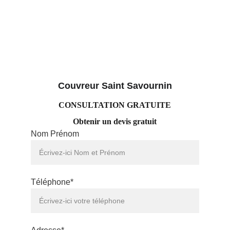
Couvreur 
Saint Savournin
CONSULTATION GRATUITE
Obtenir un devis gratuit
Nom Prénom
Téléphone*