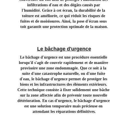
infiltrations d'eau et des dégâts causés par 
l'humidité. Grâce à cet écran, la durabilité de la 
toiture est améliorée, ce qui réduit les risques de 
fuites et de moisissures. Ainsi, la pose d'écran sous 
toit garantit une protection optimale de la maison.
Le bâchage d'urgence
Le bâchage d'urgence est une procédure essentielle 
lorsqu'il s'agit de couvrir rapidement et de manière 
provisoire une zone endommagée. Que ce soit à la 
suite d'une catastrophe naturelle, ou d'une fuite 
d'eau, le bâchage d'urgence permet de protéger les 
biens et les infrastructures des éléments extérieurs. 
Cette technique consiste à fixer solidement une bâche 
sur la zone affectée afin de prévenir toute nouvelle 
détérioration. En cas d'urgence, le bâchage d'urgence 
est une solution temporaire mais précieuse en 
attendant les réparations définitives.