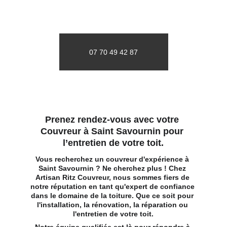
07 70 49 42 87
Prenez rendez-vous avec votre 
Couvreur à Saint Savournin pour 
l’entretien de votre toit.
Vous recherchez un couvreur d'expérience à 
Saint Savournin ? Ne cherchez plus ! Chez 
Artisan Ritz Couvreur, nous sommes fiers de 
notre réputation en tant qu'expert de confiance 
dans le domaine de la toiture. Que ce soit pour 
l'installation, la rénovation, la réparation ou 
l'entretien de votre toit.