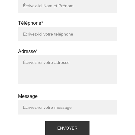
Téléphone*
Adresse*
Message
ENVOYER