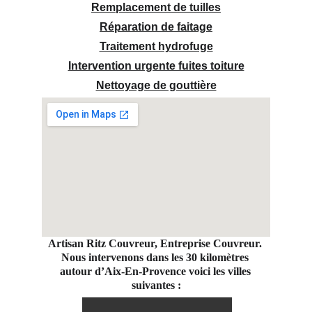
Remplacement de tuilles
Réparation de faitage
Traitement hydrofuge
Intervention urgente fuites toiture
Nettoyage de gouttière
Artisan Ritz Couvreur, Entreprise Couvreur. 
Nous intervenons dans les 30 kilomètres 
autour d’Aix-En-Provence voici les villes 
suivantes :