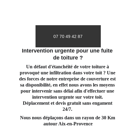
07 70 49 42 87
Intervention urgente pour une fuite 
de toiture ?
Un défaut d'étanchéité de votre toiture à 
provoqué une infiltration dans votre toit ? Une 
des forces de notre entreprise de couverture est 
sa disponibilité, en effet nous avons les moyens 
pour intervenir sans délai afin d'effectuer une 
intervention urgente sur votre toit. 
Déplacement et devis gratuit sans engament 
24/7. 
Nous nous déplaçons dans un rayon de 30 Km 
autour Aix-en-Provence