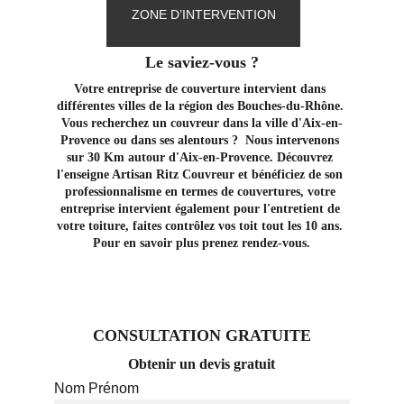
ZONE D’INTERVENTION
Le saviez-vous ?
Votre entreprise de couverture intervient dans 
différentes villes de la région des Bouches-du-Rhône. 
Vous recherchez un couvreur dans la ville d'Aix-en-
Provence ou dans ses alentours ?  Nous intervenons 
sur 30 Km autour d'Aix-en-Provence. Découvrez 
l'enseigne Artisan Ritz Couvreur et bénéficiez de son 
professionnalisme en termes de couvertures, votre 
entreprise intervient également pour l'entretient de 
votre toiture, faites contrôlez vos toit tout les 10 ans. 
Pour en savoir plus prenez rendez-vous.
CONSULTATION GRATUITE
Obtenir un devis gratuit
Nom Prénom