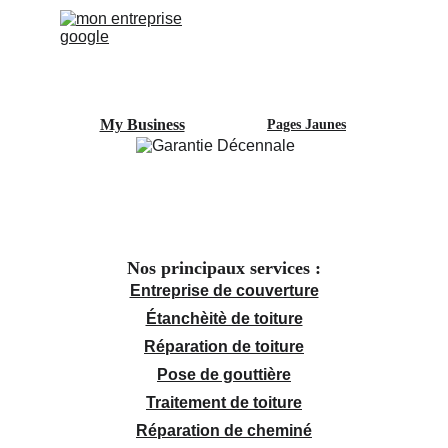
My Business
Pages Jaunes
Nos principaux services :
Entreprise de couverture
Étanchèitè de toiture
Réparation de toiture
Pose de gouttière
Traitement de toiture
Réparation de cheminé