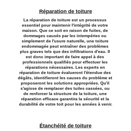
Réparation de toiture
La réparation de toiture est un processus 
essentiel pour maintenir l'intégrité de votre 
maison. Que ce soit en raison de fuites, de 
dommages causés par les intempéries ou 
simplement de l'usure naturelle, une toiture 
endommagée peut entraîner des problèmes 
plus graves tels que des infiltrations d'eau. Il 
est donc important de faire appel à des 
professionnels qualifiés pour effectuer les 
réparations nécessaires. Les experts en 
réparation de toiture évalueront l'étendue des 
dégâts, identifieront les causes du problème et 
proposeront les solutions appropriées. Qu'il 
s'agisse de remplacer des tuiles cassées, ou 
de renforcer la structure de la toiture, une 
réparation efficace garantira la sécurité et la 
durabilité de votre toit pour les années à venir.
Étanchéité de toiture