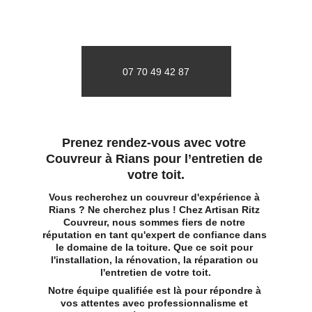
07 70 49 42 87
Prenez rendez-vous avec votre 
Couvreur à Rians pour l’entretien de 
votre toit.
Vous recherchez un couvreur d'expérience à 
Rians ? Ne cherchez plus ! Chez Artisan Ritz 
Couvreur, nous sommes fiers de notre 
réputation en tant qu'expert de confiance dans 
le domaine de la toiture. Que ce soit pour 
l'installation, la rénovation, la réparation ou 
l'entretien de votre toit.
Notre équipe qualifiée est là pour répondre à 
vos attentes avec professionnalisme et 