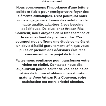
dévouement.
Nous comprenons l'importance d'une toiture 
solide et fiable pour protéger votre foyer des 
éléments climatiques. C'est pourquoi nous 
nous engageons à fournir des solutions de 
haute qualité, adaptées à vos besoins 
spécifiques. De plus, chez Artisan Ritz 
Couvreur, nous croyons en la transparence et 
le service client de premier ordre. C'est 
pourquoi nous offrons une étude complète et 
un devis détaillé gratuitement, afin que vous 
puissiez prendre des décisions éclairées 
concernant votre projet de toiture.
Faites-nous confiance pour transformer votre 
vision en réalité. Contactez-nous dès 
aujourd'hui pour discuter de vos besoins en 
matière de toiture et obtenir une estimation 
gratuite. Avec Artisan Ritz Couvreur, votre 
satisfaction est notre priorité absolue.