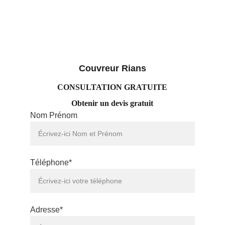
Couvreur 
Rians
CONSULTATION GRATUITE
Obtenir un devis gratuit
Nom Prénom
Téléphone*
Adresse*