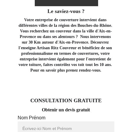
Le saviez-vous ?
Votre entreprise de couverture intervient dans 
différentes villes de la région des Bouches-du-Rhône. 
Vous recherchez un couvreur dans la ville d'Aix-en-
Provence ou dans ses alentours ?  Nous intervenons 
sur 30 Km autour d'Aix-en-Provence. Découvrez 
l'enseigne Artisan Ritz Couvreur et bénéficiez de son 
professionnalisme en termes de couvertures, votre 
entreprise intervient également pour l'entretient de 
votre toiture, faites contrôlez vos toit tout les 10 ans. 
Pour en savoir plus prenez rendez-vous.
CONSULTATION GRATUITE
Obtenir un devis gratuit
Nom Prénom