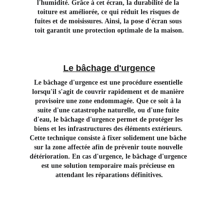
l'humidité. Grâce à cet écran, la durabilité de la 
toiture est améliorée, ce qui réduit les risques de 
fuites et de moisissures. Ainsi, la pose d'écran sous 
toit garantit une protection optimale de la maison.
Le bâchage d'urgence
Le bâchage d'urgence est une procédure essentielle 
lorsqu'il s'agit de couvrir rapidement et de manière 
provisoire une zone endommagée. Que ce soit à la 
suite d'une catastrophe naturelle, ou d'une fuite 
d'eau, le bâchage d'urgence permet de protéger les 
biens et les infrastructures des éléments extérieurs. 
Cette technique consiste à fixer solidement une bâche 
sur la zone affectée afin de prévenir toute nouvelle 
détérioration. En cas d'urgence, le bâchage d'urgence 
est une solution temporaire mais précieuse en 
attendant les réparations définitives.