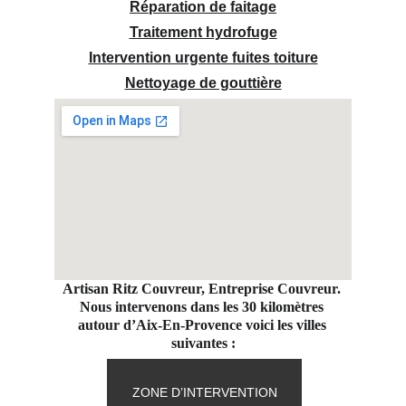
Réparation de faitage
Traitement hydrofuge
Intervention urgente fuites toiture
Nettoyage de gouttière
Artisan Ritz Couvreur, Entreprise Couvreur. 
Nous intervenons dans les 30 kilomètres 
autour d’Aix-En-Provence voici les villes 
suivantes :
ZONE D’INTERVENTION