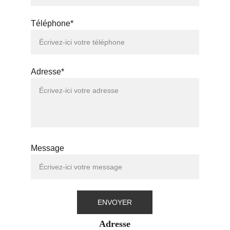
Téléphone*
Adresse*
Message
ENVOYER
Adresse