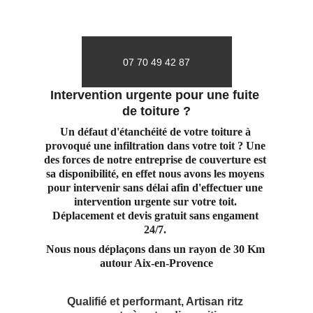
07 70 49 42 87
Intervention urgente pour une fuite 
de toiture ?
Un défaut d'étanchéité de votre toiture à 
provoqué une infiltration dans votre toit ? Une 
des forces de notre entreprise de couverture est 
sa disponibilité, en effet nous avons les moyens 
pour intervenir sans délai afin d'effectuer une 
intervention urgente sur votre toit. 
Déplacement et devis gratuit sans engament 
24/7. 
Nous nous déplaçons dans un rayon de 30 Km 
autour Aix-en-Provence
Qualifié et performant, Artisan ritz 