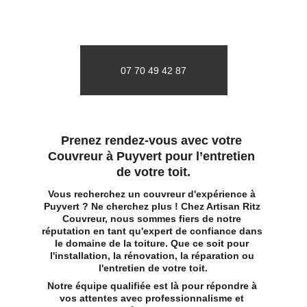
07 70 49 42 87
Prenez rendez-vous avec votre 
Couvreur à Puyvert pour l’entretien 
de votre toit.
Vous recherchez un couvreur d'expérience à 
Puyvert ? Ne cherchez plus ! Chez Artisan Ritz 
Couvreur, nous sommes fiers de notre 
réputation en tant qu'expert de confiance dans 
le domaine de la toiture. Que ce soit pour 
l'installation, la rénovation, la réparation ou 
l'entretien de votre toit.
Notre équipe qualifiée est là pour répondre à 
vos attentes avec professionnalisme et 