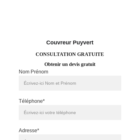
Couvreur 
Puyvert
CONSULTATION GRATUITE
Obtenir un devis gratuit
Nom Prénom
Téléphone*
Adresse*