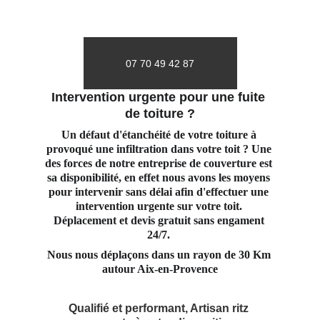
07 70 49 42 87
Intervention urgente pour une fuite 
de toiture ?
Un défaut d'étanchéité de votre toiture à 
provoqué une infiltration dans votre toit ? Une 
des forces de notre entreprise de couverture est 
sa disponibilité, en effet nous avons les moyens 
pour intervenir sans délai afin d'effectuer une 
intervention urgente sur votre toit. 
Déplacement et devis gratuit sans engament 
24/7. 
Nous nous déplaçons dans un rayon de 30 Km 
autour Aix-en-Provence
Qualifié et performant, Artisan ritz 