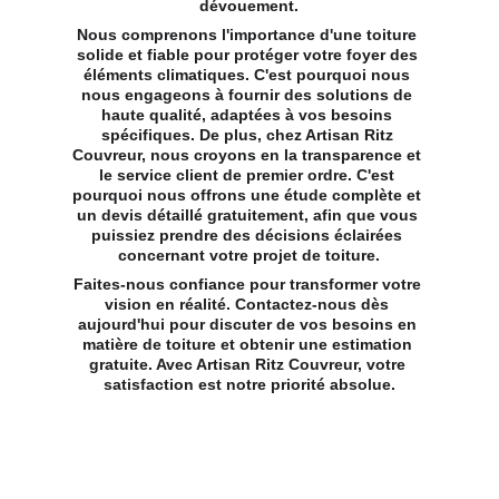
dévouement.
Nous comprenons l'importance d'une toiture 
solide et fiable pour protéger votre foyer des 
éléments climatiques. C'est pourquoi nous 
nous engageons à fournir des solutions de 
haute qualité, adaptées à vos besoins 
spécifiques. De plus, chez Artisan Ritz 
Couvreur, nous croyons en la transparence et 
le service client de premier ordre. C'est 
pourquoi nous offrons une étude complète et 
un devis détaillé gratuitement, afin que vous 
puissiez prendre des décisions éclairées 
concernant votre projet de toiture.
Faites-nous confiance pour transformer votre 
vision en réalité. Contactez-nous dès 
aujourd'hui pour discuter de vos besoins en 
matière de toiture et obtenir une estimation 
gratuite. Avec Artisan Ritz Couvreur, votre 
satisfaction est notre priorité absolue.