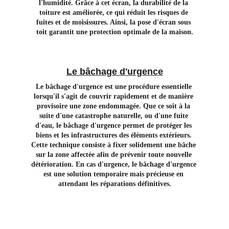
l'humidité. Grâce à cet écran, la durabilité de la 
toiture est améliorée, ce qui réduit les risques de 
fuites et de moisissures. Ainsi, la pose d'écran sous 
toit garantit une protection optimale de la maison.
Le bâchage d'urgence
Le bâchage d'urgence est une procédure essentielle 
lorsqu'il s'agit de couvrir rapidement et de manière 
provisoire une zone endommagée. Que ce soit à la 
suite d'une catastrophe naturelle, ou d'une fuite 
d'eau, le bâchage d'urgence permet de protéger les 
biens et les infrastructures des éléments extérieurs. 
Cette technique consiste à fixer solidement une bâche 
sur la zone affectée afin de prévenir toute nouvelle 
détérioration. En cas d'urgence, le bâchage d'urgence 
est une solution temporaire mais précieuse en 
attendant les réparations définitives.