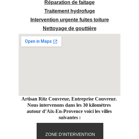
Réparation de faitage
Traitement hydrofuge
Intervention urgente fuites toiture
Nettoyage de gouttière
Artisan Ritz Couvreur, Entreprise Couvreur. 
Nous intervenons dans les 30 kilomètres 
autour d’Aix-En-Provence voici les villes 
suivantes :
ZONE D’INTERVENTION