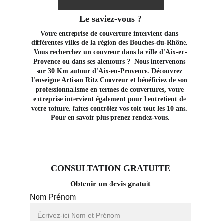
Le saviez-vous ?
Votre entreprise de couverture intervient dans 
différentes villes de la région des Bouches-du-Rhône. 
Vous recherchez un couvreur dans la ville d'Aix-en-
Provence ou dans ses alentours ?  Nous intervenons 
sur 30 Km autour d'Aix-en-Provence. Découvrez 
l'enseigne Artisan Ritz Couvreur et bénéficiez de son 
professionnalisme en termes de couvertures, votre 
entreprise intervient également pour l'entretient de 
votre toiture, faites contrôlez vos toit tout les 10 ans. 
Pour en savoir plus prenez rendez-vous.
CONSULTATION GRATUITE
Obtenir un devis gratuit
Nom Prénom