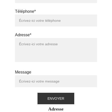
Téléphone*
Adresse*
Message
ENVOYER
Adresse