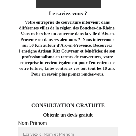
Le saviez-vous ?
Votre entreprise de couverture intervient dans 
différentes villes de la région des Bouches-du-Rhône. 
Vous recherchez un couvreur dans la ville d'Aix-en-
Provence ou dans ses alentours ?  Nous intervenons 
sur 30 Km autour d'Aix-en-Provence. Découvrez 
l'enseigne Artisan Ritz Couvreur et bénéficiez de son 
professionnalisme en termes de couvertures, votre 
entreprise intervient également pour l'entretient de 
votre toiture, faites contrôlez vos toit tout les 10 ans. 
Pour en savoir plus prenez rendez-vous.
CONSULTATION GRATUITE
Obtenir un devis gratuit
Nom Prénom