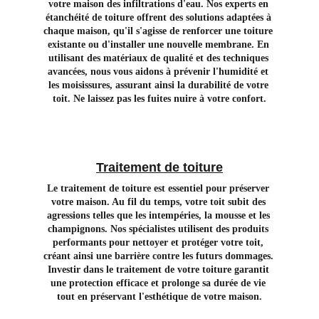
votre maison des infiltrations d'eau. Nos experts en 
étanchéité de toiture offrent des solutions adaptées à 
chaque maison, qu'il s'agisse de renforcer une toiture 
existante ou d'installer une nouvelle membrane. En 
utilisant des matériaux de qualité et des techniques 
avancées, nous vous aidons à prévenir l'humidité et 
les moisissures, assurant ainsi la durabilité de votre 
toit. Ne laissez pas les fuites nuire à votre confort.
Traitement de toiture
Le traitement de toiture est essentiel pour préserver 
votre maison. Au fil du temps, votre toit subit des 
agressions telles que les intempéries, la mousse et les 
champignons. Nos spécialistes utilisent des produits 
performants pour nettoyer et protéger votre toit, 
créant ainsi une barrière contre les futurs dommages. 
Investir dans le traitement de votre toiture garantit 
une protection efficace et prolonge sa durée de vie 
tout en préservant l'esthétique de votre maison.