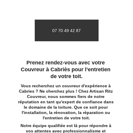
07 70 49 42 87
Prenez rendez-vous avec votre 
Couvreur à Cabriès pour l’entretien 
de votre toit.
Vous recherchez un couvreur d'expérience à 
Cabries ? Ne cherchez plus ! Chez Artisan Ritz 
Couvreur, nous sommes fiers de notre 
réputation en tant qu'expert de confiance dans 
le domaine de la toiture. Que ce soit pour 
l'installation, la rénovation, la réparation ou 
l'entretien de votre toit.
Notre équipe qualifiée est là pour répondre à 
vos attentes avec professionnalisme et 