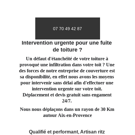
07 70 49 42 87
Intervention urgente pour une fuite 
de toiture ?
Un défaut d'étanchéité de votre toiture à 
provoqué une infiltration dans votre toit ? Une 
des forces de notre entreprise de couverture est 
sa disponibilité, en effet nous avons les moyens 
pour intervenir sans délai afin d'effectuer une 
intervention urgente sur votre toit. 
Déplacement et devis gratuit sans engament 
24/7. 
Nous nous déplaçons dans un rayon de 30 Km 
autour Aix-en-Provence
Qualifié et performant, Artisan ritz 