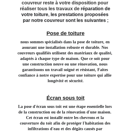
couvreur reste à votre disposition pour 
réaliser tous les travaux de 
réparation de 
votre toiture
, 
les prestations proposées 
par notre couvreur sont les suivantes ;
Pose de toiture
nous sommes spécialisés dans la pose de toiture, en 
assurant une installation robuste et durable. Nos 
couvreurs qualifiés utilisent des matériaux de qualité, 
adaptés à chaque type de maison. Que ce soit pour 
une construction neuve ou une rénovation, nous 
garantissons un travail soigné et résistant, Faites 
confiance à notre expertise pour une toiture qui allie 
longévité et sécurité.
Écran sous toit
La pose d'écran sous toit est une étape essentielle lors 
de la construction ou de la rénovation d'une maison. 
Cet écran est installé entre les chevrons et la 
couverture du toit afin de protéger l'habitation des 
infiltrations d'eau et des dégâts causés par 