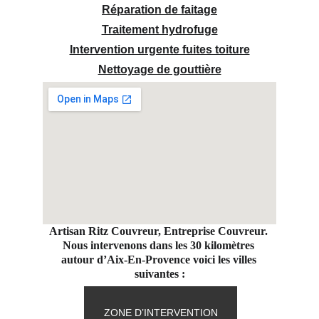
Réparation de faitage
Traitement hydrofuge
Intervention urgente fuites toiture
Nettoyage de gouttière
Artisan Ritz Couvreur, Entreprise Couvreur. 
Nous intervenons dans les 30 kilomètres 
autour d’Aix-En-Provence voici les villes 
suivantes :
ZONE D’INTERVENTION