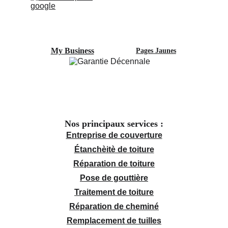
My Business
Pages Jaunes
Nos principaux services :
Entreprise de couverture
Étanchèitè de toiture
Réparation de toiture
Pose de gouttière
Traitement de toiture
Réparation de cheminé
Remplacement de tuilles