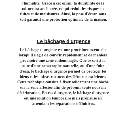
l'humidité. Grâce à cet écran, la durabilité de la 
toiture est améliorée, ce qui réduit les risques de 
fuites et de moisissures. Ainsi, la pose d'écran sous 
toit garantit une protection optimale de la maison.
Le bâchage d'urgence
Le bâchage d'urgence est une procédure essentielle 
lorsqu'il s'agit de couvrir rapidement et de manière 
provisoire une zone endommagée. Que ce soit à la 
suite d'une catastrophe naturelle, ou d'une fuite 
d'eau, le bâchage d'urgence permet de protéger les 
biens et les infrastructures des éléments extérieurs. 
Cette technique consiste à fixer solidement une bâche 
sur la zone affectée afin de prévenir toute nouvelle 
détérioration. En cas d'urgence, le bâchage d'urgence 
est une solution temporaire mais précieuse en 
attendant les réparations définitives.