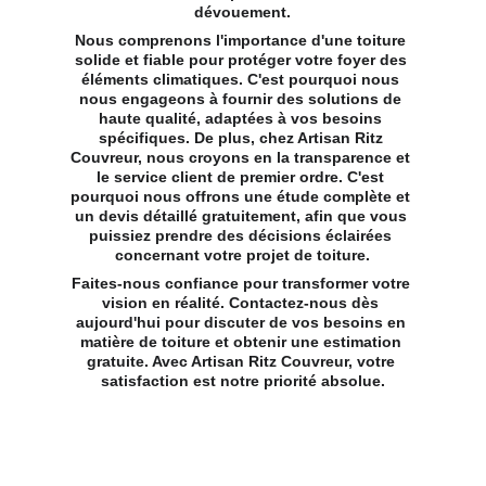
dévouement.
Nous comprenons l'importance d'une toiture 
solide et fiable pour protéger votre foyer des 
éléments climatiques. C'est pourquoi nous 
nous engageons à fournir des solutions de 
haute qualité, adaptées à vos besoins 
spécifiques. De plus, chez Artisan Ritz 
Couvreur, nous croyons en la transparence et 
le service client de premier ordre. C'est 
pourquoi nous offrons une étude complète et 
un devis détaillé gratuitement, afin que vous 
puissiez prendre des décisions éclairées 
concernant votre projet de toiture.
Faites-nous confiance pour transformer votre 
vision en réalité. Contactez-nous dès 
aujourd'hui pour discuter de vos besoins en 
matière de toiture et obtenir une estimation 
gratuite. Avec Artisan Ritz Couvreur, votre 
satisfaction est notre priorité absolue.