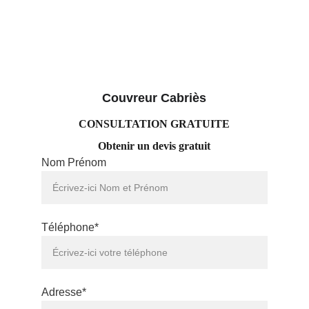
Couvreur Cabriès
CONSULTATION GRATUITE
Obtenir un devis gratuit
Nom Prénom
Téléphone*
Adresse*