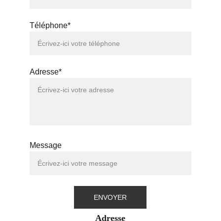
Téléphone*
Adresse*
Message
ENVOYER
Adresse